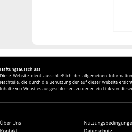
Haftungsausschluss
:
Diese Website dient ausschließlich der allgemeinen Information
Nachteile, die durch die Benützung der auf dieser Website ersic
Inhalte von Websites ausgeschlossen, zu denen ein Link von dieser
Über Uns
Nutzungsbedingung
Kontakt
Datenschutz