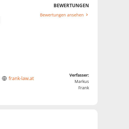
BEWERTUNGEN
Bewertungen ansehen
Verfasser:
frank-law.at
Markus
Frank