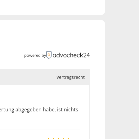
powered by
Vertragsrecht
rtung abgegeben habe, ist nichts