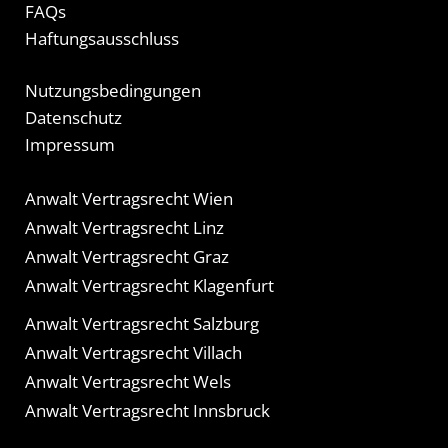
FAQs
Haftungsausschluss
Nutzungsbedingungen
Datenschutz
Impressum
Anwalt Vertragsrecht Wien
Anwalt Vertragsrecht Linz
Anwalt Vertragsrecht Graz
Anwalt Vertragsrecht Klagenfurt
Anwalt Vertragsrecht Salzburg
Anwalt Vertragsrecht Villach
Anwalt Vertragsrecht Wels
Anwalt Vertragsrecht Innsbruck