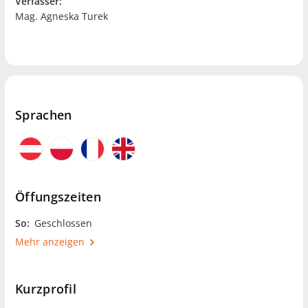
Verfasser:
Mag. Agneska Turek
Sprachen
Öffungszeiten
So:
Geschlossen
Mehr anzeigen
Kurzprofil