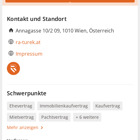
Kontakt und Standort
Annagasse 10/2 09, 1010 Wien, Österreich
ra-turek.at
Impressum
Schwerpunkte
Ehevertrag
Immobilienkaufvertrag
Kaufvertrag
Mietvertrag
Pachtvertrag
+ 6 weitere
Mehr anzeigen