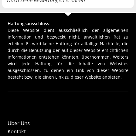
Noch keine Bewertungen erhalten
Haftungsausschluss
:
Diese Website dient ausschließlich der allgemeinen
Information und bezweckt nicht, anwaltlichen Rat zu
erteilen. Es wird keine Haftung für allfällige Nachteile, die
durch die Benützung der auf dieser Website ersichtlichen
Informationen entstehen könnten, übernommen. Weiters
wird jede Haftung für die Inhalte von Websites
ausgeschlossen, zu denen ein Link von dieser Website
besteht bzw. die einen Link zu dieser Website anbieten.
Über Uns
Kontakt