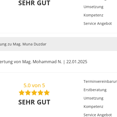
SEHR GUT
Umsetzung
Kompetenz
Service Angebot
ung zu Mag. Muna Duzdar
ertung von Mag. Mohammad N. | 22.01.2025
Terminvereinbaru
5.0 von 5
Erstberatung
Umsetzung
SEHR GUT
Kompetenz
Service Angebot