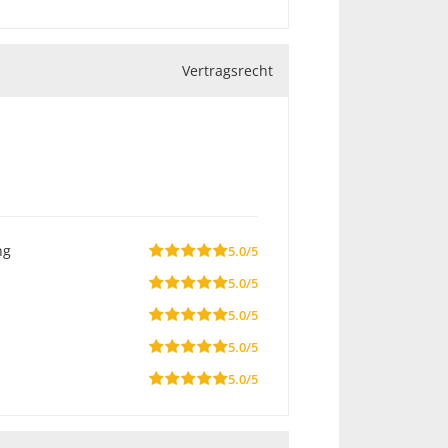
Vertragsrecht
ng
5.0/5
5.0/5
5.0/5
5.0/5
5.0/5