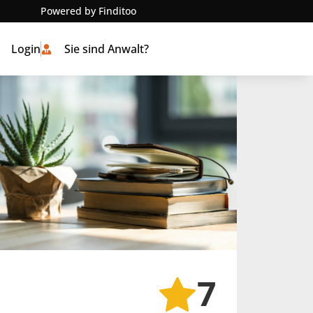
Powered by Finditoo
Login
Sie sind Anwalt?
7