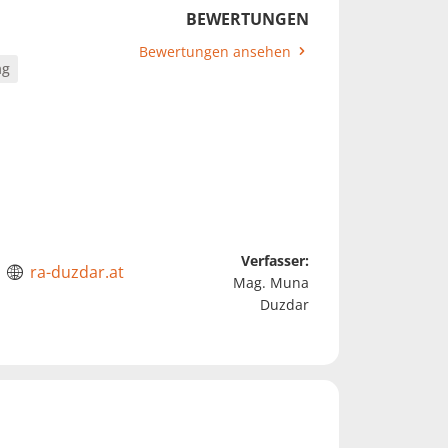
BEWERTUNGEN
Bewertungen ansehen
ag
Verfasser:
ra-duzdar.at
Mag. Muna
Duzdar