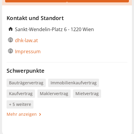
Kontakt und Standort
Sankt-Wendelin-Platz 6 - 1220 Wien
dhk-law.at
Impressum
Schwerpunkte
Bauträgervertrag
Immobilienkaufvertrag
Kaufvertrag
Maklervertrag
Mietvertrag
+ 5 weitere
Mehr anzeigen