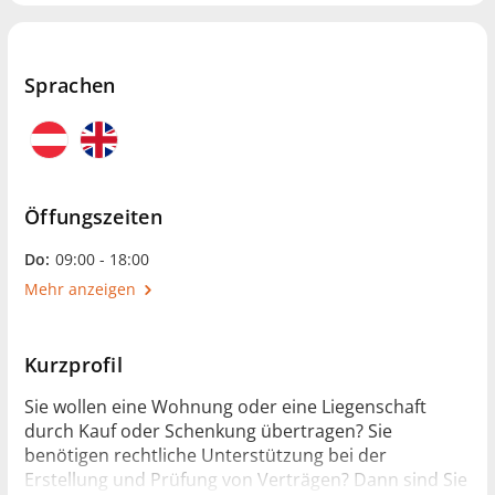
Sprachen
Öffungszeiten
Do:
09:00 - 18:00
Mehr anzeigen
Kurzprofil
Sie wollen eine Wohnung oder eine Liegenschaft
durch Kauf oder Schenkung übertragen? Sie
benötigen rechtliche Unterstützung bei der
Erstellung und Prüfung von Verträgen? Dann sind Sie