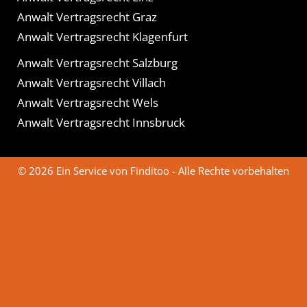
Anwalt Vertragsrecht Graz
Anwalt Vertragsrecht Klagenfurt
Anwalt Vertragsrecht Salzburg
Anwalt Vertragsrecht Villach
Anwalt Vertragsrecht Wels
Anwalt Vertragsrecht Innsbruck
© 2026 Ein Service von Finditoo - Alle Rechte vorbehalten