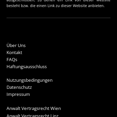
besteht bzw. die einen Link zu dieser Website anbieten.
Über Uns
Kontakt
FAQs
Haftungsausschluss
Nutzungsbedingungen
Datenschutz
Impressum
Anwalt Vertragsrecht Wien
Anwalt Vertragsrecht Linz