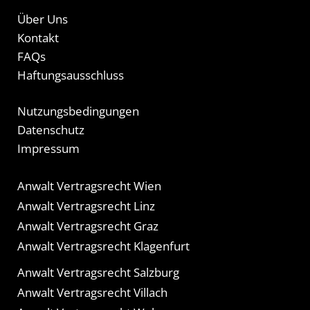
Über Uns
Kontakt
FAQs
Haftungsausschluss
Nutzungsbedingungen
Datenschutz
Impressum
Anwalt Vertragsrecht Wien
Anwalt Vertragsrecht Linz
Anwalt Vertragsrecht Graz
Anwalt Vertragsrecht Klagenfurt
Anwalt Vertragsrecht Salzburg
Anwalt Vertragsrecht Villach