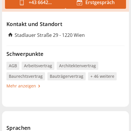
+43 6642...
Erstgespräch
Kontakt und Standort
Stadlauer Straße 29 - 1220 Wien
Schwerpunkte
AGB
Arbeitsvertrag
Architektenvertrag
Baurechtsvertrag
Bauträgervertrag
+ 46 weitere
Mehr anzeigen
Sprachen