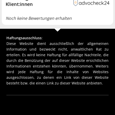
Klient:innen
Noch keine Bewertungen erhalten
Haftungsausschluss
:
Diese Website dient ausschließlich der allgemeinen
Information und bezweckt nicht, anwaltlichen Rat zu
erteilen. Es wird keine Haftung für allfällige Nachteile, die
durch die Benützung der auf dieser Website ersichtlichen
Informationen entstehen könnten, übernommen. Weiters
wird jede Haftung für die Inhalte von Websites
ausgeschlossen, zu denen ein Link von dieser Website
besteht bzw. die einen Link zu dieser Website anbieten.