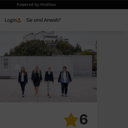
Powered by Finditoo
Login
Sie sind Anwalt?
6