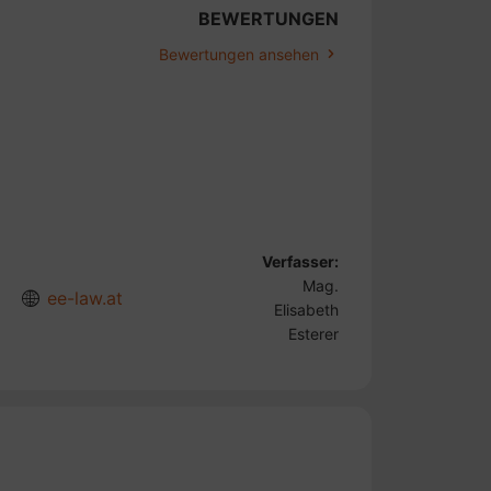
BEWERTUNGEN
Bewertungen ansehen
Verfasser:
Mag.
ee-law.at
Elisabeth
Esterer