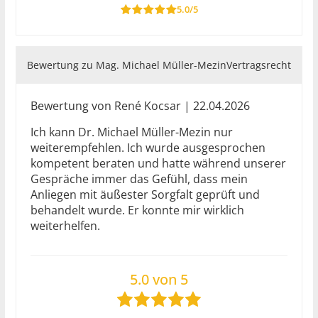
5.0/5
Bewertung zu Mag. Michael Müller-Mezin
Vertragsrecht
Bewertung von René Kocsar | 22.04.2026
Ich kann Dr. Michael Müller-Mezin nur
weiterempfehlen. Ich wurde ausgesprochen
kompetent beraten und hatte während unserer
Gespräche immer das Gefühl, dass mein
Anliegen mit äußester Sorgfalt geprüft und
behandelt wurde. Er konnte mir wirklich
weiterhelfen.
5.0 von 5