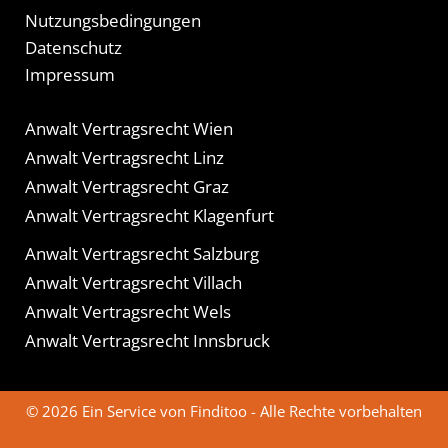
Nutzungsbedingungen
Datenschutz
Impressum
Anwalt Vertragsrecht Wien
Anwalt Vertragsrecht Linz
Anwalt Vertragsrecht Graz
Anwalt Vertragsrecht Klagenfurt
Anwalt Vertragsrecht Salzburg
Anwalt Vertragsrecht Villach
Anwalt Vertragsrecht Wels
Anwalt Vertragsrecht Innsbruck
© 2026 Ein Service von Finditoo - Alle Rechte vorbehalten