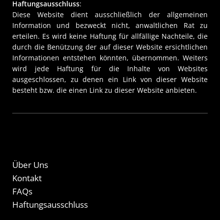
Haftungsausschluss
:
Diese Website dient ausschließlich der allgemeinen
Information und bezweckt nicht, anwaltlichen Rat zu
erteilen. Es wird keine Haftung für allfällige Nachteile, die
durch die Benützung der auf dieser Website ersichtlichen
Informationen entstehen könnten, übernommen. Weiters
wird jede Haftung für die Inhalte von Websites
ausgeschlossen, zu denen ein Link von dieser Website
besteht bzw. die einen Link zu dieser Website anbieten.
Über Uns
Kontakt
FAQs
Haftungsausschluss