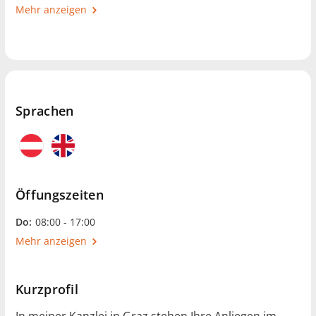
Mehr anzeigen
Sprachen
Öffungszeiten
Do:
08:00 - 17:00
Mehr anzeigen
Kurzprofil