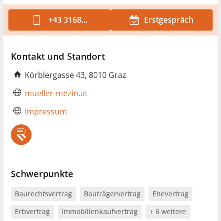
+43 3168...
Erstgespräch
Kontakt und Standort
Körblergasse 43, 8010 Graz
mueller-mezin.at
Impressum
Schwerpunkte
Baurechtsvertrag
Bauträgervertrag
Ehevertrag
Erbvertrag
Immobilienkaufvertrag
+ 6 weitere