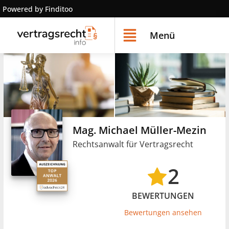
Powered by Finditoo
Menü
Mag. Michael Müller-Mezin
Rechtsanwalt für Vertragsrecht
2
BEWERTUNGEN
Bewertungen ansehen