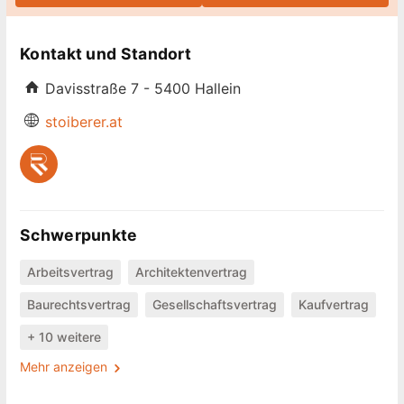
Kontakt und Standort
Davisstraße 7 - 5400 Hallein
stoiberer.at
Schwerpunkte
Arbeitsvertrag
Architektenvertrag
Baurechtsvertrag
Gesellschaftsvertrag
Kaufvertrag
+ 10 weitere
Mehr anzeigen