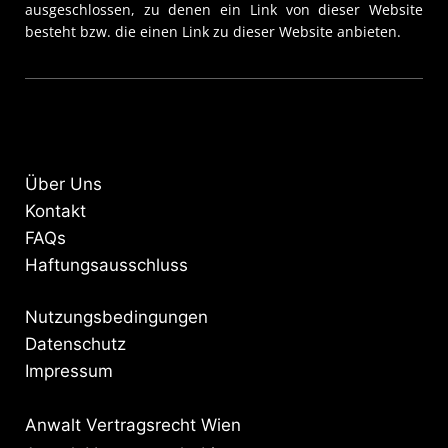
ausgeschlossen, zu denen ein Link von dieser Website
besteht bzw. die einen Link zu dieser Website anbieten.
Über Uns
Kontakt
FAQs
Haftungsausschluss
Nutzungsbedingungen
Datenschutz
Impressum
Anwalt Vertragsrecht Wien