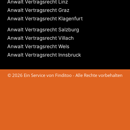
Anwalt Vertragsrecht Linz
Anwalt Vertragsrecht Graz
Anwalt Vertragsrecht Klagenfurt
Anwalt Vertragsrecht Salzburg
Anwalt Vertragsrecht Villach
Anwalt Vertragsrecht Wels
Anwalt Vertragsrecht Innsbruck
© 2026 Ein Service von Finditoo - Alle Rechte vorbehalten