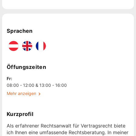
Sprachen
Öffungszeiten
Fr:
08:00 - 12:00 & 13:00 - 16:00
Mehr anzeigen
Kurzprofil
Als erfahrener Rechtsanwalt für Vertragsrecht biete
ich Ihnen eine umfassende Rechtsberatung. In meiner