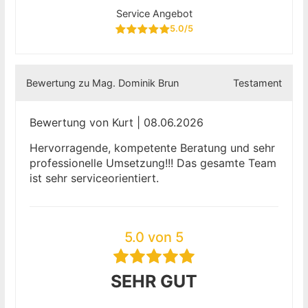
Service Angebot
5.0/5
Bewertung zu Mag. Dominik Brun
Testament
Bewertung von Kurt | 08.06.2026
Hervorragende, kompetente Beratung und sehr
professionelle Umsetzung!!! Das gesamte Team
ist sehr serviceorientiert.
5.0 von 5
SEHR GUT