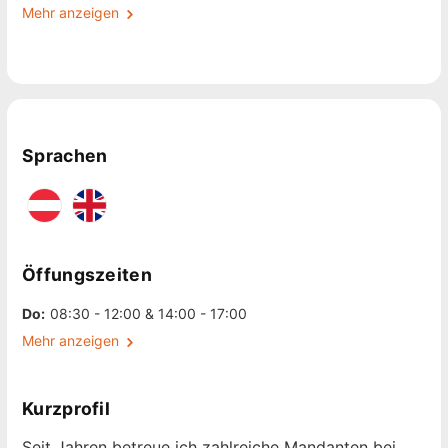
Mehr anzeigen
Sprachen
Öffungszeiten
Do:
08:30 - 12:00 & 14:00 - 17:00
Mehr anzeigen
Kurzprofil
Seit Jahren betreue ich zahlreiche Mandanten bei