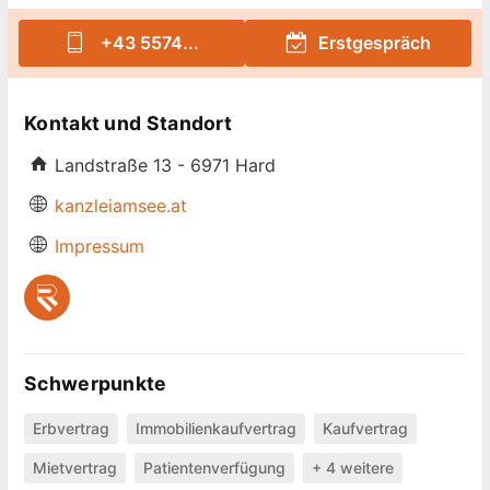
+43 5574...
Erstgespräch
Kontakt und Standort
Landstraße 13 - 6971 Hard
kanzleiamsee.at
Impressum
Schwerpunkte
Erbvertrag
Immobilienkaufvertrag
Kaufvertrag
Mietvertrag
Patientenverfügung
+ 4 weitere