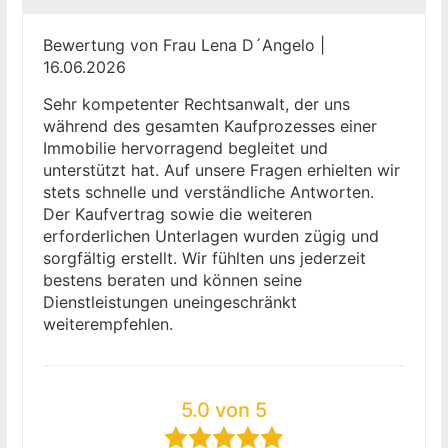
Bewertung von Frau Lena D´Angelo |
16.06.2026
Sehr kompetenter Rechtsanwalt, der uns
während des gesamten Kaufprozesses einer
Immobilie hervorragend begleitet und
unterstützt hat. Auf unsere Fragen erhielten wir
stets schnelle und verständliche Antworten.
Der Kaufvertrag sowie die weiteren
erforderlichen Unterlagen wurden zügig und
sorgfältig erstellt. Wir fühlten uns jederzeit
bestens beraten und können seine
Dienstleistungen uneingeschränkt
weiterempfehlen.
5.0 von 5