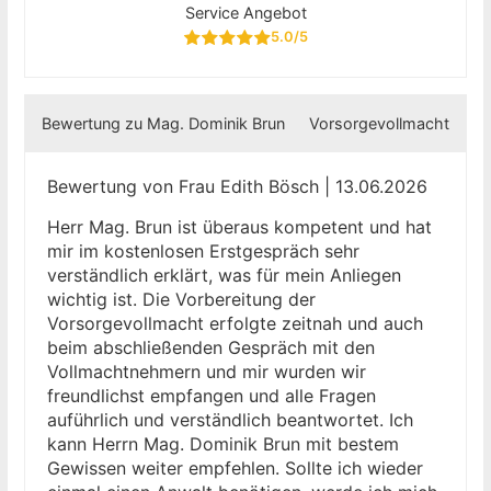
Service Angebot
5.0/5
Bewertung zu Mag. Dominik Brun
Vorsorgevollmacht
Bewertung von Frau Edith Bösch | 13.06.2026
Herr Mag. Brun ist überaus kompetent und hat
mir im kostenlosen Erstgespräch sehr
verständlich erklärt, was für mein Anliegen
wichtig ist. Die Vorbereitung der
Vorsorgevollmacht erfolgte zeitnah und auch
beim abschließenden Gespräch mit den
Vollmachtnehmern und mir wurden wir
freundlichst empfangen und alle Fragen
auführlich und verständlich beantwortet. Ich
kann Herrn Mag. Dominik Brun mit bestem
Gewissen weiter empfehlen. Sollte ich wieder