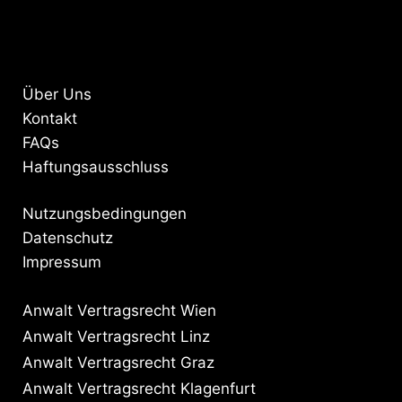
Über Uns
Kontakt
FAQs
Haftungsausschluss
Nutzungsbedingungen
Datenschutz
Impressum
Anwalt Vertragsrecht Wien
Anwalt Vertragsrecht Linz
Anwalt Vertragsrecht Graz
Anwalt Vertragsrecht Klagenfurt