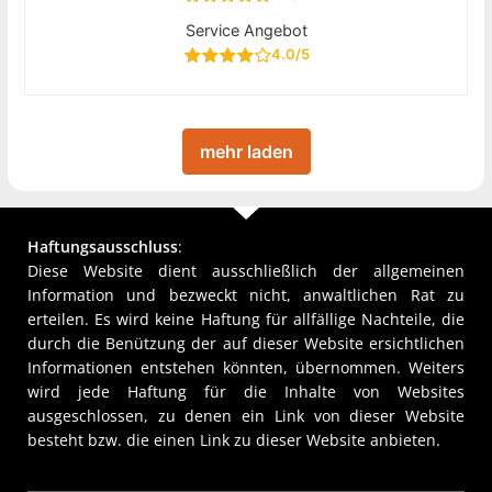
Service Angebot
4.0/5
mehr laden
Haftungsausschluss
:
Diese Website dient ausschließlich der allgemeinen
Information und bezweckt nicht, anwaltlichen Rat zu
erteilen. Es wird keine Haftung für allfällige Nachteile, die
durch die Benützung der auf dieser Website ersichtlichen
Informationen entstehen könnten, übernommen. Weiters
wird jede Haftung für die Inhalte von Websites
ausgeschlossen, zu denen ein Link von dieser Website
besteht bzw. die einen Link zu dieser Website anbieten.