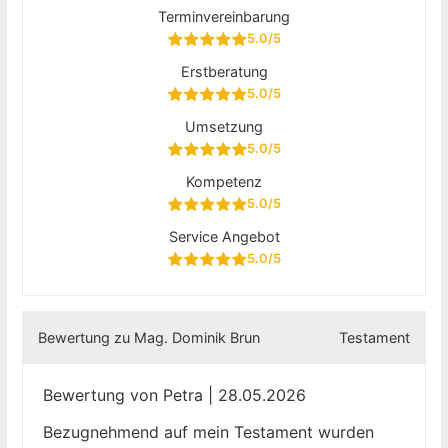
Terminvereinbarung
5.0/5
Erstberatung
5.0/5
Umsetzung
5.0/5
Kompetenz
5.0/5
Service Angebot
5.0/5
Bewertung zu Mag. Dominik Brun
Testament
Bewertung von Petra | 28.05.2026
Bezugnehmend auf mein Testament wurden