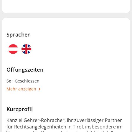
Sprachen
Öffungszeiten
So:
Geschlossen
Mehr anzeigen
Kurzprofil
Kanzlei Gehrer-Rohracher, Ihr zuverlässiger Partner
für Rechtsangelegenheiten in Tirol, insbesondere im