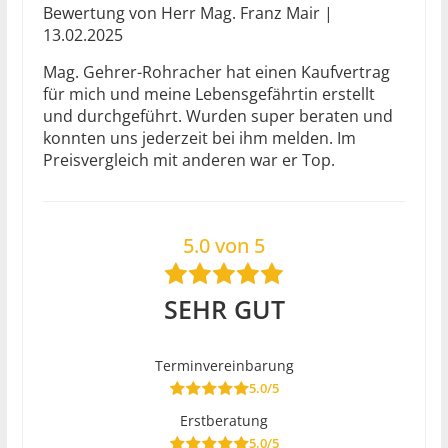
Bewertung von Herr Mag. Franz Mair |
13.02.2025
Mag. Gehrer-Rohracher hat einen Kaufvertrag
für mich und meine Lebensgefährtin erstellt
und durchgeführt. Wurden super beraten und
konnten uns jederzeit bei ihm melden. Im
Preisvergleich mit anderen war er Top.
5.0 von 5
SEHR GUT
Terminvereinbarung
5.0/5
Erstberatung
5.0/5