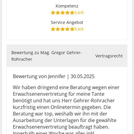
Kompetenz
5.0/5
Service Angebot
5.0/5
Bewertung zu Mag. Gregor Gehrer-
Vertragsrecht
Rohracher
Bewertung von Jennifer | 30.05.2025
Wir haben dringend eine Beratung wegen einer
Erwachsenenvertretung für meine Tante
benötigt und hat uns Herr Gehrer-Rohracher
kurzfristig einen Onlinetermin gegeben. Die
Beratung war top, weshalb wir ihn mit der
Ausarbeitung der Unterlagen für die gewählte
Erwachsenenvertretung beauftragt haben.
Innerhalb einer Woche war alles inkl.