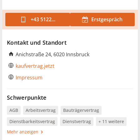
+43 5122...
Erstgespräch
Kontakt und Standort
Anichstraße 24, 6020 Innsbruck
kaufvertrag.jetzt
Impressum
Schwerpunkte
AGB
Arbeitsvertrag
Bauträgervertrag
Dienstbarkeitsvertrag
Dienstvertrag
+ 11 weitere
Mehr anzeigen