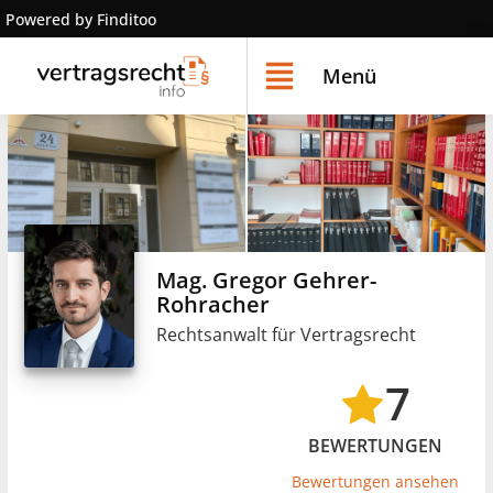
Powered by Finditoo
Menü
Mag. Gregor Gehrer-
Rohracher
Rechtsanwalt für Vertragsrecht
7
BEWERTUNGEN
Bewertungen ansehen