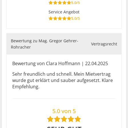
5.0/5
Service Angebot
5.0/5
Bewertung zu Mag. Gregor Gehrer-
Vertragsrecht
Rohracher
Bewertung von Clara Hoffmann | 22.04.2025
Sehr freundlich und schnell. Mein Mietvertrag
wurde gut erklärt und sauber aufgesetzt. Klare
Empfehlung.
5.0 von 5