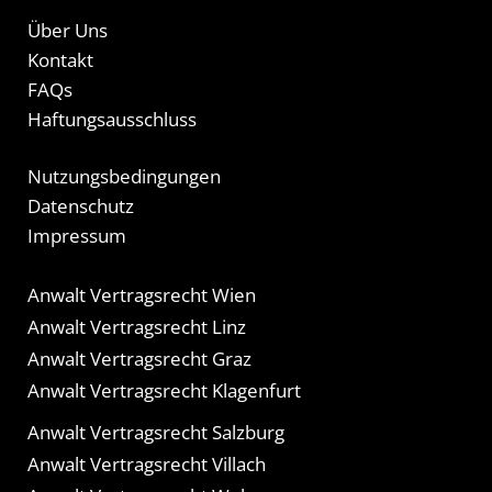
Über Uns
Kontakt
FAQs
Haftungsausschluss
Nutzungsbedingungen
Datenschutz
Impressum
Anwalt Vertragsrecht Wien
Anwalt Vertragsrecht Linz
Anwalt Vertragsrecht Graz
Anwalt Vertragsrecht Klagenfurt
Anwalt Vertragsrecht Salzburg
Anwalt Vertragsrecht Villach