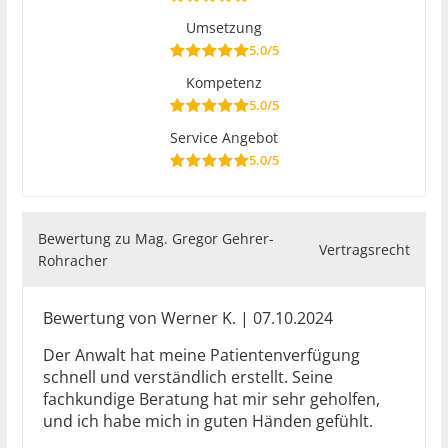
Umsetzung
5.0/5
Kompetenz
5.0/5
Service Angebot
5.0/5
Bewertung zu Mag. Gregor Gehrer-
Vertragsrecht
Rohracher
Bewertung von Werner K. | 07.10.2024
Der Anwalt hat meine Patientenverfügung
schnell und verständlich erstellt. Seine
fachkundige Beratung hat mir sehr geholfen,
und ich habe mich in guten Händen gefühlt.