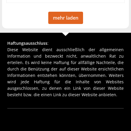
mehr laden
Haftungsausschluss
:
Diese Website dient ausschließlich der allgemeinen
Information und bezweckt nicht, anwaltlichen Rat zu
erteilen. Es wird keine Haftung für allfällige Nachteile, die
durch die Benützung der auf dieser Website ersichtlichen
Informationen entstehen könnten, übernommen. Weiters
wird jede Haftung für die Inhalte von Websites
ausgeschlossen, zu denen ein Link von dieser Website
besteht bzw. die einen Link zu dieser Website anbieten.