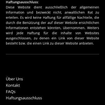
Haftungsausschluss
:
Diese Website dient ausschließlich der allgemeinen
Information und bezweckt nicht, anwaltlichen Rat zu
erteilen. Es wird keine Haftung für allfällige Nachteile, die
durch die Benützung der auf dieser Website ersichtlichen
Informationen entstehen könnten, übernommen. Weiters
wird jede Haftung für die Inhalte von Websites
ausgeschlossen, zu denen ein Link von dieser Website
besteht bzw. die einen Link zu dieser Website anbieten.
Über Uns
Kontakt
FAQs
Haftungsausschluss