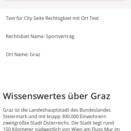
Text für City Seite Rechtsgbiet mit Ort Text
Rechtsbiet Name: Sportvertrag
Ort Name: Graz
Wissenswertes über Graz
Graz ist die Landeshauptstadt des Bundeslandes
Steiermark und mit knapp 300.000 Einwohnern
zweitgrößte Stadt Österreichs. Die Stadt liegt rund
150 Kilometer südwestlich von Wien am Fluss Mur im