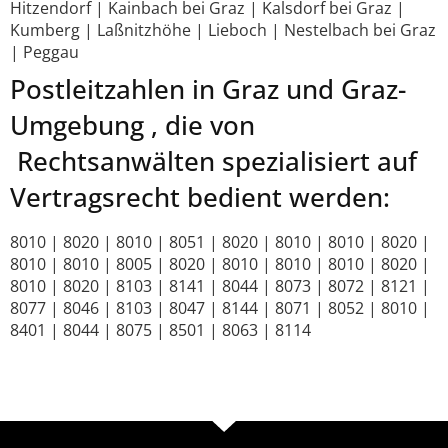
Hitzendorf | Kainbach bei Graz | Kalsdorf bei Graz |
Kumberg | Laßnitzhöhe | Lieboch | Nestelbach bei Graz
| Peggau
Postleitzahlen in Graz und Graz-
Umgebung , die von
Rechtsanwälten spezialisiert auf
Vertragsrecht bedient werden:
8010 | 8020 | 8010 | 8051 | 8020 | 8010 | 8010 | 8020 |
8010 | 8010 | 8005 | 8020 | 8010 | 8010 | 8010 | 8020 |
8010 | 8020 | 8103 | 8141 | 8044 | 8073 | 8072 | 8121 |
8077 | 8046 | 8103 | 8047 | 8144 | 8071 | 8052 | 8010 |
8401 | 8044 | 8075 | 8501 | 8063 | 8114