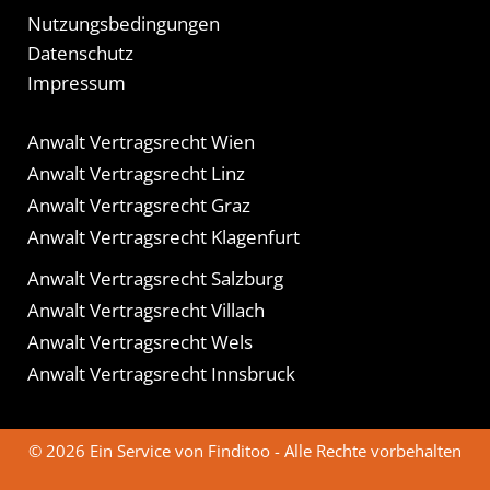
Nutzungsbedingungen
Datenschutz
Impressum
Anwalt Vertragsrecht Wien
Anwalt Vertragsrecht Linz
Anwalt Vertragsrecht Graz
Anwalt Vertragsrecht Klagenfurt
Anwalt Vertragsrecht Salzburg
Anwalt Vertragsrecht Villach
Anwalt Vertragsrecht Wels
Anwalt Vertragsrecht Innsbruck
© 2026 Ein Service von Finditoo - Alle Rechte vorbehalten