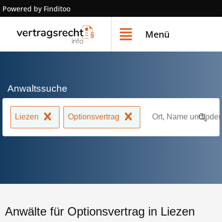
Powered by Finditoo
Menü
Anwaltssuche
Liezen
Optionsvertrag
Anwälte für Optionsvertrag in Liezen