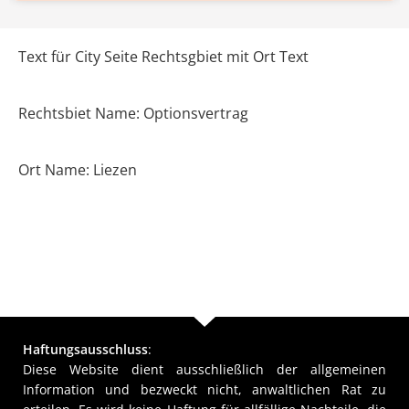
Text für City Seite Rechtsgbiet mit Ort Text
Rechtsbiet Name: Optionsvertrag
Ort Name: Liezen
Haftungsausschluss
:
Diese Website dient ausschließlich der allgemeinen
Information und bezweckt nicht, anwaltlichen Rat zu