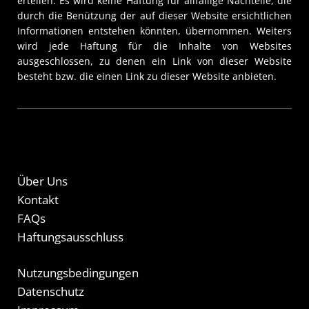
erteilen. Es wird keine Haftung für allfällige Nachteile, die
durch die Benützung der auf dieser Website ersichtlichen
Informationen entstehen könnten, übernommen. Weiters
wird jede Haftung für die Inhalte von Websites
ausgeschlossen, zu denen ein Link von dieser Website
besteht bzw. die einen Link zu dieser Website anbieten.
Über Uns
Kontakt
FAQs
Haftungsausschluss
Nutzungsbedingungen
Datenschutz