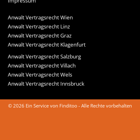
Impressum
Anwalt Vertragsrecht Wien
Anwalt Vertragsrecht Linz
Anwalt Vertragsrecht Graz
Anwalt Vertragsrecht Klagenfurt
Anwalt Vertragsrecht Salzburg
Anwalt Vertragsrecht Villach
Anwalt Vertragsrecht Wels
Anwalt Vertragsrecht Innsbruck
© 2026 Ein Service von Finditoo - Alle Rechte vorbehalten