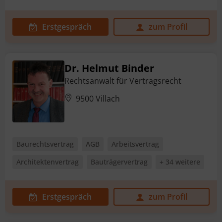
Erstgespräch
zum Profil
Dr. Helmut Binder
Rechtsanwalt für Vertragsrecht
9500 Villach
Baurechtsvertrag
AGB
Arbeitsvertrag
Architektenvertrag
Bauträgervertrag
+ 34 weitere
Erstgespräch
zum Profil