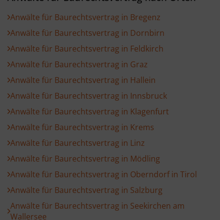
Anwälte für Baurechtsvertrag in Bregenz
Anwälte für Baurechtsvertrag in Dornbirn
Anwälte für Baurechtsvertrag in Feldkirch
Anwälte für Baurechtsvertrag in Graz
Anwälte für Baurechtsvertrag in Hallein
Anwälte für Baurechtsvertrag in Innsbruck
Anwälte für Baurechtsvertrag in Klagenfurt
Anwälte für Baurechtsvertrag in Krems
Anwälte für Baurechtsvertrag in Linz
Anwälte für Baurechtsvertrag in Mödling
Anwälte für Baurechtsvertrag in Oberndorf in Tirol
Anwälte für Baurechtsvertrag in Salzburg
Anwälte für Baurechtsvertrag in Seekirchen am
Wallersee