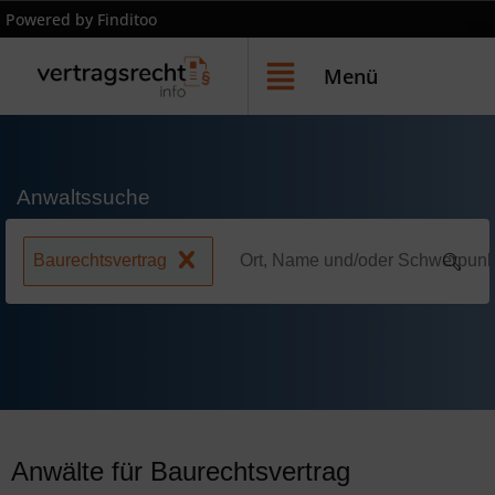
Powered by Finditoo
Menü
Anwaltssuche
Baurechtsvertrag
Anwälte für Baurechtsvertrag