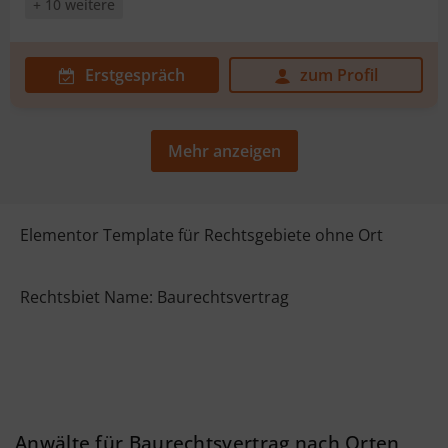
+ 10 weitere
Erstgespräch
zum Profil
Mehr anzeigen
Elementor Template für Rechtsgebiete ohne Ort
Rechtsbiet Name: Baurechtsvertrag
Anwälte für Baurechtsvertrag nach Orten