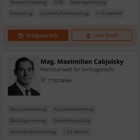
Baurechtsvertrag
AGB
Bauträgervertrag
Erbvertrag
Geschäftsführervertrag
+ 15 weitere
Erstgespräch
zum Profil
Mag. Maximilian Cabjolsky
Rechtsanwalt für Vertragsrecht
1180 Wien
Baurechtsvertrag
Architektenvertrag
Bauträgervertrag
Darlehensvertrag
Dienstbarkeitsvertrag
+ 23 weitere