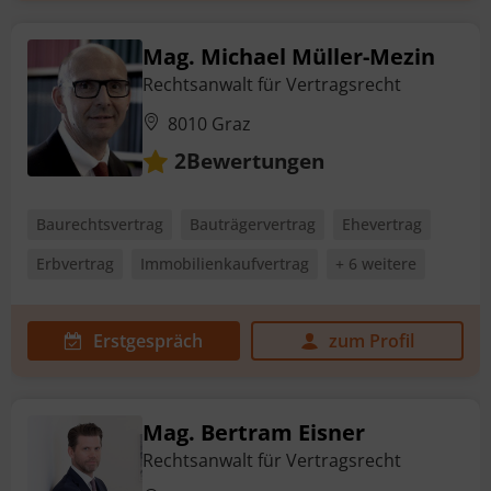
Mag. Michael Müller-Mezin
Rechtsanwalt für Vertragsrecht
8010 Graz
Bewertungen
2
Baurechtsvertrag
Bauträgervertrag
Ehevertrag
Erbvertrag
Immobilienkaufvertrag
+ 6 weitere
Erstgespräch
zum Profil
Mag. Bertram Eisner
Rechtsanwalt für Vertragsrecht