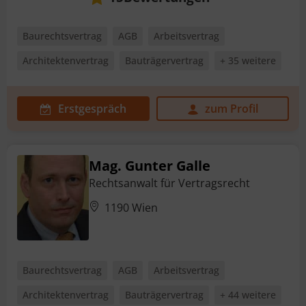
Baurechtsvertrag
AGB
Arbeitsvertrag
Architektenvertrag
Bauträgervertrag
+ 35 weitere
Erstgespräch
zum Profil
Mag. Gunter Galle
Rechtsanwalt für Vertragsrecht
1190 Wien
Baurechtsvertrag
AGB
Arbeitsvertrag
Architektenvertrag
Bauträgervertrag
+ 44 weitere