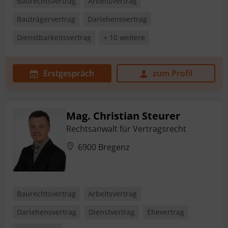
Baurechtsvertrag
Arbeitsvertrag
Bauträgervertrag
Darlehensvertrag
Dienstbarkeitsvertrag
+ 10 weitere
Erstgespräch
zum Profil
Mag. Christian Steurer
Rechtsanwalt für Vertragsrecht
6900 Bregenz
Baurechtsvertrag
Arbeitsvertrag
Darlehensvertrag
Dienstvertrag
Ehevertrag