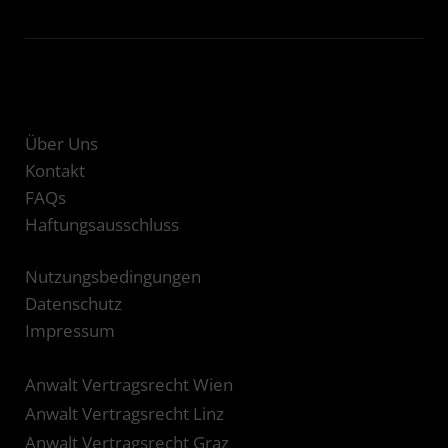
Über Uns
Kontakt
FAQs
Haftungsausschluss
Nutzungsbedingungen
Datenschutz
Impressum
Anwalt Vertragsrecht Wien
Anwalt Vertragsrecht Linz
Anwalt Vertragsrecht Graz