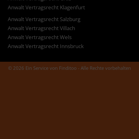
Anwalt Vertragsrecht Klagenfurt
Anwalt Vertragsrecht Salzburg
Anwalt Vertragsrecht Villach
Anwalt Vertragsrecht Wels
Anwalt Vertragsrecht Innsbruck
© 2026 Ein Service von Finditoo - Alle Rechte vorbehalten