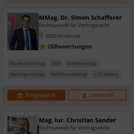
MMag. Dr. Simon Schafferer
Rechtsanwalt für Vertragsrecht
6020 Innsbruck
Bewertungen
26
Baurechtsvertrag
AGB
Arbeitsvertrag
Bauträgervertrag
Darlehensvertrag
+ 25 weitere
Erstgespräch
zum Profil
Mag. iur. Christian Sander
Rechtsanwalt für Vertragsrecht