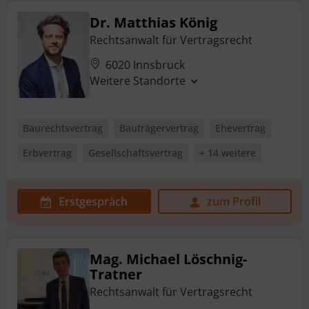
Dr. Matthias König
Rechtsanwalt für Vertragsrecht
6020 Innsbruck
Weitere Standorte
Baurechtsvertrag
Bauträgervertrag
Ehevertrag
Erbvertrag
Gesellschaftsvertrag
+ 14 weitere
Erstgespräch
zum Profil
Mag. Michael Löschnig-
Tratner
Rechtsanwalt für Vertragsrecht