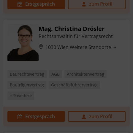
Erstgespräch
zum Profil
Mag. Christina Drösler
Rechtsanwältin für Vertragsrecht
1030 Wien
Weitere Standorte
Baurechtsvertrag
AGB
Architektenvertrag
Bauträgervertrag
Geschäftsführervertrag
+ 9 weitere
Erstgespräch
zum Profil