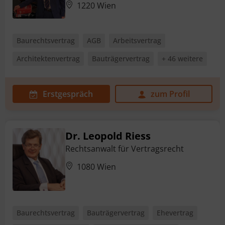
1220 Wien
Baurechtsvertrag
AGB
Arbeitsvertrag
Architektenvertrag
Bauträgervertrag
+ 46 weitere
Erstgespräch
zum Profil
Dr. Leopold Riess
Rechtsanwalt für Vertragsrecht
1080 Wien
Baurechtsvertrag
Bauträgervertrag
Ehevertrag