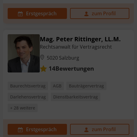
Erstgespräch
zum Profil
Mag. Peter Rittinger, LL.M.
Rechtsanwalt für Vertragsrecht
5020 Salzburg
Bewertungen
14
Baurechtsvertrag
AGB
Bauträgervertrag
Darlehensvertrag
Dienstbarkeitsvertrag
+ 28 weitere
Erstgespräch
zum Profil