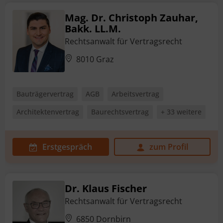
Mag. Dr. Christoph Zauhar,
Bakk. LL.M.
Rechtsanwalt für Vertragsrecht
8010 Graz
Bauträgervertrag
AGB
Arbeitsvertrag
Architektenvertrag
Baurechtsvertrag
+ 33 weitere
Erstgespräch
zum Profil
Dr. Klaus Fischer
Rechtsanwalt für Vertragsrecht
6850 Dornbirn