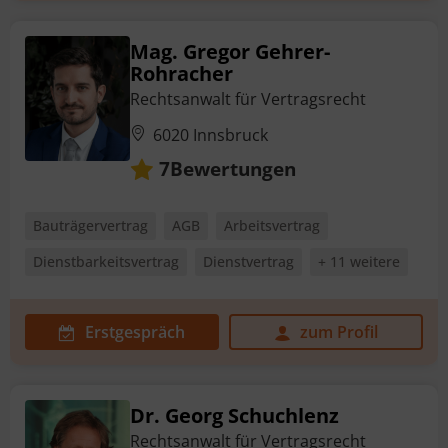
Mag. Gregor Gehrer-
Rohracher
Rechtsanwalt für Vertragsrecht
6020 Innsbruck
Bewertungen
7
Bauträgervertrag
AGB
Arbeitsvertrag
Dienstbarkeitsvertrag
Dienstvertrag
+ 11 weitere
Erstgespräch
zum Profil
Dr. Georg Schuchlenz
Rechtsanwalt für Vertragsrecht