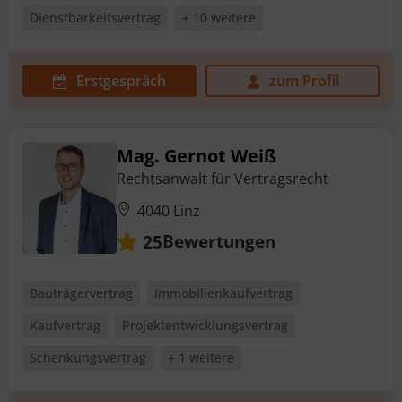
Dienstbarkeitsvertrag
+ 10 weitere
Erstgespräch
zum Profil
Mag. Gernot Weiß
Rechtsanwalt für Vertragsrecht
4040 Linz
Bewertungen
25
Bauträgervertrag
Immobilienkaufvertrag
Kaufvertrag
Projektentwicklungsvertrag
Schenkungsvertrag
+ 1 weitere