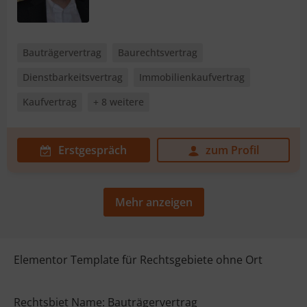
Bauträgervertrag
Baurechtsvertrag
Dienstbarkeitsvertrag
Immobilienkaufvertrag
Kaufvertrag
+ 8 weitere
Erstgespräch
zum Profil
Mehr anzeigen
Elementor Template für Rechtsgebiete ohne Ort
Rechtsbiet Name: Bauträgervertrag