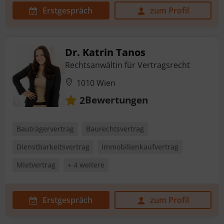
Erstgespräch
zum Profil
Dr. Katrin Tanos
Rechtsanwältin für Vertragsrecht
1010 Wien
Bewertungen
2
Bauträgervertrag
Baurechtsvertrag
Dienstbarkeitsvertrag
Immobilienkaufvertrag
Mietvertrag
+ 4 weitere
Erstgespräch
zum Profil