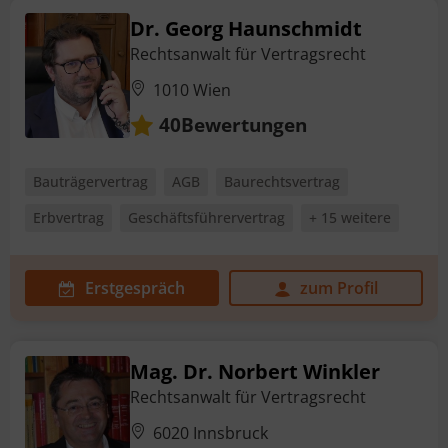
Dr. Georg Haunschmidt
Rechtsanwalt für Vertragsrecht
1010 Wien
Bewertungen
40
Bauträgervertrag
AGB
Baurechtsvertrag
Erbvertrag
Geschäftsführervertrag
+ 15 weitere
Erstgespräch
zum Profil
Mag. Dr. Norbert Winkler
Rechtsanwalt für Vertragsrecht
6020 Innsbruck