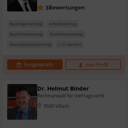
Bewertungen
3
Bauträgervertrag
Arbeitsvertrag
Baurechtsvertrag
Darlehensvertrag
Dienstbarkeitsvertrag
+ 27 weitere
Erstgespräch
zum Profil
Dr. Helmut Binder
Rechtsanwalt für Vertragsrecht
9500 Villach