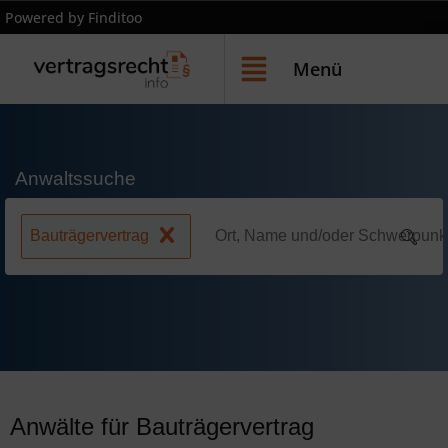
Powered by Finditoo
Menü
Anwaltssuche
Bauträgervertrag
Anwälte für Bauträgervertrag