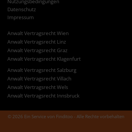
Nutzungsbedingungen
Datenschutz
Impressum
Anwalt Vertragsrecht Wien
Anwalt Vertragsrecht Linz
Anwalt Vertragsrecht Graz
Anwalt Vertragsrecht Klagenfurt
Anwalt Vertragsrecht Salzburg
Anwalt Vertragsrecht Villach
Anwalt Vertragsrecht Wels
Anwalt Vertragsrecht Innsbruck
© 2026 Ein Service von Finditoo - Alle Rechte vorbehalten