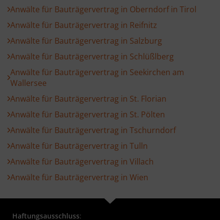
Anwälte für Bauträgervertrag in Oberndorf in Tirol
Anwälte für Bauträgervertrag in Reifnitz
Anwälte für Bauträgervertrag in Salzburg
Anwälte für Bauträgervertrag in Schlüßlberg
Anwälte für Bauträgervertrag in Seekirchen am
Wallersee
Anwälte für Bauträgervertrag in St. Florian
Anwälte für Bauträgervertrag in St. Pölten
Anwälte für Bauträgervertrag in Tschurndorf
Anwälte für Bauträgervertrag in Tulln
Anwälte für Bauträgervertrag in Villach
Anwälte für Bauträgervertrag in Wien
Haftungsausschluss
: