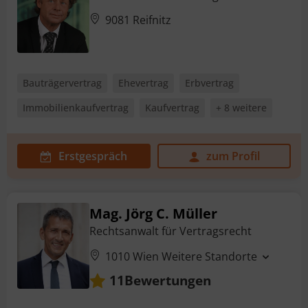
9081 Reifnitz
Bauträgervertrag
Ehevertrag
Erbvertrag
Immobilienkaufvertrag
Kaufvertrag
+ 8 weitere
Erstgespräch
zum Profil
Mag. Jörg C. Müller
Rechtsanwalt für Vertragsrecht
1010 Wien
Weitere Standorte
Bewertungen
11