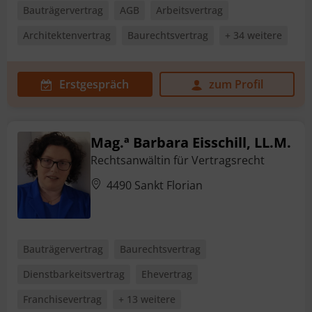
Bauträgervertrag
AGB
Arbeitsvertrag
Architektenvertrag
Baurechtsvertrag
+ 34 weitere
Erstgespräch
zum Profil
Mag.ª Barbara Eisschill, LL.M.
Rechtsanwältin für Vertragsrecht
4490 Sankt Florian
Bauträgervertrag
Baurechtsvertrag
Dienstbarkeitsvertrag
Ehevertrag
Franchisevertrag
+ 13 weitere