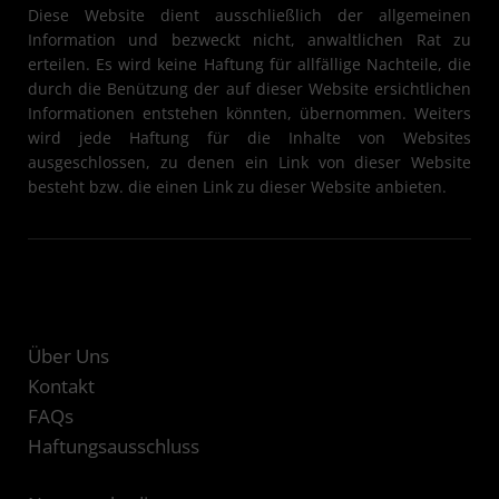
Diese Website dient ausschließlich der allgemeinen
Information und bezweckt nicht, anwaltlichen Rat zu
erteilen. Es wird keine Haftung für allfällige Nachteile, die
durch die Benützung der auf dieser Website ersichtlichen
Informationen entstehen könnten, übernommen. Weiters
wird jede Haftung für die Inhalte von Websites
ausgeschlossen, zu denen ein Link von dieser Website
besteht bzw. die einen Link zu dieser Website anbieten.
Über Uns
Kontakt
FAQs
Haftungsausschluss