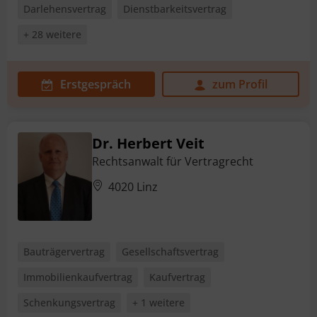
Darlehensvertrag
Dienstbarkeitsvertrag
+ 28 weitere
Erstgespräch
zum Profil
Dr. Herbert Veit
Rechtsanwalt für Vertragrecht
4020 Linz
Bauträgervertrag
Gesellschaftsvertrag
Immobilienkaufvertrag
Kaufvertrag
Schenkungsvertrag
+ 1 weitere