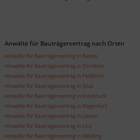
Anwälte für Bauträgervertrag nach Orten
Anwälte für Bauträgervertrag in Baden
Anwälte für Bauträgervertrag in Dornbirn
Anwälte für Bauträgervertrag in Feldkirch
Anwälte für Bauträgervertrag in Graz
Anwälte für Bauträgervertrag in Innsbruck
Anwälte für Bauträgervertrag in Klagenfurt
Anwälte für Bauträgervertrag in Liezen
Anwälte für Bauträgervertrag in Linz
Anwälte für Bauträgervertrag in Mödling