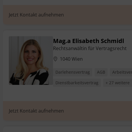
Jetzt Kontakt aufnehmen
Mag.a Elisabeth Schmidl
Rechtsanwältin für Vertragsrecht
1040 Wien
Darlehensvertrag
AGB
Arbeitsve
Dienstbarkeitsvertrag
+ 27 weitere
Jetzt Kontakt aufnehmen