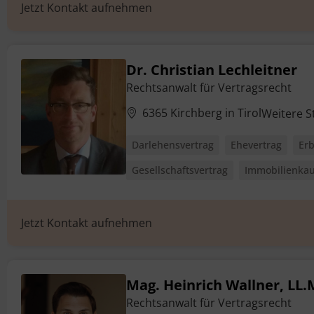
Jetzt Kontakt aufnehmen
Dr. Christian Lechleitner
Rechtsanwalt für Vertragsrecht
6365 Kirchberg in Tirol
Weitere 
Darlehensvertrag
Ehevertrag
Erb
Gesellschaftsvertrag
Immobilienkau
Jetzt Kontakt aufnehmen
Mag. Heinrich Wallner, LL.
Rechtsanwalt für Vertragsrecht