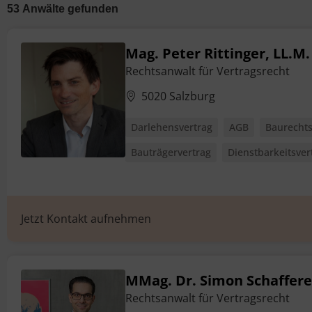
53
Anwälte
gefunden
Mag. Peter Rittinger, LL.M.
Rechtsanwalt für Vertragsrecht
5020 Salzburg
Darlehensvertrag
AGB
Baurechts
Bauträgervertrag
Dienstbarkeitsver
Jetzt Kontakt aufnehmen
MMag. Dr. Simon Schaffere
Rechtsanwalt für Vertragsrecht