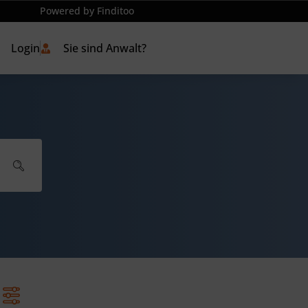
Powered by Finditoo
Login
Sie sind Anwalt?