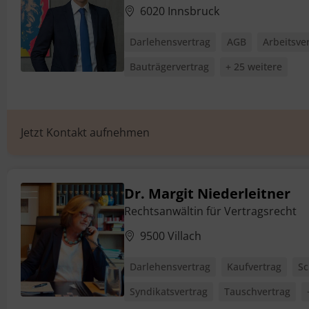
6020 Innsbruck
Darlehensvertrag
AGB
Arbeitsve
Bauträgervertrag
+ 25 weitere
Jetzt Kontakt aufnehmen
Dr. Margit Niederleitner
Rechtsanwältin für Vertragsrecht
9500 Villach
Darlehensvertrag
Kaufvertrag
Sc
Syndikatsvertrag
Tauschvertrag