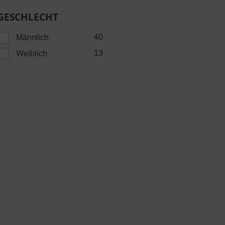
GESCHLECHT
40
Männlich
13
Weiblich