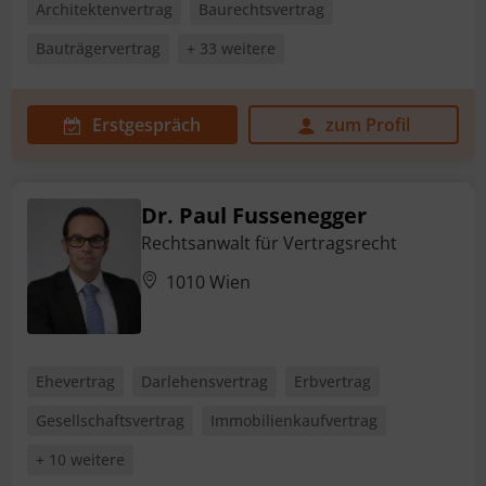
Architektenvertrag
Baurechtsvertrag
Bauträgervertrag
+ 33 weitere
Erstgespräch
zum Profil
Dr. Paul Fussenegger
Rechtsanwalt für Vertragsrecht
1010 Wien
Ehevertrag
Darlehensvertrag
Erbvertrag
Gesellschaftsvertrag
Immobilienkaufvertrag
+ 10 weitere