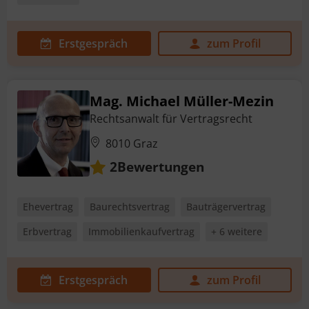
Erstgespräch
zum Profil
Mag. Michael Müller-Mezin
Rechtsanwalt für Vertragsrecht
8010 Graz
Bewertungen
2
Ehevertrag
Baurechtsvertrag
Bauträgervertrag
Erbvertrag
Immobilienkaufvertrag
+ 6 weitere
Erstgespräch
zum Profil