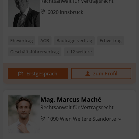
Rechtsanwalt für Vertragsrecht
6020 Innsbruck
Ehevertrag
AGB
Bauträgervertrag
Erbvertrag
Geschäftsführervertrag
+ 12 weitere
Erstgespräch
zum Profil
Mag. Marcus Maché
Rechtsanwalt für Vertragsrecht
1090 Wien
Weitere Standorte