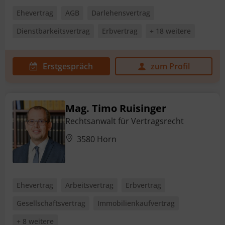
Ehevertrag
AGB
Darlehensvertrag
Dienstbarkeitsvertrag
Erbvertrag
+ 18 weitere
Erstgespräch
zum Profil
Mag. Timo Ruisinger
Rechtsanwalt für Vertragsrecht
3580 Horn
Ehevertrag
Arbeitsvertrag
Erbvertrag
Gesellschaftsvertrag
Immobilienkaufvertrag
+ 8 weitere