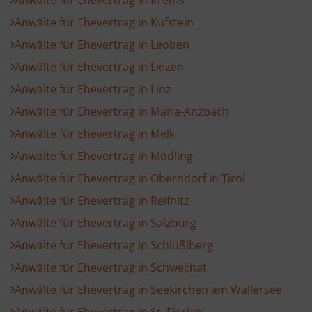
Anwälte für Ehevertrag in Kufstein
Anwälte für Ehevertrag in Leoben
Anwälte für Ehevertrag in Liezen
Anwälte für Ehevertrag in Linz
Anwälte für Ehevertrag in Maria-Anzbach
Anwälte für Ehevertrag in Melk
Anwälte für Ehevertrag in Mödling
Anwälte für Ehevertrag in Oberndorf in Tirol
Anwälte für Ehevertrag in Reifnitz
Anwälte für Ehevertrag in Salzburg
Anwälte für Ehevertrag in Schlüßlberg
Anwälte für Ehevertrag in Schwechat
Anwälte für Ehevertrag in Seekirchen am Wallersee
Anwälte für Ehevertrag in St. Florian