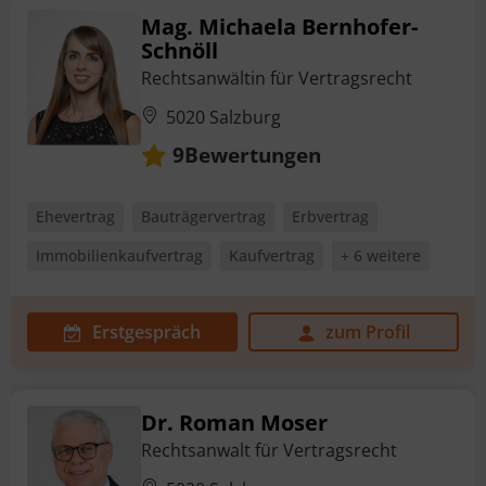
Mag. Michaela Bernhofer-
Schnöll
Rechtsanwältin für Vertragsrecht
5020 Salzburg
Bewertungen
9
Ehevertrag
Bauträgervertrag
Erbvertrag
Immobilienkaufvertrag
Kaufvertrag
+ 6 weitere
Erstgespräch
zum Profil
Dr. Roman Moser
Rechtsanwalt für Vertragsrecht