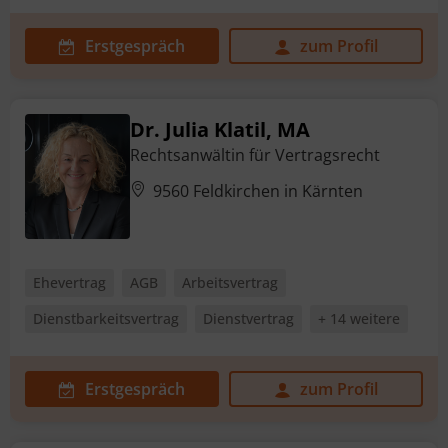
Erstgespräch
zum Profil
Dr. Julia Klatil, MA
Rechtsanwältin für Vertragsrecht
9560 Feldkirchen in Kärnten
Ehevertrag
AGB
Arbeitsvertrag
Dienstbarkeitsvertrag
Dienstvertrag
+ 14 weitere
Erstgespräch
zum Profil