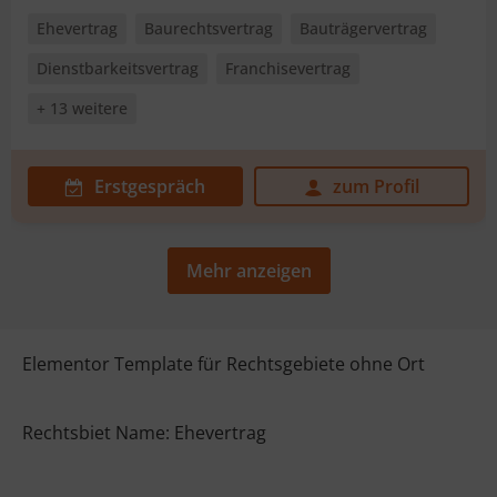
Ehevertrag
Baurechtsvertrag
Bauträgervertrag
Dienstbarkeitsvertrag
Franchisevertrag
+ 13 weitere
Erstgespräch
zum Profil
Mehr anzeigen
Elementor Template für Rechtsgebiete ohne Ort
Rechtsbiet Name: Ehevertrag