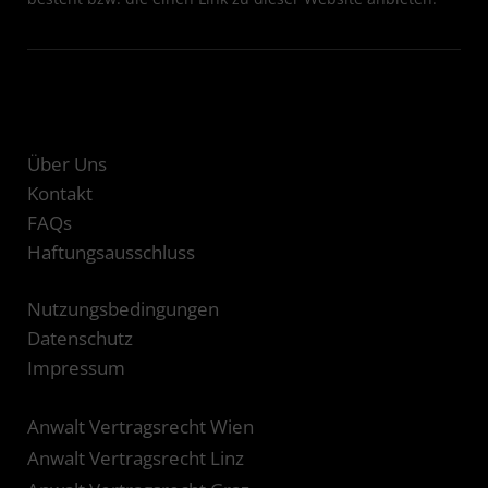
Über Uns
Kontakt
FAQs
Haftungsausschluss
Nutzungsbedingungen
Datenschutz
Impressum
Anwalt Vertragsrecht Wien
Anwalt Vertragsrecht Linz