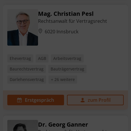
Mag. Christian Pesl
Rechtsanwalt für Vertragsrecht
6020 Innsbruck
Ehevertrag
AGB
Arbeitsvertrag
Baurechtsvertrag
Bauträgervertrag
Darlehensvertrag
+ 26 weitere
Erstgespräch
zum Profil
Dr. Georg Ganner