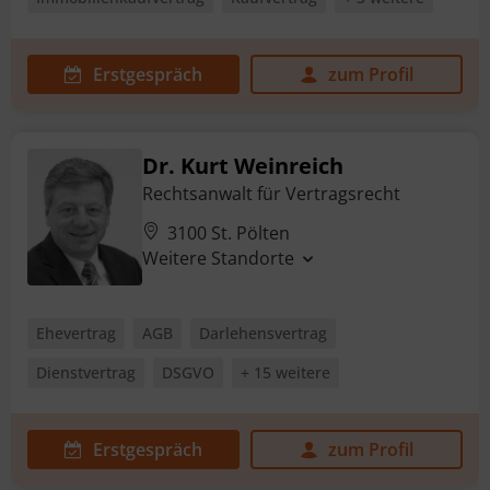
Erstgespräch
zum Profil
Dr. Kurt Weinreich
Rechtsanwalt für Vertragsrecht
3100 St. Pölten
Weitere Standorte
Ehevertrag
AGB
Darlehensvertrag
Dienstvertrag
DSGVO
+ 15 weitere
Erstgespräch
zum Profil