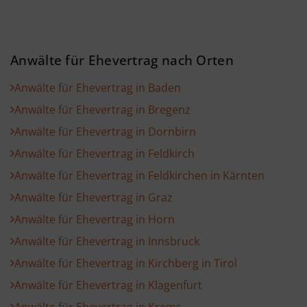
Anwälte für Ehevertrag nach Orten
Anwälte für Ehevertrag in Baden
Anwälte für Ehevertrag in Bregenz
Anwälte für Ehevertrag in Dornbirn
Anwälte für Ehevertrag in Feldkirch
Anwälte für Ehevertrag in Feldkirchen in Kärnten
Anwälte für Ehevertrag in Graz
Anwälte für Ehevertrag in Horn
Anwälte für Ehevertrag in Innsbruck
Anwälte für Ehevertrag in Kirchberg in Tirol
Anwälte für Ehevertrag in Klagenfurt
Anwälte für Ehevertrag in Krems