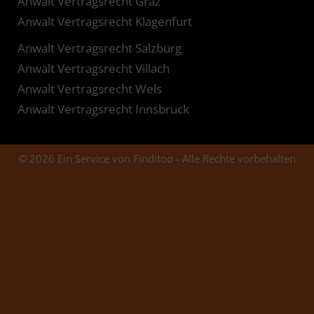
Anwalt Vertragsrecht Graz
Anwalt Vertragsrecht Klagenfurt
Anwalt Vertragsrecht Salzburg
Anwalt Vertragsrecht Villach
Anwalt Vertragsrecht Wels
Anwalt Vertragsrecht Innsbruck
© 2026 Ein Service von Finditoo - Alle Rechte vorbehalten