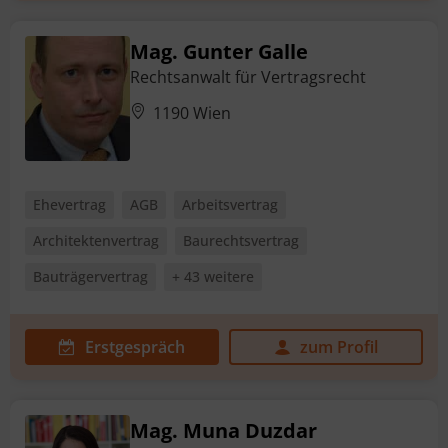
Mag. Gunter Galle
Rechtsanwalt für Vertragsrecht
1190 Wien
Ehevertrag
AGB
Arbeitsvertrag
Architektenvertrag
Baurechtsvertrag
Bauträgervertrag
+ 43 weitere
Erstgespräch
zum Profil
Mag. Muna Duzdar