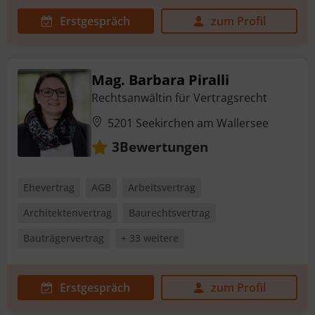
Erstgespräch
zum Profil
Mag. Barbara Piralli
Rechtsanwältin für Vertragsrecht
5201 Seekirchen am Wallersee
Bewertungen
3
Ehevertrag
AGB
Arbeitsvertrag
Architektenvertrag
Baurechtsvertrag
Bauträgervertrag
+ 33 weitere
Erstgespräch
zum Profil