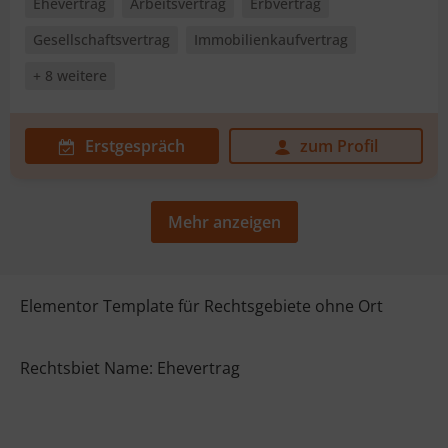
Ehevertrag
Arbeitsvertrag
Erbvertrag
Gesellschaftsvertrag
Immobilienkaufvertrag
+ 8 weitere
Erstgespräch
zum Profil
Mehr anzeigen
Elementor Template für Rechtsgebiete ohne Ort
Rechtsbiet Name: Ehevertrag