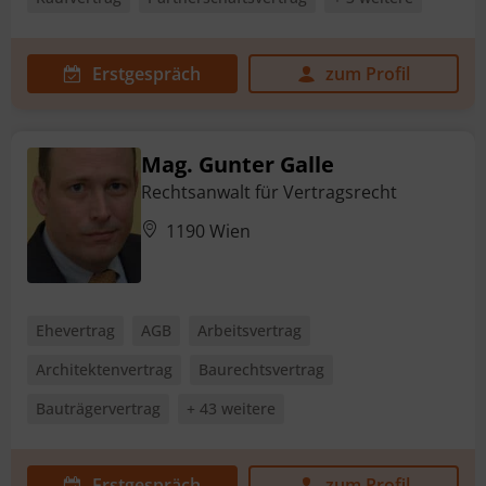
Erstgespräch
zum Profil
Mag. Gunter Galle
Rechtsanwalt für Vertragsrecht
1190 Wien
Ehevertrag
AGB
Arbeitsvertrag
Architektenvertrag
Baurechtsvertrag
Bauträgervertrag
+ 43 weitere
Erstgespräch
zum Profil