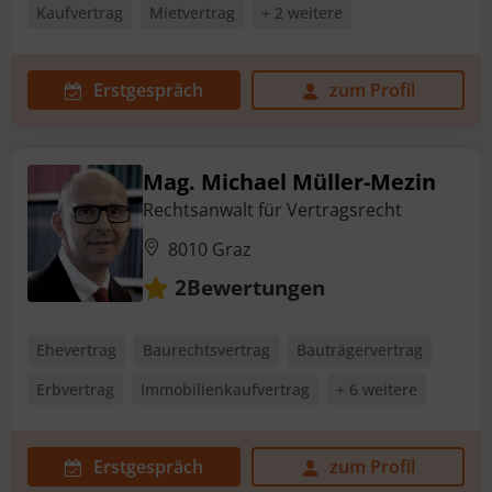
Kaufvertrag
Mietvertrag
+ 2 weitere
Erstgespräch
zum Profil
Mag. Michael Müller-Mezin
Rechtsanwalt für Vertragsrecht
8010 Graz
Bewertungen
2
Ehevertrag
Baurechtsvertrag
Bauträgervertrag
Erbvertrag
Immobilienkaufvertrag
+ 6 weitere
Erstgespräch
zum Profil