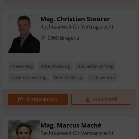
Mag. Christian Steurer
Rechtsanwalt für Vertragsrecht
6900 Bregenz
Ehevertrag
Arbeitsvertrag
Baurechtsvertrag
Darlehensvertrag
Dienstvertrag
+ 10 weitere
Erstgespräch
zum Profil
Mag. Marcus Maché
Rechtsanwalt für Vertragsrecht