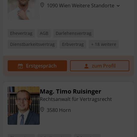
1090 Wien
Weitere Standorte
Ehevertrag
AGB
Darlehensvertrag
Dienstbarkeitsvertrag
Erbvertrag
+ 18 weitere
Erstgespräch
zum Profil
Mag. Timo Ruisinger
Rechtsanwalt für Vertragsrecht
3580 Horn