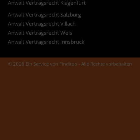
Anwalt Vertragsrecht Klagenfurt
Anwalt Vertragsrecht Salzburg
Anwalt Vertragsrecht Villach
Anwalt Vertragsrecht Wels
Anwalt Vertragsrecht Innsbruck
© 2026 Ein Service von Finditoo - Alle Rechte vorbehalten