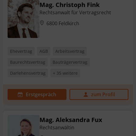
Mag. Christoph Fink
Rechtsanwalt für Vertragsrecht
6800 Feldkirch
Ehevertrag
AGB
Arbeitsvertrag
Baurechtsvertrag
Bauträgervertrag
Darlehensvertrag
+ 35 weitere
Erstgespräch
zum Profil
Mag. Aleksandra Fux
Rechtsanwältin