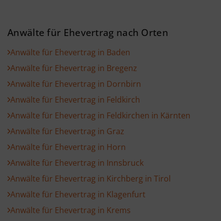
Anwälte für Ehevertrag nach Orten
Anwälte für Ehevertrag in Baden
Anwälte für Ehevertrag in Bregenz
Anwälte für Ehevertrag in Dornbirn
Anwälte für Ehevertrag in Feldkirch
Anwälte für Ehevertrag in Feldkirchen in Kärnten
Anwälte für Ehevertrag in Graz
Anwälte für Ehevertrag in Horn
Anwälte für Ehevertrag in Innsbruck
Anwälte für Ehevertrag in Kirchberg in Tirol
Anwälte für Ehevertrag in Klagenfurt
Anwälte für Ehevertrag in Krems