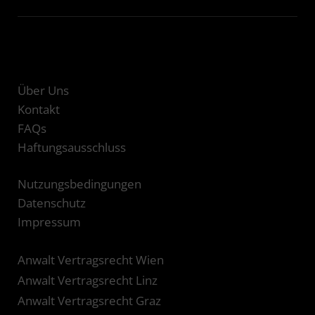
Über Uns
Kontakt
FAQs
Haftungsausschluss
Nutzungsbedingungen
Datenschutz
Impressum
Anwalt Vertragsrecht Wien
Anwalt Vertragsrecht Linz
Anwalt Vertragsrecht Graz