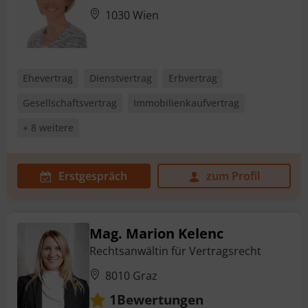
1030 Wien
Ehevertrag
Dienstvertrag
Erbvertrag
Gesellschaftsvertrag
Immobilienkaufvertrag
+ 8 weitere
Erstgespräch
zum Profil
Mag. Marion Kelenc
Rechtsanwältin für Vertragsrecht
8010 Graz
Bewertungen
1