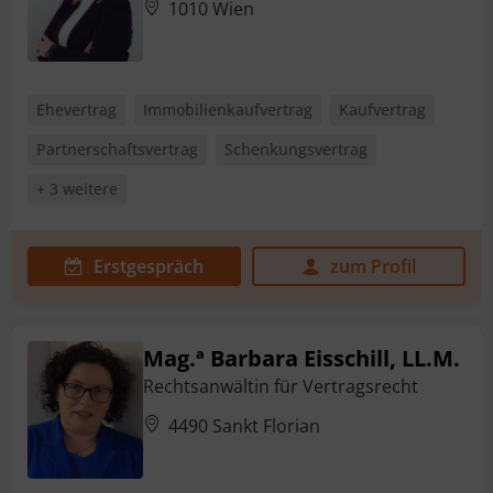
1010 Wien
Ehevertrag
Immobilienkaufvertrag
Kaufvertrag
Partnerschaftsvertrag
Schenkungsvertrag
+ 3 weitere
Erstgespräch
zum Profil
Mag.ª Barbara Eisschill, LL.M.
Rechtsanwältin für Vertragsrecht
4490 Sankt Florian