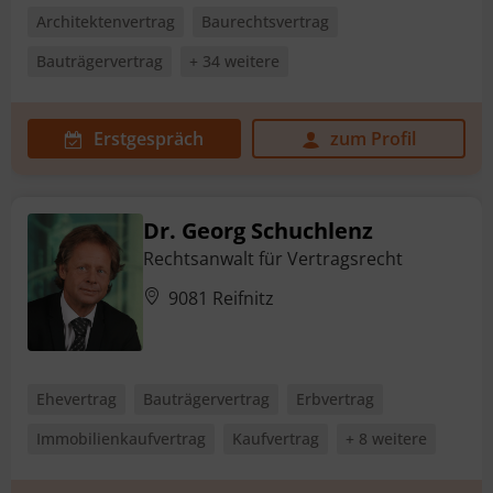
Architektenvertrag
Baurechtsvertrag
Bauträgervertrag
+ 34 weitere
Erstgespräch
zum Profil
Dr. Georg Schuchlenz
Rechtsanwalt für Vertragsrecht
9081 Reifnitz
Ehevertrag
Bauträgervertrag
Erbvertrag
Immobilienkaufvertrag
Kaufvertrag
+ 8 weitere