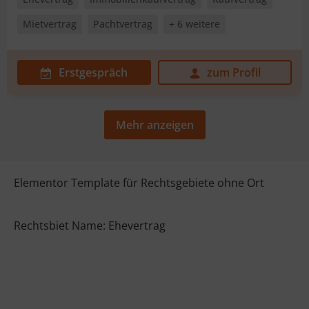
Mietvertrag
Pachtvertrag
+ 6 weitere
Erstgespräch
zum Profil
Mehr anzeigen
Elementor Template für Rechtsgebiete ohne Ort
Rechtsbiet Name: Ehevertrag