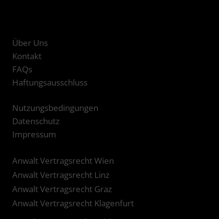
Über Uns
Kontakt
FAQs
Haftungsausschluss
Nutzungsbedingungen
Datenschutz
Impressum
Anwalt Vertragsrecht Wien
Anwalt Vertragsrecht Linz
Anwalt Vertragsrecht Graz
Anwalt Vertragsrecht Klagenfurt