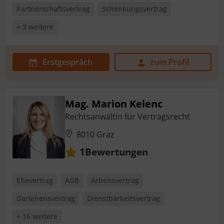
Partnerschaftsvertrag
Schenkungsvertrag
+ 3 weitere
Erstgespräch
zum Profil
Mag. Marion Kelenc
Rechtsanwältin für Vertragsrecht
8010 Graz
Bewertungen
1
Ehevertrag
AGB
Arbeitsvertrag
Darlehensvertrag
Dienstbarkeitsvertrag
+ 16 weitere