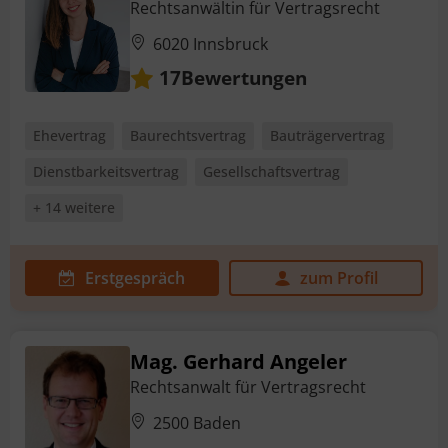
Rechtsanwältin für Vertragsrecht
6020 Innsbruck
Bewertungen
17
Ehevertrag
Baurechtsvertrag
Bauträgervertrag
Dienstbarkeitsvertrag
Gesellschaftsvertrag
+ 14 weitere
Erstgespräch
zum Profil
Mag. Gerhard Angeler
Rechtsanwalt für Vertragsrecht
2500 Baden