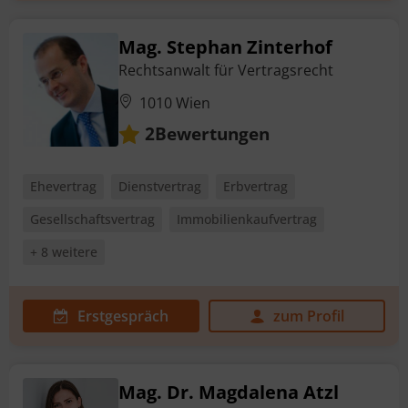
Mag. Stephan Zinterhof
Rechtsanwalt für Vertragsrecht
1010 Wien
Bewertungen
2
Ehevertrag
Dienstvertrag
Erbvertrag
Gesellschaftsvertrag
Immobilienkaufvertrag
+ 8 weitere
Erstgespräch
zum Profil
Mag. Dr. Magdalena Atzl