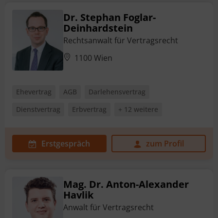
Dr. Stephan Foglar-
Deinhardstein
Rechtsanwalt für Vertragsrecht
1100 Wien
Ehevertrag
AGB
Darlehensvertrag
Dienstvertrag
Erbvertrag
+ 12 weitere
Erstgespräch
zum Profil
Mag. Dr. Anton-Alexander
Havlik
Anwalt für Vertragsrecht