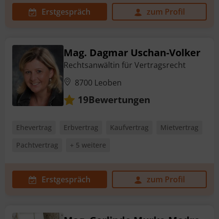
Erstgespräch
zum Profil
Mag. Dagmar Uschan-Volker
Rechtsanwältin für Vertragsrecht
8700 Leoben
Bewertungen
19
Ehevertrag
Erbvertrag
Kaufvertrag
Mietvertrag
Pachtvertrag
+ 5 weitere
Erstgespräch
zum Profil