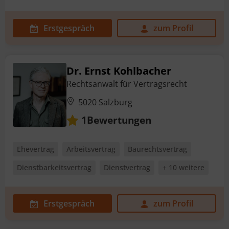
Erstgespräch
zum Profil
Dr. Ernst Kohlbacher
Rechtsanwalt für Vertragsrecht
5020 Salzburg
Bewertungen
1
Ehevertrag
Arbeitsvertrag
Baurechtsvertrag
Dienstbarkeitsvertrag
Dienstvertrag
+ 10 weitere
Erstgespräch
zum Profil