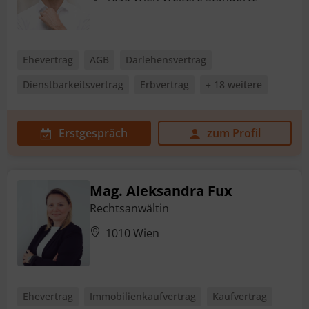
Ehevertrag
AGB
Darlehensvertrag
Dienstbarkeitsvertrag
Erbvertrag
+ 18 weitere
Erstgespräch
zum Profil
Mag. Aleksandra Fux
Rechtsanwältin
1010 Wien
Ehevertrag
Immobilienkaufvertrag
Kaufvertrag