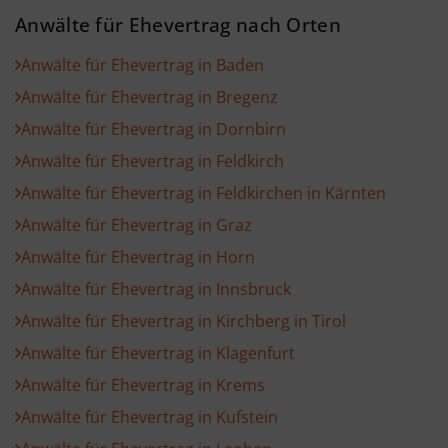
Anwälte für Ehevertrag nach Orten
Anwälte für Ehevertrag in Baden
Anwälte für Ehevertrag in Bregenz
Anwälte für Ehevertrag in Dornbirn
Anwälte für Ehevertrag in Feldkirch
Anwälte für Ehevertrag in Feldkirchen in Kärnten
Anwälte für Ehevertrag in Graz
Anwälte für Ehevertrag in Horn
Anwälte für Ehevertrag in Innsbruck
Anwälte für Ehevertrag in Kirchberg in Tirol
Anwälte für Ehevertrag in Klagenfurt
Anwälte für Ehevertrag in Krems
Anwälte für Ehevertrag in Kufstein