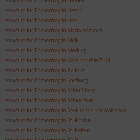
Anwälte für Ehevertrag in Leoben
Anwälte für Ehevertrag in Liezen
Anwälte für Ehevertrag in Linz
Anwälte für Ehevertrag in Maria-Anzbach
Anwälte für Ehevertrag in Melk
Anwälte für Ehevertrag in Mödling
Anwälte für Ehevertrag in Oberndorf in Tirol
Anwälte für Ehevertrag in Reifnitz
Anwälte für Ehevertrag in Salzburg
Anwälte für Ehevertrag in Schlüßlberg
Anwälte für Ehevertrag in Schwechat
Anwälte für Ehevertrag in Seekirchen am Wallersee
Anwälte für Ehevertrag in St. Florian
Anwälte für Ehevertrag in St. Pölten