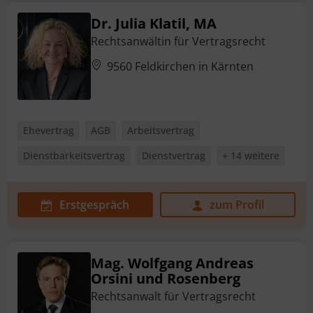
Dr. Julia Klatil, MA
Rechtsanwältin für Vertragsrecht
9560 Feldkirchen in Kärnten
Ehevertrag
AGB
Arbeitsvertrag
Dienstbarkeitsvertrag
Dienstvertrag
+ 14 weitere
Erstgespräch
zum Profil
Mag. Wolfgang Andreas
Orsini und Rosenberg
Rechtsanwalt für Vertragsrecht