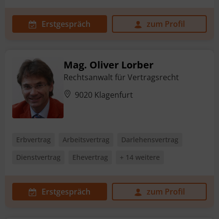
Erstgespräch
zum Profil
Mag. Oliver Lorber
Rechtsanwalt für Vertragsrecht
9020 Klagenfurt
Erbvertrag
Arbeitsvertrag
Darlehensvertrag
Dienstvertrag
Ehevertrag
+ 14 weitere
Erstgespräch
zum Profil