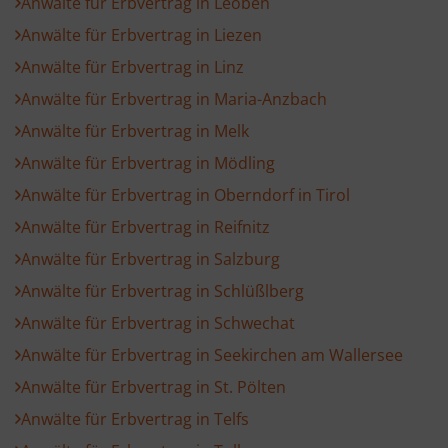
Anwälte für Erbvertrag in Leoben
Anwälte für Erbvertrag in Liezen
Anwälte für Erbvertrag in Linz
Anwälte für Erbvertrag in Maria-Anzbach
Anwälte für Erbvertrag in Melk
Anwälte für Erbvertrag in Mödling
Anwälte für Erbvertrag in Oberndorf in Tirol
Anwälte für Erbvertrag in Reifnitz
Anwälte für Erbvertrag in Salzburg
Anwälte für Erbvertrag in Schlüßlberg
Anwälte für Erbvertrag in Schwechat
Anwälte für Erbvertrag in Seekirchen am Wallersee
Anwälte für Erbvertrag in St. Pölten
Anwälte für Erbvertrag in Telfs