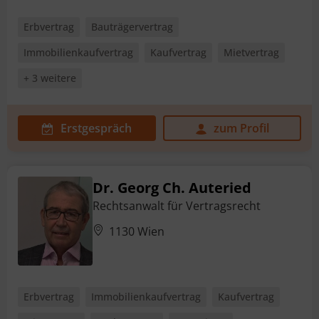
Erbvertrag
Bauträgervertrag
Immobilienkaufvertrag
Kaufvertrag
Mietvertrag
+ 3 weitere
Erstgespräch
zum Profil
Dr. Georg Ch. Auteried
Rechtsanwalt für Vertragsrecht
1130 Wien
Erbvertrag
Immobilienkaufvertrag
Kaufvertrag