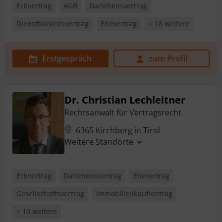
Erbvertrag
AGB
Darlehensvertrag
Dienstbarkeitsvertrag
Ehevertrag
+ 18 weitere
Erstgespräch
zum Profil
Dr. Christian Lechleitner
Rechtsanwalt für Vertragsrecht
6365 Kirchberg in Tirol
Weitere Standorte
Erbvertrag
Darlehensvertrag
Ehevertrag
Gesellschaftsvertrag
Immobilienkaufvertrag
+ 10 weitere