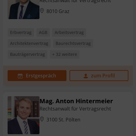
Rechtsanwalt für Vertragsrecht
8010 Graz
Erbvertrag
AGB
Arbeitsvertrag
Architektenvertrag
Baurechtsvertrag
Bauträgervertrag
+ 32 weitere
Erstgespräch
zum Profil
Mag. Anton Hintermeier
Rechtsanwalt für Vertragsrecht
3100 St. Pölten