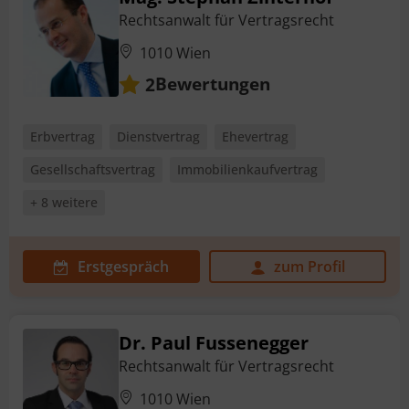
Rechtsanwalt für Vertragsrecht
1010 Wien
Bewertungen
2
Erbvertrag
Dienstvertrag
Ehevertrag
Gesellschaftsvertrag
Immobilienkaufvertrag
+ 8 weitere
Erstgespräch
zum Profil
Dr. Paul Fussenegger
Rechtsanwalt für Vertragsrecht
1010 Wien