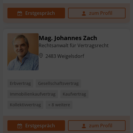
Erstgespräch
zum Profil
Mag. Johannes Zach
Rechtsanwalt für Vertragsrecht
2483 Weigelsdorf
Erbvertrag
Gesellschaftsvertrag
Immobilienkaufvertrag
Kaufvertrag
Kollektivvertrag
+ 8 weitere
Erstgespräch
zum Profil