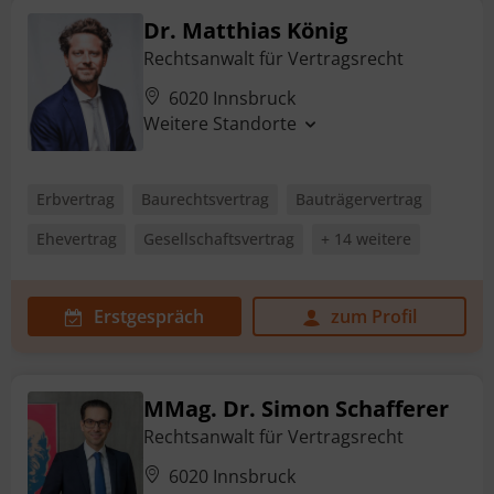
Dr. Matthias König
Rechtsanwalt für Vertragsrecht
6020 Innsbruck
Weitere Standorte
Erbvertrag
Baurechtsvertrag
Bauträgervertrag
Ehevertrag
Gesellschaftsvertrag
+ 14 weitere
Erstgespräch
zum Profil
MMag. Dr. Simon Schafferer
Rechtsanwalt für Vertragsrecht
6020 Innsbruck