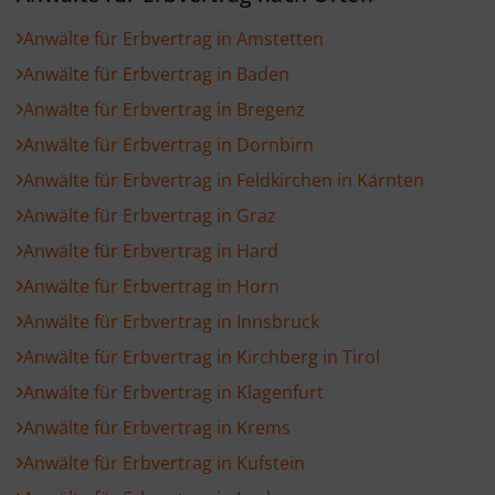
Anwälte für Erbvertrag in Amstetten
Anwälte für Erbvertrag in Baden
Anwälte für Erbvertrag in Bregenz
Anwälte für Erbvertrag in Dornbirn
Anwälte für Erbvertrag in Feldkirchen in Kärnten
Anwälte für Erbvertrag in Graz
Anwälte für Erbvertrag in Hard
Anwälte für Erbvertrag in Horn
Anwälte für Erbvertrag in Innsbruck
Anwälte für Erbvertrag in Kirchberg in Tirol
Anwälte für Erbvertrag in Klagenfurt
Anwälte für Erbvertrag in Krems
Anwälte für Erbvertrag in Kufstein