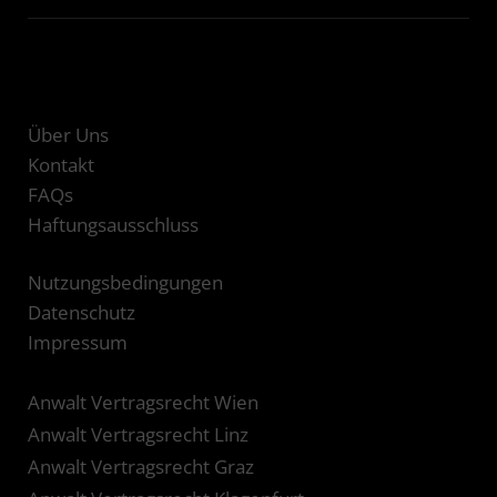
Über Uns
Kontakt
FAQs
Haftungsausschluss
Nutzungsbedingungen
Datenschutz
Impressum
Anwalt Vertragsrecht Wien
Anwalt Vertragsrecht Linz
Anwalt Vertragsrecht Graz