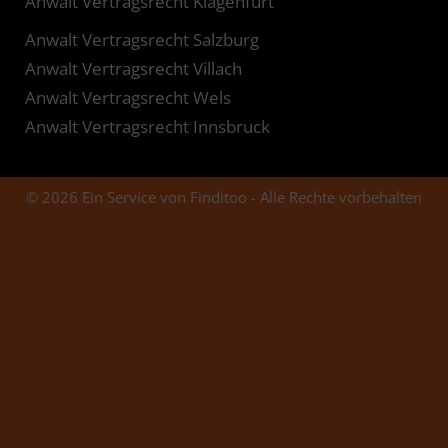
Anwalt Vertragsrecht Klagenfurt
Anwalt Vertragsrecht Salzburg
Anwalt Vertragsrecht Villach
Anwalt Vertragsrecht Wels
Anwalt Vertragsrecht Innsbruck
© 2026 Ein Service von Finditoo - Alle Rechte vorbehalten