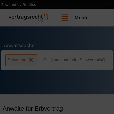
Powered by Finditoo
Menü
Anwaltssuche
Erbvertrag
Anwälte für Erbvertrag