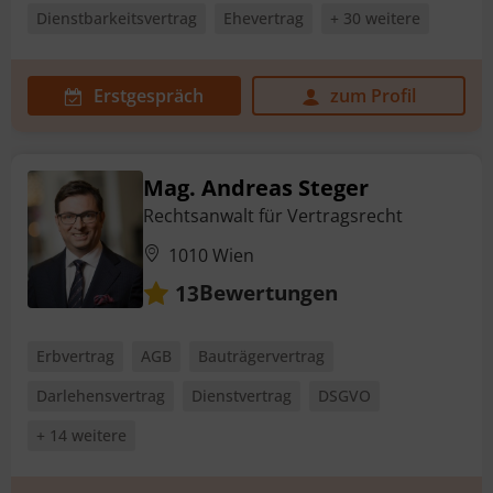
Dienstbarkeitsvertrag
Ehevertrag
+ 30 weitere
Erstgespräch
zum Profil
Mag. Andreas Steger
Rechtsanwalt für Vertragsrecht
1010 Wien
Bewertungen
13
Erbvertrag
AGB
Bauträgervertrag
Darlehensvertrag
Dienstvertrag
DSGVO
+ 14 weitere