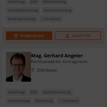
Erbvertrag
AGB
Arbeitsvertrag
Architektenvertrag
Baurechtsvertrag
Bauträgervertrag
+ 33 weitere
Erstgespräch
zum Profil
Mag. Gerhard Angeler
Rechtsanwalt für Vertragsrecht
2500 Baden
Erbvertrag
AGB
Darlehensvertrag
Dienstvertrag
Ehevertrag
+ 12 weitere