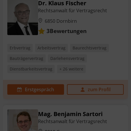
Dr. Klaus Fischer
Rechtsanwalt für Vertragsrecht
6850 Dornbirn
Bewertungen
3
Erbvertrag
Arbeitsvertrag
Baurechtsvertrag
Bauträgervertrag
Darlehensvertrag
Dienstbarkeitsvertrag
+ 26 weitere
Erstgespräch
zum Profil
Mag. Benjamin Sartori
Rechtsanwalt für Vertragsrecht