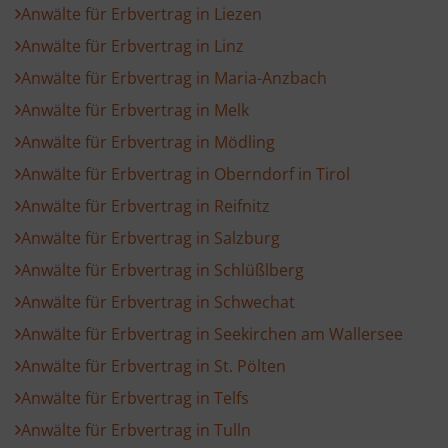
Anwälte für Erbvertrag in Liezen
Anwälte für Erbvertrag in Linz
Anwälte für Erbvertrag in Maria-Anzbach
Anwälte für Erbvertrag in Melk
Anwälte für Erbvertrag in Mödling
Anwälte für Erbvertrag in Oberndorf in Tirol
Anwälte für Erbvertrag in Reifnitz
Anwälte für Erbvertrag in Salzburg
Anwälte für Erbvertrag in Schlüßlberg
Anwälte für Erbvertrag in Schwechat
Anwälte für Erbvertrag in Seekirchen am Wallersee
Anwälte für Erbvertrag in St. Pölten
Anwälte für Erbvertrag in Telfs
Anwälte für Erbvertrag in Tulln