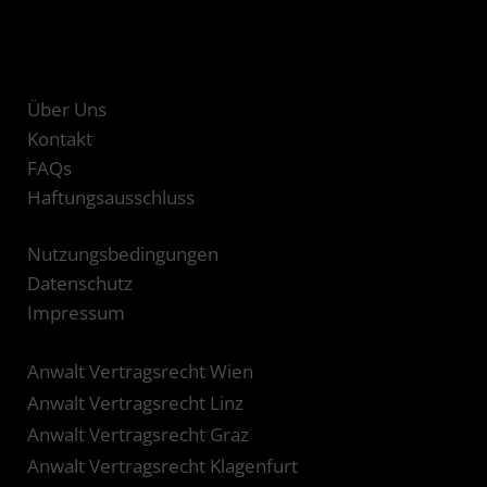
Über Uns
Kontakt
FAQs
Haftungsausschluss
Nutzungsbedingungen
Datenschutz
Impressum
Anwalt Vertragsrecht Wien
Anwalt Vertragsrecht Linz
Anwalt Vertragsrecht Graz
Anwalt Vertragsrecht Klagenfurt