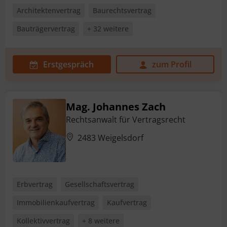
Architektenvertrag
Baurechtsvertrag
Bauträgervertrag
+ 32 weitere
Erstgespräch
zum Profil
Mag. Johannes Zach
Rechtsanwalt für Vertragsrecht
2483 Weigelsdorf
Erbvertrag
Gesellschaftsvertrag
Immobilienkaufvertrag
Kaufvertrag
Kollektivvertrag
+ 8 weitere