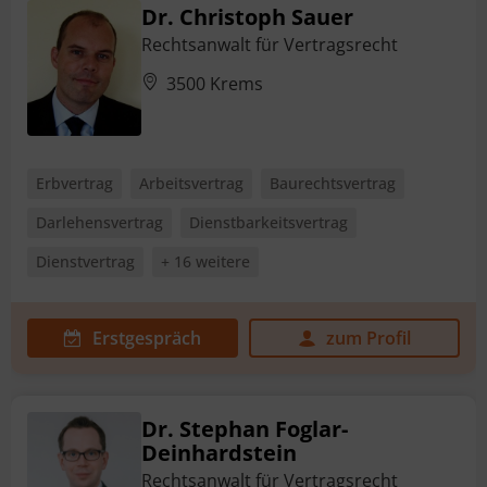
Dr. Christoph Sauer
Rechtsanwalt für Vertragsrecht
3500 Krems
Erbvertrag
Arbeitsvertrag
Baurechtsvertrag
Darlehensvertrag
Dienstbarkeitsvertrag
Dienstvertrag
+ 16 weitere
Erstgespräch
zum Profil
Dr. Stephan Foglar-
Deinhardstein
Rechtsanwalt für Vertragsrecht