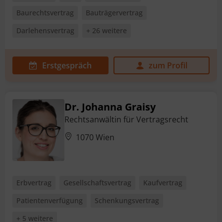
Baurechtsvertrag
Bauträgervertrag
Darlehensvertrag
+ 26 weitere
Erstgespräch
zum Profil
Dr. Johanna Graisy
Rechtsanwältin für Vertragsrecht
1070 Wien
Erbvertrag
Gesellschaftsvertrag
Kaufvertrag
Patientenverfügung
Schenkungsvertrag
+ 5 weitere