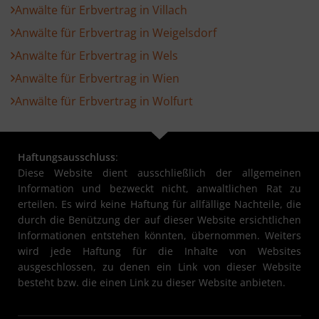
Anwälte für Erbvertrag in Villach
Anwälte für Erbvertrag in Weigelsdorf
Anwälte für Erbvertrag in Wels
Anwälte für Erbvertrag in Wien
Anwälte für Erbvertrag in Wolfurt
Haftungsausschluss
:
Diese Website dient ausschließlich der allgemeinen
Information und bezweckt nicht, anwaltlichen Rat zu
erteilen. Es wird keine Haftung für allfällige Nachteile, die
durch die Benützung der auf dieser Website ersichtlichen
Informationen entstehen könnten, übernommen. Weiters
wird jede Haftung für die Inhalte von Websites
ausgeschlossen, zu denen ein Link von dieser Website
besteht bzw. die einen Link zu dieser Website anbieten.