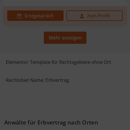
Erstgespräch
zum Profil
Mehr anzeigen
Elementor Template für Rechtsgebiete ohne Ort
Rechtsbiet Name: Erbvertrag
Anwälte für Erbvertrag nach Orten