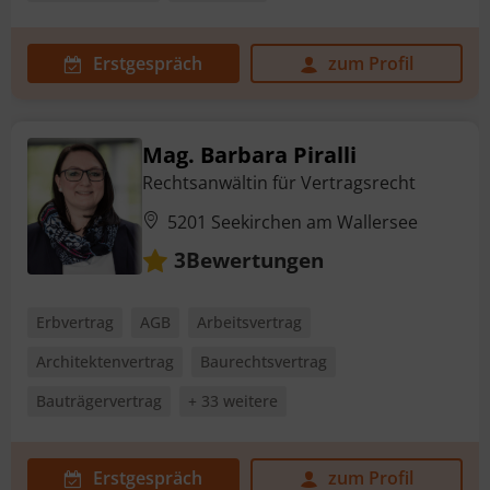
Erstgespräch
zum Profil
Mag. Barbara Piralli
Rechtsanwältin für Vertragsrecht
5201 Seekirchen am Wallersee
Bewertungen
3
Erbvertrag
AGB
Arbeitsvertrag
Architektenvertrag
Baurechtsvertrag
Bauträgervertrag
+ 33 weitere
Erstgespräch
zum Profil