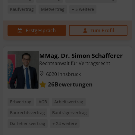
Kaufvertrag
Mietvertrag
+ 5 weitere
Erstgespräch
zum Profil
MMag. Dr. Simon Schafferer
Rechtsanwalt für Vertragsrecht
6020 Innsbruck
Bewertungen
26
Erbvertrag
AGB
Arbeitsvertrag
Baurechtsvertrag
Bauträgervertrag
Darlehensvertrag
+ 24 weitere