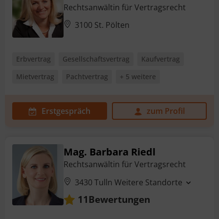
Rechtsanwältin für Vertragsrecht
3100 St. Pölten
Erbvertrag
Gesellschaftsvertrag
Kaufvertrag
Mietvertrag
Pachtvertrag
+ 5 weitere
Erstgespräch
zum Profil
Mag. Barbara Riedl
Rechtsanwältin für Vertragsrecht
3430 Tulln
Weitere Standorte
Bewertungen
11