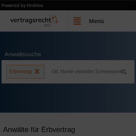
Powered by Finditoo
Menü
Anwaltssuche
Erbvertrag
Anwälte für Erbvertrag