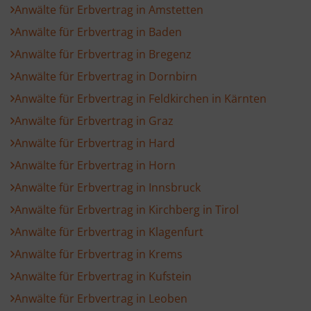
Anwälte für Erbvertrag in Amstetten
Anwälte für Erbvertrag in Baden
Anwälte für Erbvertrag in Bregenz
Anwälte für Erbvertrag in Dornbirn
Anwälte für Erbvertrag in Feldkirchen in Kärnten
Anwälte für Erbvertrag in Graz
Anwälte für Erbvertrag in Hard
Anwälte für Erbvertrag in Horn
Anwälte für Erbvertrag in Innsbruck
Anwälte für Erbvertrag in Kirchberg in Tirol
Anwälte für Erbvertrag in Klagenfurt
Anwälte für Erbvertrag in Krems
Anwälte für Erbvertrag in Kufstein
Anwälte für Erbvertrag in Leoben