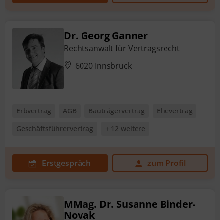
Dr. Georg Ganner
Rechtsanwalt für Vertragsrecht
6020 Innsbruck
Erbvertrag
AGB
Bauträgervertrag
Ehevertrag
Geschäftsführervertrag
+ 12 weitere
Erstgespräch
zum Profil
MMag. Dr. Susanne Binder-
Novak