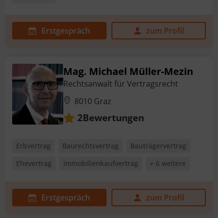
Erstgespräch
zum Profil
Mag. Michael Müller-Mezin
Rechtsanwalt für Vertragsrecht
8010 Graz
Bewertungen
2
Erbvertrag
Baurechtsvertrag
Bauträgervertrag
Ehevertrag
Immobilienkaufvertrag
+ 6 weitere
Erstgespräch
zum Profil