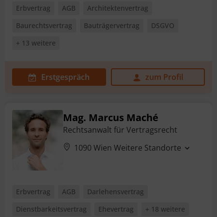
Erbvertrag
AGB
Architektenvertrag
Baurechtsvertrag
Bauträgervertrag
DSGVO
+ 13 weitere
Erstgespräch
zum Profil
Mag. Marcus Maché
Rechtsanwalt für Vertragsrecht
1090 Wien
Weitere Standorte
Erbvertrag
AGB
Darlehensvertrag
Dienstbarkeitsvertrag
Ehevertrag
+ 18 weitere