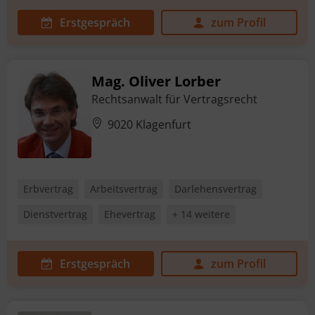
Erstgespräch
zum Profil
Mag. Oliver Lorber
Rechtsanwalt für Vertragsrecht
9020 Klagenfurt
Erbvertrag
Arbeitsvertrag
Darlehensvertrag
Dienstvertrag
Ehevertrag
+ 14 weitere
Erstgespräch
zum Profil