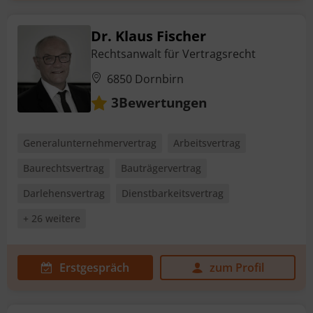
Dr. Klaus Fischer
Rechtsanwalt für Vertragsrecht
6850 Dornbirn
Bewertungen
3
Generalunternehmervertrag
Arbeitsvertrag
Baurechtsvertrag
Bauträgervertrag
Darlehensvertrag
Dienstbarkeitsvertrag
+ 26 weitere
Erstgespräch
zum Profil