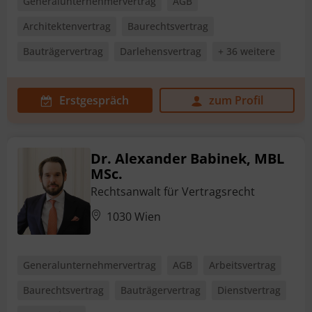
Generalunternehmervertrag
AGB
Architektenvertrag
Baurechtsvertrag
Bauträgervertrag
Darlehensvertrag
+ 36 weitere
Erstgespräch
zum Profil
Dr. Alexander Babinek, MBL
MSc.
Rechtsanwalt für Vertragsrecht
1030 Wien
Generalunternehmervertrag
AGB
Arbeitsvertrag
Baurechtsvertrag
Bauträgervertrag
Dienstvertrag