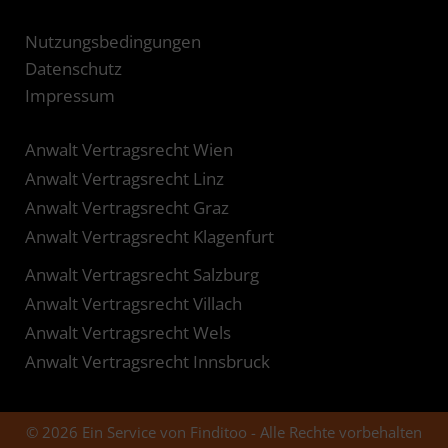
Nutzungsbedingungen
Datenschutz
Impressum
Anwalt Vertragsrecht Wien
Anwalt Vertragsrecht Linz
Anwalt Vertragsrecht Graz
Anwalt Vertragsrecht Klagenfurt
Anwalt Vertragsrecht Salzburg
Anwalt Vertragsrecht Villach
Anwalt Vertragsrecht Wels
Anwalt Vertragsrecht Innsbruck
© 2026 Ein Service von Finditoo - Alle Rechte vorbehalten