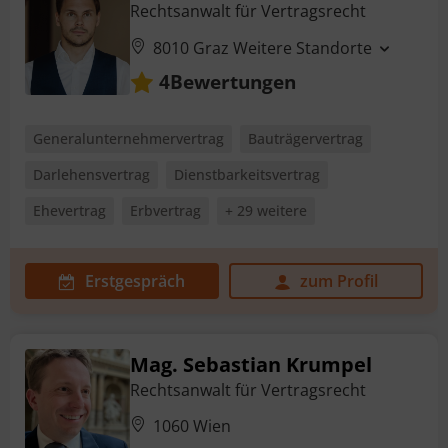
Rechtsanwalt für Vertragsrecht
8010 Graz
Weitere Standorte
Bewertungen
4
Generalunternehmervertrag
Bauträgervertrag
Darlehensvertrag
Dienstbarkeitsvertrag
Ehevertrag
Erbvertrag
+ 29 weitere
Erstgespräch
zum Profil
Mag. Sebastian Krumpel
Rechtsanwalt für Vertragsrecht
1060 Wien