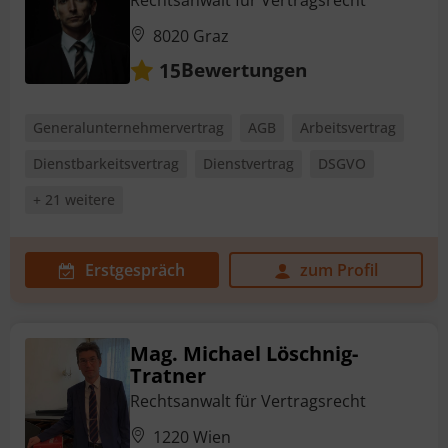
8020 Graz
Bewertungen
15
Generalunternehmervertrag
AGB
Arbeitsvertrag
Dienstbarkeitsvertrag
Dienstvertrag
DSGVO
+ 21 weitere
Erstgespräch
zum Profil
Mag. Michael Löschnig-
Tratner
Rechtsanwalt für Vertragsrecht
1220 Wien