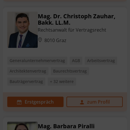
Mag. Dr. Christoph Zauhar,
Bakk. LL.M.
Rechtsanwalt für Vertragsrecht
8010 Graz
Generalunternehmervertrag
AGB
Arbeitsvertrag
Architektenvertrag
Baurechtsvertrag
Bauträgervertrag
+ 32 weitere
Erstgespräch
zum Profil
Mag. Barbara Piralli