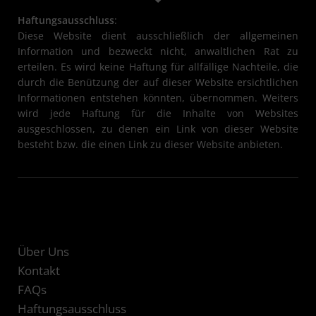
Haftungsausschluss
:
Diese Website dient ausschließlich der allgemeinen
Information und bezweckt nicht, anwaltlichen Rat zu
erteilen. Es wird keine Haftung für allfällige Nachteile, die
durch die Benützung der auf dieser Website ersichtlichen
Informationen entstehen könnten, übernommen. Weiters
wird jede Haftung für die Inhalte von Websites
ausgeschlossen, zu denen ein Link von dieser Website
besteht bzw. die einen Link zu dieser Website anbieten.
Über Uns
Kontakt
FAQs
Haftungsausschluss