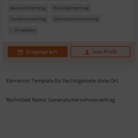
Baurechtsvertrag
Bauträgervertrag
Darlehensvertrag
Dienstbarkeitsvertrag
+ 20 weitere
Erstgespräch
zum Profil
Elementor Template für Rechtsgebiete ohne Ort
Rechtsbiet Name: Generalunternehmervertrag