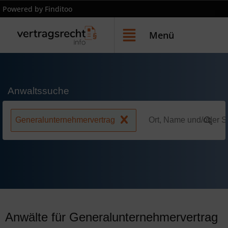
Powered by Finditoo
Menü
Anwaltssuche
Generalunternehmervertrag
Anwälte für Generalunternehmervertrag