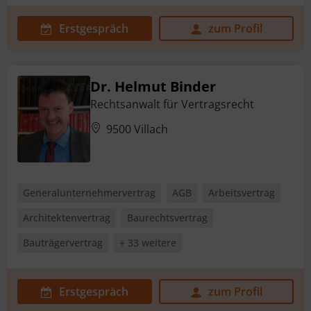
Erstgespräch
zum Profil
Dr. Helmut Binder
Rechtsanwalt für Vertragsrecht
9500 Villach
Generalunternehmervertrag
AGB
Arbeitsvertrag
Architektenvertrag
Baurechtsvertrag
Bauträgervertrag
+ 33 weitere
Erstgespräch
zum Profil