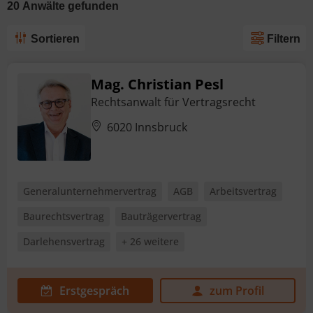
20
Anwälte
gefunden
Sortieren
Filtern
Mag. Christian Pesl
Rechtsanwalt für Vertragsrecht
6020 Innsbruck
Generalunternehmervertrag
AGB
Arbeitsvertrag
Baurechtsvertrag
Bauträgervertrag
Darlehensvertrag
+ 26 weitere
Erstgespräch
zum Profil