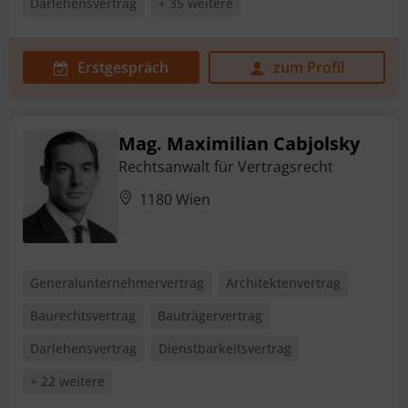
Darlehensvertrag
+ 35 weitere
Erstgespräch
zum Profil
Mag. Maximilian Cabjolsky
Rechtsanwalt für Vertragsrecht
1180 Wien
Generalunternehmervertrag
Architektenvertrag
Baurechtsvertrag
Bauträgervertrag
Darlehensvertrag
Dienstbarkeitsvertrag
+ 22 weitere