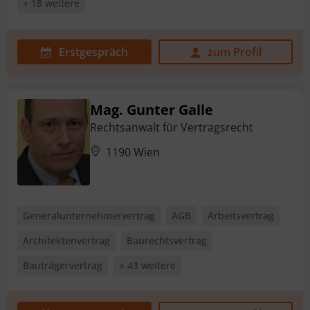
+ 18 weitere
Erstgespräch
zum Profil
Mag. Gunter Galle
Rechtsanwalt für Vertragsrecht
1190 Wien
Generalunternehmervertrag
AGB
Arbeitsvertrag
Architektenvertrag
Baurechtsvertrag
Bauträgervertrag
+ 43 weitere