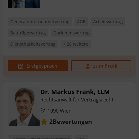
Generalunternehmervertrag
AGB
Arbeitsvertrag
Bauträgervertrag
Darlehensvertrag
Dienstbarkeitsvertrag
+ 28 weitere
Erstgespräch
zum Profil
Dr. Markus Frank, LLM
Rechtsanwalt für Vertragsrecht
1090 Wien
Bewertungen
2