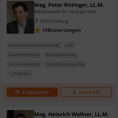
Mag. Peter Rittinger, LL.M.
Rechtsanwalt für Vertragsrecht
5020 Salzburg
Bewertungen
14
Generalunternehmervertrag
AGB
Baurechtsvertrag
Bauträgervertrag
Darlehensvertrag
Dienstbarkeitsvertrag
+ 27 weitere
Erstgespräch
zum Profil
Mag. Heinrich Wallner, LL.M.