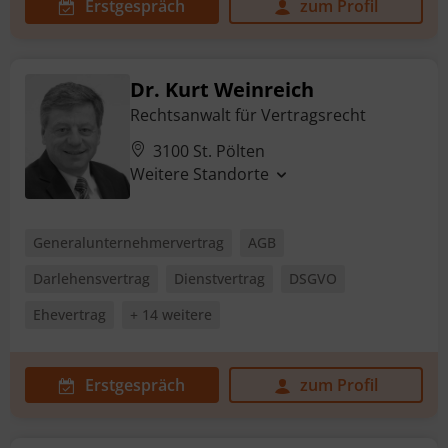
Erstgespräch
zum Profil
Dr. Kurt Weinreich
Rechtsanwalt für Vertragsrecht
3100 St. Pölten
Weitere Standorte
Generalunternehmervertrag
AGB
Darlehensvertrag
Dienstvertrag
DSGVO
Ehevertrag
+ 14 weitere
Erstgespräch
zum Profil