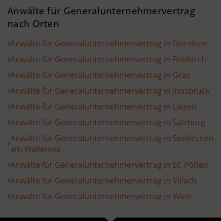
Anwälte für Generalunternehmervertrag
nach Orten
Anwälte für Generalunternehmervertrag in Dornbirn
Anwälte für Generalunternehmervertrag in Feldkirch
Anwälte für Generalunternehmervertrag in Graz
Anwälte für Generalunternehmervertrag in Innsbruck
Anwälte für Generalunternehmervertrag in Liezen
Anwälte für Generalunternehmervertrag in Salzburg
Anwälte für Generalunternehmervertrag in Seekirchen
am Wallersee
Anwälte für Generalunternehmervertrag in St. Pölten
Anwälte für Generalunternehmervertrag in Villach
Anwälte für Generalunternehmervertrag in Wien