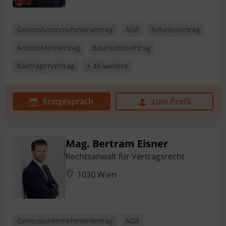
Generalunternehmervertrag
AGB
Arbeitsvertrag
Architektenvertrag
Baurechtsvertrag
Bauträgervertrag
+ 45 weitere
Erstgespräch
zum Profil
Mag. Bertram Eisner
Rechtsanwalt für Vertragsrecht
1030 Wien
Generalunternehmervertrag
AGB