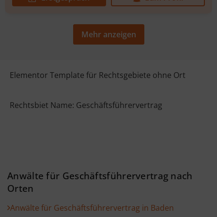
Mehr anzeigen
Elementor Template für Rechtsgebiete ohne Ort
Rechtsbiet Name: Geschäftsführervertrag
Anwälte für Geschäftsführervertrag nach
Orten
Anwälte für Geschäftsführervertrag in Baden