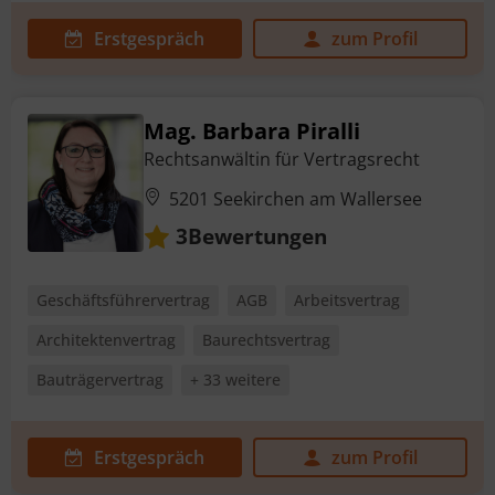
Erstgespräch
zum Profil
Mag. Barbara Piralli
Rechtsanwältin für Vertragsrecht
5201 Seekirchen am Wallersee
Bewertungen
3
Geschäftsführervertrag
AGB
Arbeitsvertrag
Architektenvertrag
Baurechtsvertrag
Bauträgervertrag
+ 33 weitere
Erstgespräch
zum Profil