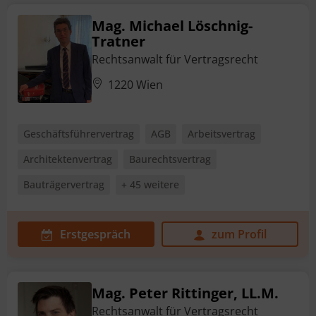
Mag. Michael Löschnig-
Tratner
Rechtsanwalt für Vertragsrecht
1220 Wien
Geschäftsführervertrag
AGB
Arbeitsvertrag
Architektenvertrag
Baurechtsvertrag
Bauträgervertrag
+ 45 weitere
Erstgespräch
zum Profil
Mag. Peter Rittinger, LL.M.
Rechtsanwalt für Vertragsrecht