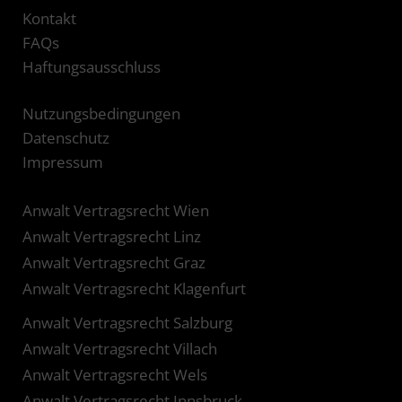
Kontakt
FAQs
Haftungsausschluss
Nutzungsbedingungen
Datenschutz
Impressum
Anwalt Vertragsrecht Wien
Anwalt Vertragsrecht Linz
Anwalt Vertragsrecht Graz
Anwalt Vertragsrecht Klagenfurt
Anwalt Vertragsrecht Salzburg
Anwalt Vertragsrecht Villach
Anwalt Vertragsrecht Wels
Anwalt Vertragsrecht Innsbruck