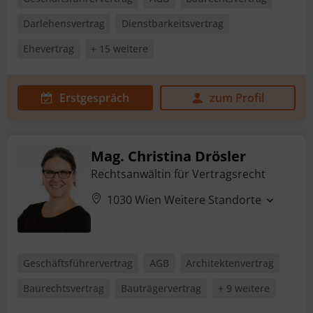
Darlehensvertrag
Dienstbarkeitsvertrag
Ehevertrag
+ 15 weitere
Erstgespräch
zum Profil
Mag. Christina Drösler
Rechtsanwältin für Vertragsrecht
1030 Wien
Weitere Standorte
Geschäftsführervertrag
AGB
Architektenvertrag
Baurechtsvertrag
Bauträgervertrag
+ 9 weitere