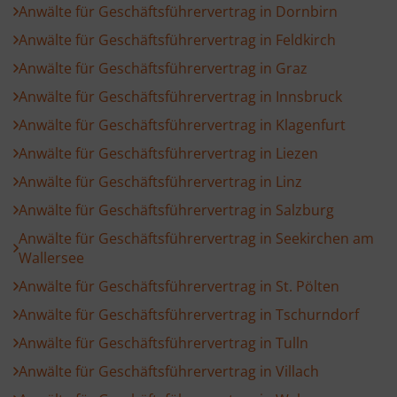
Anwälte für Geschäftsführervertrag in Dornbirn
Anwälte für Geschäftsführervertrag in Feldkirch
Anwälte für Geschäftsführervertrag in Graz
Anwälte für Geschäftsführervertrag in Innsbruck
Anwälte für Geschäftsführervertrag in Klagenfurt
Anwälte für Geschäftsführervertrag in Liezen
Anwälte für Geschäftsführervertrag in Linz
Anwälte für Geschäftsführervertrag in Salzburg
Anwälte für Geschäftsführervertrag in Seekirchen am
Wallersee
Anwälte für Geschäftsführervertrag in St. Pölten
Anwälte für Geschäftsführervertrag in Tschurndorf
Anwälte für Geschäftsführervertrag in Tulln
Anwälte für Geschäftsführervertrag in Villach