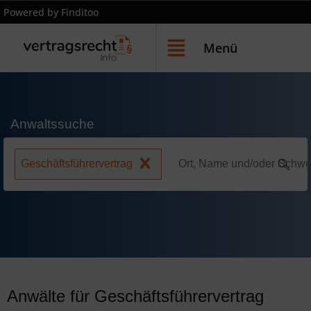
Powered by Finditoo
Menü
Anwaltssuche
Geschäftsführervertrag
Anwälte für Geschäftsführervertrag