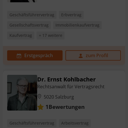
Geschäftsführervertrag
Erbvertrag
Gesellschaftsvertrag
Immobilienkaufvertrag
Kaufvertrag
+ 17 weitere
Erstgespräch
zum Profil
Dr. Ernst Kohlbacher
Rechtsanwalt für Vertragsrecht
5020 Salzburg
Bewertungen
1
Geschäftsführervertrag
Arbeitsvertrag