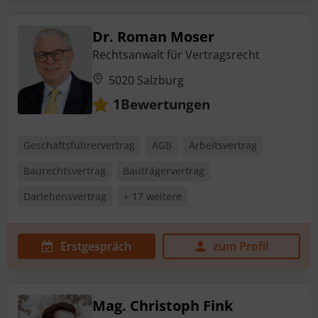
Dr. Roman Moser
Rechtsanwalt für Vertragsrecht
5020 Salzburg
Bewertungen
1
Geschäftsführervertrag
AGB
Arbeitsvertrag
Baurechtsvertrag
Bauträgervertrag
Darlehensvertrag
+ 17 weitere
Erstgespräch
zum Profil
Mag. Christoph Fink