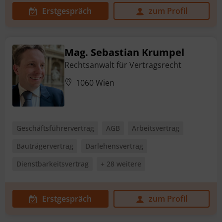
Erstgespräch
zum Profil
Mag. Sebastian Krumpel
Rechtsanwalt für Vertragsrecht
1060 Wien
Geschäftsführervertrag
AGB
Arbeitsvertrag
Bauträgervertrag
Darlehensvertrag
Dienstbarkeitsvertrag
+ 28 weitere
Erstgespräch
zum Profil