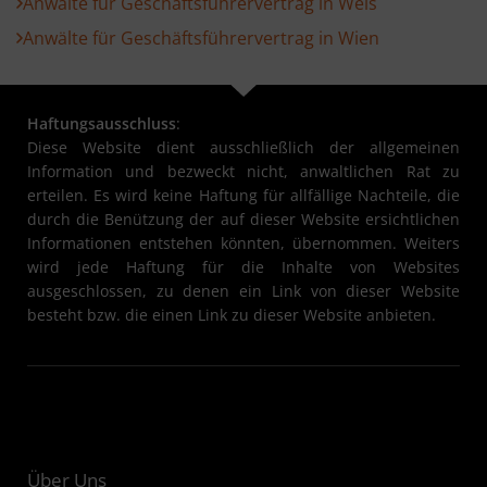
Anwälte für Geschäftsführervertrag in Wels
Anwälte für Geschäftsführervertrag in Wien
Haftungsausschluss
:
Diese Website dient ausschließlich der allgemeinen
Information und bezweckt nicht, anwaltlichen Rat zu
erteilen. Es wird keine Haftung für allfällige Nachteile, die
durch die Benützung der auf dieser Website ersichtlichen
Informationen entstehen könnten, übernommen. Weiters
wird jede Haftung für die Inhalte von Websites
ausgeschlossen, zu denen ein Link von dieser Website
besteht bzw. die einen Link zu dieser Website anbieten.
Über Uns