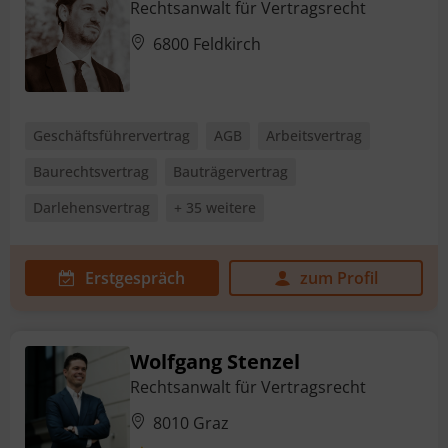
Rechtsanwalt für Vertragsrecht
6800 Feldkirch
Geschäftsführervertrag
AGB
Arbeitsvertrag
Baurechtsvertrag
Bauträgervertrag
Darlehensvertrag
+ 35 weitere
Erstgespräch
zum Profil
Wolfgang Stenzel
Rechtsanwalt für Vertragsrecht
8010 Graz