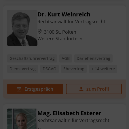
Dr. Kurt Weinreich
Rechtsanwalt für Vertragsrecht
3100 St. Pölten
Weitere Standorte
Geschäftsführervertrag
AGB
Darlehensvertrag
Dienstvertrag
DSGVO
Ehevertrag
+ 14 weitere
Erstgespräch
zum Profil
Mag. Elisabeth Esterer
Rechtsanwältin für Vertragsrecht