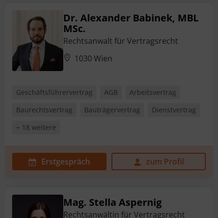
Dr. Alexander Babinek, MBL
MSc.
Rechtsanwalt für Vertragsrecht
1030 Wien
Geschäftsführervertrag
AGB
Arbeitsvertrag
Baurechtsvertrag
Bauträgervertrag
Dienstvertrag
+ 18 weitere
Erstgespräch
zum Profil
Mag. Stella Aspernig
Rechtsanwältin für Vertragsrecht