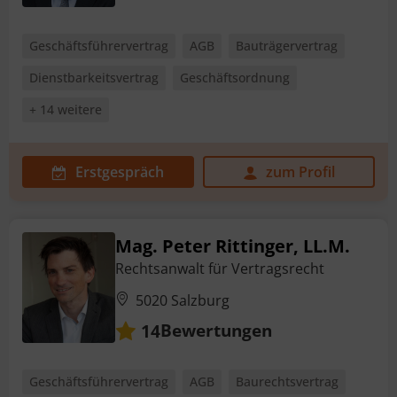
Geschäftsführervertrag
AGB
Bauträgervertrag
Dienstbarkeitsvertrag
Geschäftsordnung
+ 14 weitere
Erstgespräch
zum Profil
Mag. Peter Rittinger, LL.M.
Rechtsanwalt für Vertragsrecht
5020 Salzburg
Bewertungen
14
Geschäftsführervertrag
AGB
Baurechtsvertrag