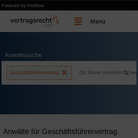
Powered by Finditoo
Menü
Anwaltssuche
Geschäftsführervertrag
Anwälte für Geschäftsführervertrag