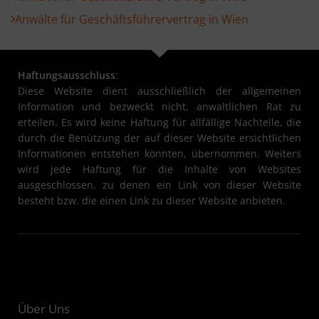
Anwälte für Geschäftsführervertrag in Wien
Haftungsausschluss
:
Diese Website dient ausschließlich der allgemeinen
Information und bezweckt nicht, anwaltlichen Rat zu
erteilen. Es wird keine Haftung für allfällige Nachteile, die
durch die Benützung der auf dieser Website ersichtlichen
Informationen entstehen könnten, übernommen. Weiters
wird jede Haftung für die Inhalte von Websites
ausgeschlossen, zu denen ein Link von dieser Website
besteht bzw. die einen Link zu dieser Website anbieten.
Über Uns