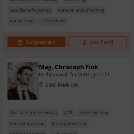
Gesellschaftsvertrag
Immobilienkaufvertrag
Kaufvertrag
+ 17 weitere
Erstgespräch
zum Profil
Mag. Christoph Fink
Rechtsanwalt für Vertragsrecht
6800 Feldkirch
Geschäftsführervertrag
AGB
Arbeitsvertrag
Baurechtsvertrag
Bauträgervertrag