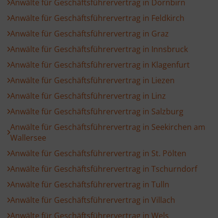
Anwälte für Geschäftsführervertrag in Dornbirn
Anwälte für Geschäftsführervertrag in Feldkirch
Anwälte für Geschäftsführervertrag in Graz
Anwälte für Geschäftsführervertrag in Innsbruck
Anwälte für Geschäftsführervertrag in Klagenfurt
Anwälte für Geschäftsführervertrag in Liezen
Anwälte für Geschäftsführervertrag in Linz
Anwälte für Geschäftsführervertrag in Salzburg
Anwälte für Geschäftsführervertrag in Seekirchen am
Wallersee
Anwälte für Geschäftsführervertrag in St. Pölten
Anwälte für Geschäftsführervertrag in Tschurndorf
Anwälte für Geschäftsführervertrag in Tulln
Anwälte für Geschäftsführervertrag in Villach
Anwälte für Geschäftsführervertrag in Wels