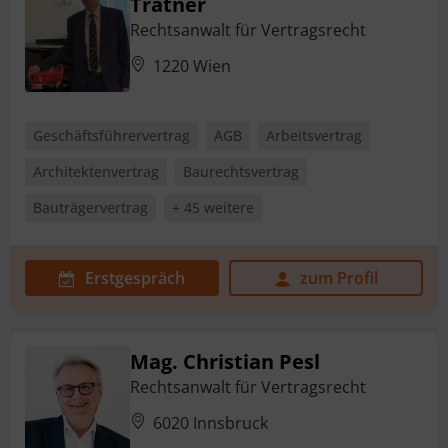
Tratner
Rechtsanwalt für Vertragsrecht
1220 Wien
Geschäftsführervertrag
AGB
Arbeitsvertrag
Architektenvertrag
Baurechtsvertrag
Bauträgervertrag
+ 45 weitere
Erstgespräch
zum Profil
Mag. Christian Pesl
Rechtsanwalt für Vertragsrecht
6020 Innsbruck