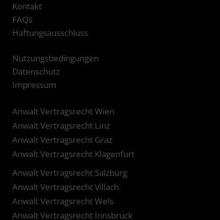
Kontakt
FAQs
Haftungsausschluss
Nutzungsbedingungen
Datenschutz
Impressum
Anwalt Vertragsrecht Wien
Anwalt Vertragsrecht Linz
Anwalt Vertragsrecht Graz
Anwalt Vertragsrecht Klagenfurt
Anwalt Vertragsrecht Salzburg
Anwalt Vertragsrecht Villach
Anwalt Vertragsrecht Wels
Anwalt Vertragsrecht Innsbruck