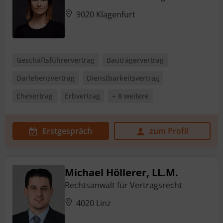
9020 Klagenfurt
Geschäftsführervertrag
Bauträgervertrag
Darlehensvertrag
Dienstbarkeitsvertrag
Ehevertrag
Erbvertrag
+ 8 weitere
Erstgespräch
zum Profil
Michael Höllerer, LL.M.
Rechtsanwalt für Vertragsrecht
4020 Linz