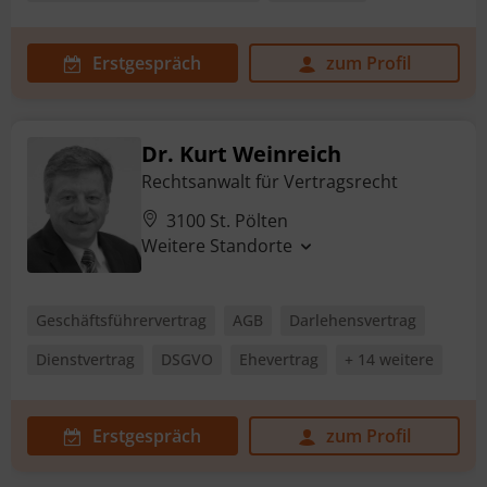
Erstgespräch
zum Profil
Dr. Kurt Weinreich
Rechtsanwalt für Vertragsrecht
3100 St. Pölten
Weitere Standorte
Geschäftsführervertrag
AGB
Darlehensvertrag
Dienstvertrag
DSGVO
Ehevertrag
+ 14 weitere
Erstgespräch
zum Profil