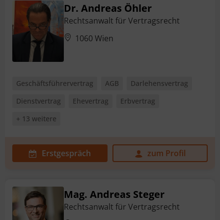
Dr. Andreas Öhler
Rechtsanwalt für Vertragsrecht
1060 Wien
Geschäftsführervertrag
AGB
Darlehensvertrag
Dienstvertrag
Ehevertrag
Erbvertrag
+ 13 weitere
Erstgespräch
zum Profil
Mag. Andreas Steger
Rechtsanwalt für Vertragsrecht