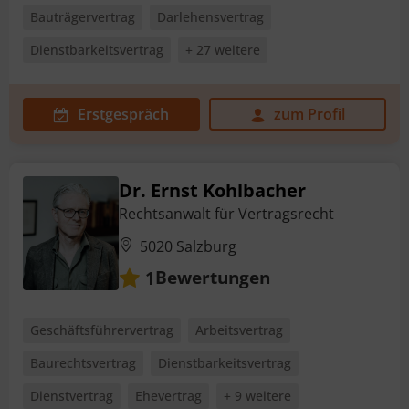
Bauträgervertrag
Darlehensvertrag
Dienstbarkeitsvertrag
+ 27 weitere
Erstgespräch
zum Profil
Dr. Ernst Kohlbacher
Rechtsanwalt für Vertragsrecht
5020 Salzburg
Bewertungen
1
Geschäftsführervertrag
Arbeitsvertrag
Baurechtsvertrag
Dienstbarkeitsvertrag
Dienstvertrag
Ehevertrag
+ 9 weitere