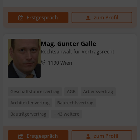
Erstgespräch
zum Profil
Mag. Gunter Galle
Rechtsanwalt für Vertragsrecht
1190 Wien
Geschäftsführervertrag
AGB
Arbeitsvertrag
Architektenvertrag
Baurechtsvertrag
Bauträgervertrag
+ 43 weitere
Erstgespräch
zum Profil