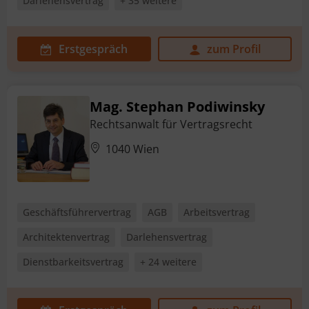
Darlehensvertrag
+ 35 weitere
Erstgespräch
zum Profil
Mag. Stephan Podiwinsky
Rechtsanwalt für Vertragsrecht
1040 Wien
Geschäftsführervertrag
AGB
Arbeitsvertrag
Architektenvertrag
Darlehensvertrag
Dienstbarkeitsvertrag
+ 24 weitere