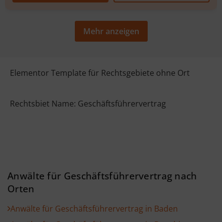
Mehr anzeigen
Elementor Template für Rechtsgebiete ohne Ort
Rechtsbiet Name: Geschäftsführervertrag
Anwälte für Geschäftsführervertrag nach
Orten
Anwälte für Geschäftsführervertrag in Baden