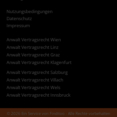
Nutzungsbedingungen
Datenschutz
Impressum
Anwalt Vertragsrecht Wien
Anwalt Vertragsrecht Linz
Anwalt Vertragsrecht Graz
Anwalt Vertragsrecht Klagenfurt
Anwalt Vertragsrecht Salzburg
Anwalt Vertragsrecht Villach
Anwalt Vertragsrecht Wels
Anwalt Vertragsrecht Innsbruck
© 2026 Ein Service von Finditoo - Alle Rechte vorbehalten