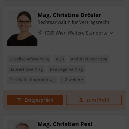
Mag. Christina Drösler
Rechtsanwältin für Vertragsrecht
1030 Wien
Weitere Standorte
Gesellschaftsvertrag
AGB
Architektenvertrag
Baurechtsvertrag
Bauträgervertrag
Geschäftsführervertrag
+ 8 weitere
Erstgespräch
zum Profil
Mag. Christian Pesl