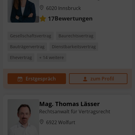
6020 Innsbruck
Bewertungen
17
Gesellschaftsvertrag
Baurechtsvertrag
Bauträgervertrag
Dienstbarkeitsvertrag
Ehevertrag
+ 14 weitere
Erstgespräch
zum Profil
Mag. Thomas Lässer
Rechtsanwalt für Vertragsrecht
6922 Wolfurt