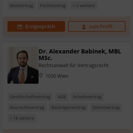
Mietvertrag
Pachtvertrag
+ 5 weitere
Erstgespräch
zum Profil
Dr. Alexander Babinek, MBL
MSc.
Rechtsanwalt für Vertragsrecht
1030 Wien
Gesellschaftsvertrag
AGB
Arbeitsvertrag
Baurechtsvertrag
Bauträgervertrag
Dienstvertrag
+ 18 weitere