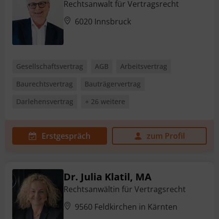
Rechtsanwalt für Vertragsrecht
6020 Innsbruck
Gesellschaftsvertrag
AGB
Arbeitsvertrag
Baurechtsvertrag
Bauträgervertrag
Darlehensvertrag
+ 26 weitere
Erstgespräch
zum Profil
Dr. Julia Klatil, MA
Rechtsanwältin für Vertragsrecht
9560 Feldkirchen in Kärnten