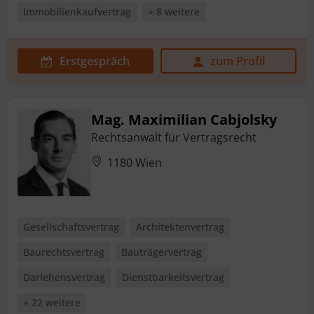
Immobilienkaufvertrag
+ 8 weitere
Erstgespräch
zum Profil
Mag. Maximilian Cabjolsky
Rechtsanwalt für Vertragsrecht
1180 Wien
Gesellschaftsvertrag
Architektenvertrag
Baurechtsvertrag
Bauträgervertrag
Darlehensvertrag
Dienstbarkeitsvertrag
+ 22 weitere