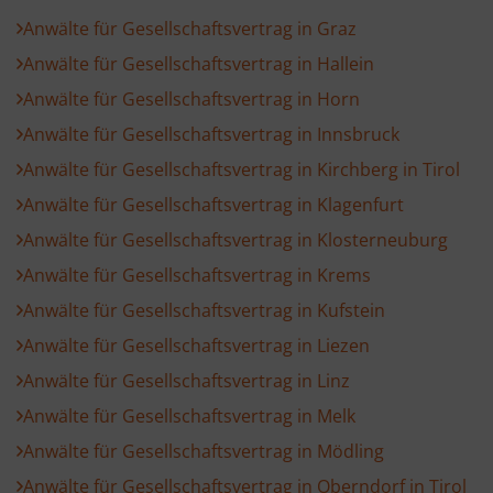
Anwälte für Gesellschaftsvertrag in Graz
Anwälte für Gesellschaftsvertrag in Hallein
Anwälte für Gesellschaftsvertrag in Horn
Anwälte für Gesellschaftsvertrag in Innsbruck
Anwälte für Gesellschaftsvertrag in Kirchberg in Tirol
Anwälte für Gesellschaftsvertrag in Klagenfurt
Anwälte für Gesellschaftsvertrag in Klosterneuburg
Anwälte für Gesellschaftsvertrag in Krems
Anwälte für Gesellschaftsvertrag in Kufstein
Anwälte für Gesellschaftsvertrag in Liezen
Anwälte für Gesellschaftsvertrag in Linz
Anwälte für Gesellschaftsvertrag in Melk
Anwälte für Gesellschaftsvertrag in Mödling
Anwälte für Gesellschaftsvertrag in Oberndorf in Tirol