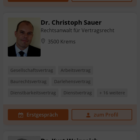
Dr. Christoph Sauer
Rechtsanwalt für Vertragsrecht
3500 Krems
Gesellschaftsvertrag
Arbeitsvertrag
Baurechtsvertrag
Darlehensvertrag
Dienstbarkeitsvertrag
Dienstvertrag
+ 16 weitere
Erstgespräch
zum Profil