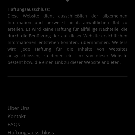
Haftungsausschluss
:
Diese Website dient ausschließlich der allgemeinen
Information und bezweckt nicht, anwaltlichen Rat zu
erteilen. Es wird keine Haftung für allfällige Nachteile, die
durch die Benützung der auf dieser Website ersichtlichen
Informationen entstehen könnten, übernommen. Weiters
wird jede Haftung für die Inhalte von Websites
ausgeschlossen, zu denen ein Link von dieser Website
besteht bzw. die einen Link zu dieser Website anbieten.
Über Uns
Kontakt
FAQs
Haftungsausschluss