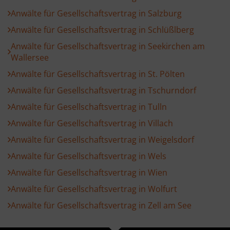
Anwälte für Gesellschaftsvertrag in Salzburg
Anwälte für Gesellschaftsvertrag in Schlüßlberg
Anwälte für Gesellschaftsvertrag in Seekirchen am
Wallersee
Anwälte für Gesellschaftsvertrag in St. Pölten
Anwälte für Gesellschaftsvertrag in Tschurndorf
Anwälte für Gesellschaftsvertrag in Tulln
Anwälte für Gesellschaftsvertrag in Villach
Anwälte für Gesellschaftsvertrag in Weigelsdorf
Anwälte für Gesellschaftsvertrag in Wels
Anwälte für Gesellschaftsvertrag in Wien
Anwälte für Gesellschaftsvertrag in Wolfurt
Anwälte für Gesellschaftsvertrag in Zell am See