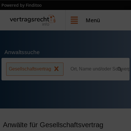
Powered by Finditoo
Menü
Anwaltssuche
Gesellschaftsvertrag
Anwälte für Gesellschaftsvertrag