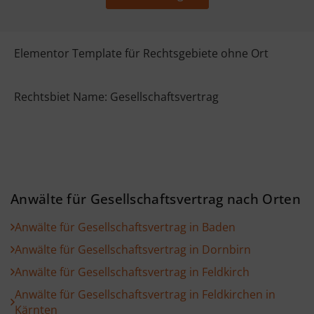
Elementor Template für Rechtsgebiete ohne Ort
Rechtsbiet Name: Gesellschaftsvertrag
Anwälte für Gesellschaftsvertrag nach Orten
Anwälte für Gesellschaftsvertrag in Baden
Anwälte für Gesellschaftsvertrag in Dornbirn
Anwälte für Gesellschaftsvertrag in Feldkirch
Anwälte für Gesellschaftsvertrag in Feldkirchen in
Kärnten