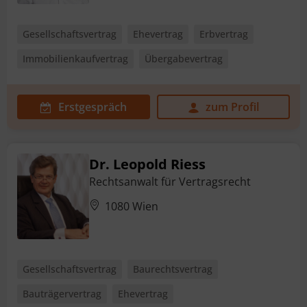
Gesellschaftsvertrag
Ehevertrag
Erbvertrag
Immobilienkaufvertrag
Übergabevertrag
Erstgespräch
zum Profil
Dr. Leopold Riess
Rechtsanwalt für Vertragsrecht
1080 Wien
Gesellschaftsvertrag
Baurechtsvertrag
Bauträgervertrag
Ehevertrag