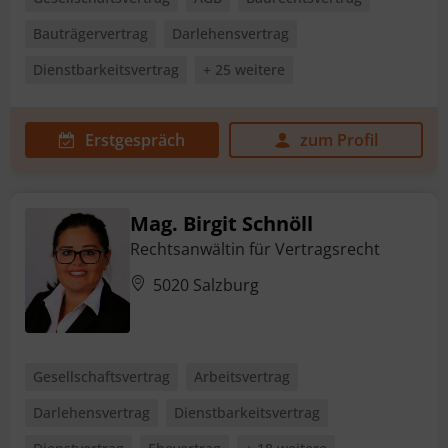
Bauträgervertrag
Darlehensvertrag
Dienstbarkeitsvertrag
+ 25 weitere
Erstgespräch
zum Profil
Mag. Birgit Schnöll
Rechtsanwältin für Vertragsrecht
5020 Salzburg
Gesellschaftsvertrag
Arbeitsvertrag
Darlehensvertrag
Dienstbarkeitsvertrag