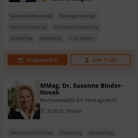
Gesellschaftsvertrag
Bauträgervertrag
Darlehensvertrag
Dienstbarkeitsvertrag
Ehevertrag
Erbvertrag
+ 29 weitere
Erstgespräch
zum Profil
MMag. Dr. Susanne Binder-
Novak
Rechtsanwältin für Vertragsrecht
3100 St. Pölten
Gesellschaftsvertrag
Erbvertrag
Kaufvertrag