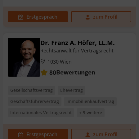
Erstgespräch
zum Profil
Dr. Franz A. Höfer, LL.M.
Rechtsanwalt für Vertragsrecht
1030 Wien
Bewertungen
80
Gesellschaftsvertrag
Ehevertrag
Geschäftsführervertrag
Immobilienkaufvertrag
Internationales Vertragsrecht
+ 9 weitere
Erstgespräch
zum Profil