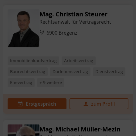
Mag. Christian Steurer
Rechtsanwalt für Vertragsrecht
6900 Bregenz
Immobilienkaufvertrag
Arbeitsvertrag
Baurechtsvertrag
Darlehensvertrag
Dienstvertrag
Ehevertrag
+ 9 weitere
Erstgespräch
zum Profil
Mag. Michael Müller-Mezin