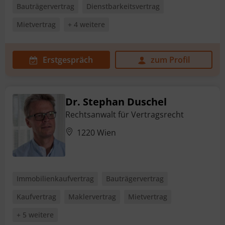
Bauträgervertrag
Dienstbarkeitsvertrag
Mietvertrag
+ 4 weitere
Erstgespräch
zum Profil
Dr. Stephan Duschel
Rechtsanwalt für Vertragsrecht
1220 Wien
Immobilienkaufvertrag
Bauträgervertrag
Kaufvertrag
Maklervertrag
Mietvertrag
+ 5 weitere