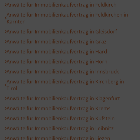
Anwälte für Immobilienkaufvertrag in Feldkirch
Anwälte für Immobilienkaufvertrag in Feldkirchen in
Kärnten
Anwälte für Immobilienkaufvertrag in Gleisdorf
Anwälte für Immobilienkaufvertrag in Graz
Anwälte für Immobilienkaufvertrag in Hard
Anwälte für Immobilienkaufvertrag in Horn
Anwälte für Immobilienkaufvertrag in Innsbruck
Anwälte für Immobilienkaufvertrag in Kirchberg in
Tirol
Anwälte für Immobilienkaufvertrag in Klagenfurt
Anwälte für Immobilienkaufvertrag in Krems
Anwälte für Immobilienkaufvertrag in Kufstein
Anwälte für Immobilienkaufvertrag in Leibnitz
Anwälte für Immobilienkaufvertrag in Liezen