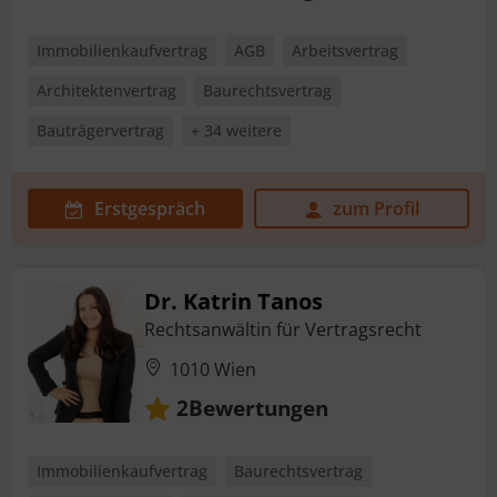
Immobilienkaufvertrag
AGB
Arbeitsvertrag
Architektenvertrag
Baurechtsvertrag
Bauträgervertrag
+ 34 weitere
Erstgespräch
zum Profil
Dr. Katrin Tanos
Rechtsanwältin für Vertragsrecht
1010 Wien
Bewertungen
2
Immobilienkaufvertrag
Baurechtsvertrag