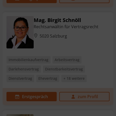
Mag. Birgit Schnöll
Rechtsanwältin für Vertragsrecht
5020 Salzburg
Immobilienkaufvertrag
Arbeitsvertrag
Darlehensvertrag
Dienstbarkeitsvertrag
Dienstvertrag
Ehevertrag
+ 18 weitere
Erstgespräch
zum Profil