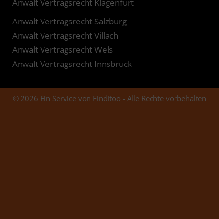
Anwalt Vertragsrecht Klagenfurt
Anwalt Vertragsrecht Salzburg
Anwalt Vertragsrecht Villach
Anwalt Vertragsrecht Wels
Anwalt Vertragsrecht Innsbruck
© 2026 Ein Service von Finditoo - Alle Rechte vorbehalten