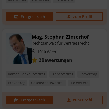
Erstgespräch
zum Profil
Mag. Stephan Zinterhof
Rechtsanwalt für Vertragsrecht
1010 Wien
Bewertungen
2
Immobilienkaufvertrag
Dienstvertrag
Ehevertrag
Erbvertrag
Gesellschaftsvertrag
+ 8 weitere
Erstgespräch
zum Profil