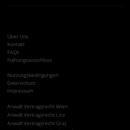
Über Uns
Kontakt
FAQs
Haftungsausschluss
Nutzungsbedingungen
Datenschutz
Impressum
Anwalt Vertragsrecht Wien
Anwalt Vertragsrecht Linz
Anwalt Vertragsrecht Graz