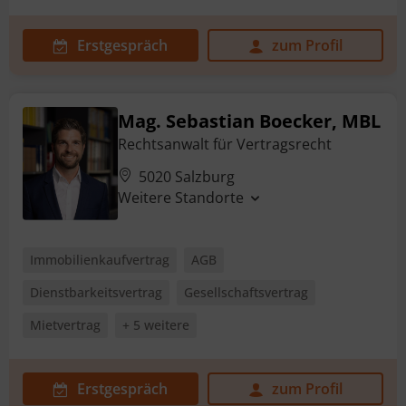
Erstgespräch
zum Profil
Mag. Sebastian Boecker, MBL
Rechtsanwalt für Vertragsrecht
5020 Salzburg
Weitere Standorte
Immobilienkaufvertrag
AGB
Dienstbarkeitsvertrag
Gesellschaftsvertrag
Mietvertrag
+ 5 weitere
Erstgespräch
zum Profil