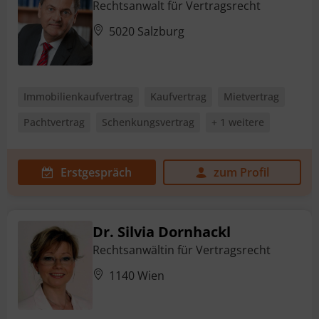
Rechtsanwalt für Vertragsrecht
5020 Salzburg
Immobilienkaufvertrag
Kaufvertrag
Mietvertrag
Pachtvertrag
Schenkungsvertrag
+ 1 weitere
Erstgespräch
zum Profil
Dr. Silvia Dornhackl
Rechtsanwältin für Vertragsrecht
1140 Wien