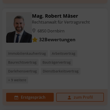
Mag. Robert Mäser
Rechtsanwalt für Vertragsrecht
6850 Dornbirn
Bewertungen
32
Immobilienkaufvertrag
Arbeitsvertrag
Baurechtsvertrag
Bauträgervertrag
Darlehensvertrag
Dienstbarkeitsvertrag
+ 9 weitere
Erstgespräch
zum Profil