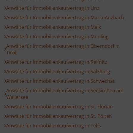
Anwälte für Immobilienkaufvertrag in Linz
Anwälte für Immobilienkaufvertrag in Maria-Anzbach
Anwälte für Immobilienkaufvertrag in Melk
Anwälte für Immobilienkaufvertrag in Mödling
Anwälte für Immobilienkaufvertrag in Oberndorf in
Tirol
Anwälte für Immobilienkaufvertrag in Reifnitz
Anwälte für Immobilienkaufvertrag in Salzburg
Anwälte für Immobilienkaufvertrag in Schwechat
Anwälte für Immobilienkaufvertrag in Seekirchen am
Wallersee
Anwälte für Immobilienkaufvertrag in St. Florian
Anwälte für Immobilienkaufvertrag in St. Pölten
Anwälte für Immobilienkaufvertrag in Telfs