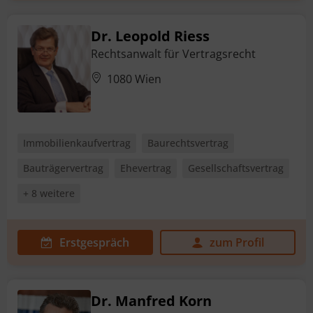
Dr. Leopold Riess
Rechtsanwalt für Vertragsrecht
1080 Wien
Immobilienkaufvertrag
Baurechtsvertrag
Bauträgervertrag
Ehevertrag
Gesellschaftsvertrag
+ 8 weitere
Erstgespräch
zum Profil
Dr. Manfred Korn