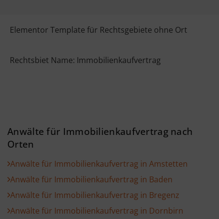
Elementor Template für Rechtsgebiete ohne Ort
Rechtsbiet Name: Immobilienkaufvertrag
Anwälte für Immobilienkaufvertrag nach
Orten
Anwälte für Immobilienkaufvertrag in Amstetten
Anwälte für Immobilienkaufvertrag in Baden
Anwälte für Immobilienkaufvertrag in Bregenz
Anwälte für Immobilienkaufvertrag in Dornbirn