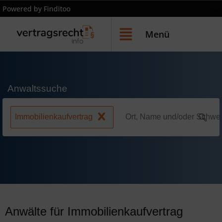
Powered by Finditoo
Menü
Anwaltssuche
Immobilienkaufvertrag
Anwälte für Immobilienkaufvertrag