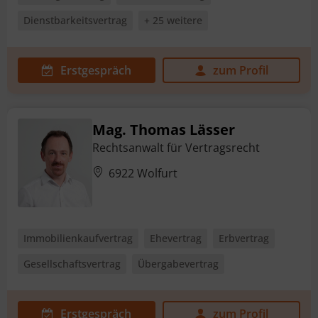
Dienstbarkeitsvertrag
+ 25 weitere
Erstgespräch
zum Profil
Mag. Thomas Lässer
Rechtsanwalt für Vertragsrecht
6922 Wolfurt
Immobilienkaufvertrag
Ehevertrag
Erbvertrag
Gesellschaftsvertrag
Übergabevertrag
Erstgespräch
zum Profil