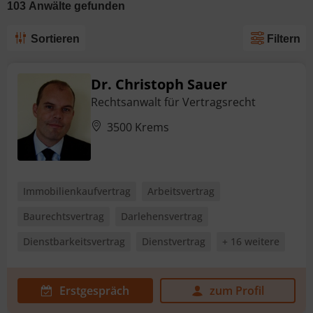
103
Anwälte
gefunden
Sortieren
Filtern
Dr. Christoph Sauer
Rechtsanwalt für Vertragsrecht
3500 Krems
Immobilienkaufvertrag
Arbeitsvertrag
Baurechtsvertrag
Darlehensvertrag
Dienstbarkeitsvertrag
Dienstvertrag
+ 16 weitere
Erstgespräch
zum Profil