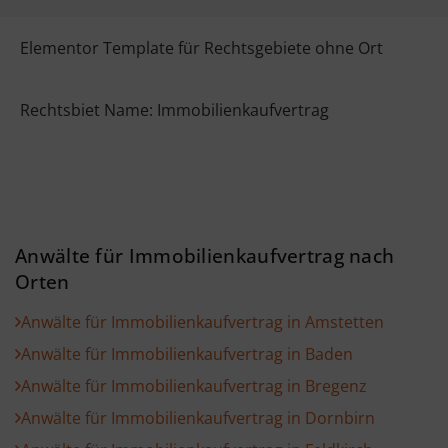
Elementor Template für Rechtsgebiete ohne Ort
Rechtsbiet Name: Immobilienkaufvertrag
Anwälte für Immobilienkaufvertrag nach
Orten
Anwälte für Immobilienkaufvertrag in Amstetten
Anwälte für Immobilienkaufvertrag in Baden
Anwälte für Immobilienkaufvertrag in Bregenz
Anwälte für Immobilienkaufvertrag in Dornbirn