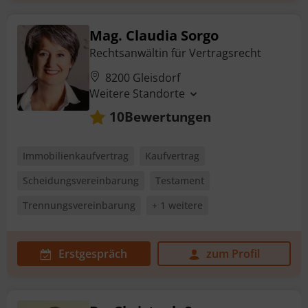
Mag. Claudia Sorgo
Rechtsanwältin für Vertragsrecht
8200 Gleisdorf
Weitere Standorte
Bewertungen
10
Immobilienkaufvertrag
Kaufvertrag
Scheidungsvereinbarung
Testament
Trennungsvereinbarung
+ 1 weitere
Erstgespräch
zum Profil