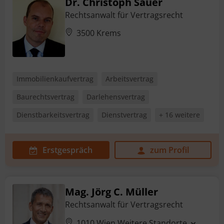
Dr. Christoph Sauer
Rechtsanwalt für Vertragsrecht
3500 Krems
Immobilienkaufvertrag
Arbeitsvertrag
Baurechtsvertrag
Darlehensvertrag
Dienstbarkeitsvertrag
Dienstvertrag
+ 16 weitere
Erstgespräch
zum Profil
Mag. Jörg C. Müller
Rechtsanwalt für Vertragsrecht
1010 Wien
Weitere Standorte