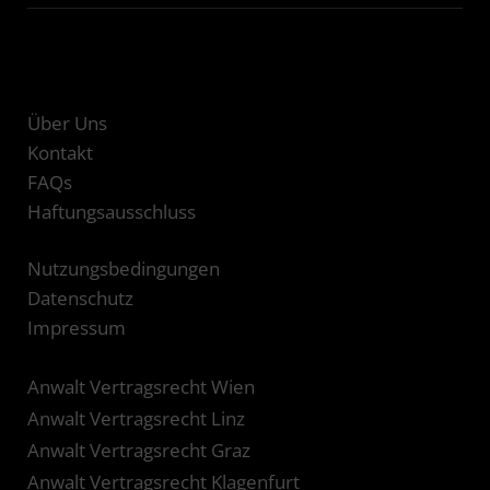
Über Uns
Kontakt
FAQs
Haftungsausschluss
Nutzungsbedingungen
Datenschutz
Impressum
Anwalt Vertragsrecht Wien
Anwalt Vertragsrecht Linz
Anwalt Vertragsrecht Graz
Anwalt Vertragsrecht Klagenfurt