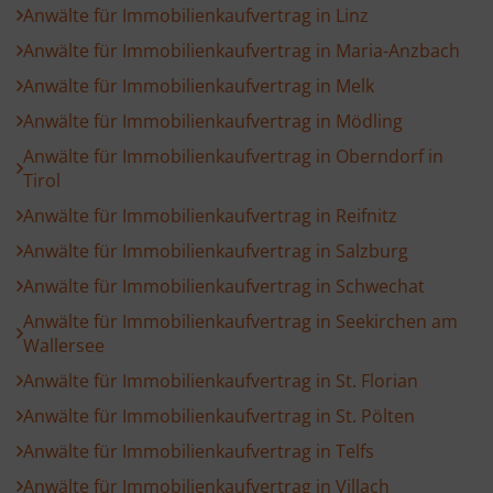
Anwälte für Immobilienkaufvertrag in Linz
Anwälte für Immobilienkaufvertrag in Maria-Anzbach
Anwälte für Immobilienkaufvertrag in Melk
Anwälte für Immobilienkaufvertrag in Mödling
Anwälte für Immobilienkaufvertrag in Oberndorf in
Tirol
Anwälte für Immobilienkaufvertrag in Reifnitz
Anwälte für Immobilienkaufvertrag in Salzburg
Anwälte für Immobilienkaufvertrag in Schwechat
Anwälte für Immobilienkaufvertrag in Seekirchen am
Wallersee
Anwälte für Immobilienkaufvertrag in St. Florian
Anwälte für Immobilienkaufvertrag in St. Pölten
Anwälte für Immobilienkaufvertrag in Telfs
Anwälte für Immobilienkaufvertrag in Villach