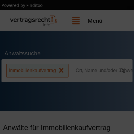
Powered by Finditoo
Menü
Anwaltssuche
Immobilienkaufvertrag
Anwälte für Immobilienkaufvertrag