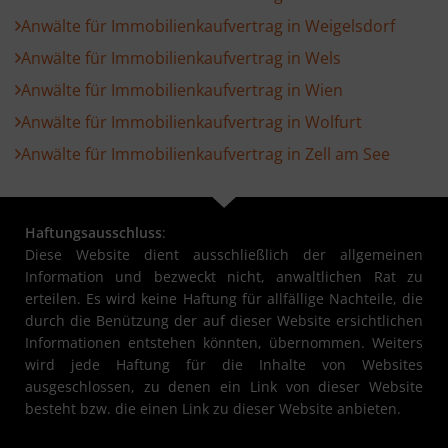
Anwälte für Immobilienkaufvertrag in Weigelsdorf
Anwälte für Immobilienkaufvertrag in Wels
Anwälte für Immobilienkaufvertrag in Wien
Anwälte für Immobilienkaufvertrag in Wolfurt
Anwälte für Immobilienkaufvertrag in Zell am See
Haftungsausschluss
:
Diese Website dient ausschließlich der allgemeinen
Information und bezweckt nicht, anwaltlichen Rat zu
erteilen. Es wird keine Haftung für allfällige Nachteile, die
durch die Benützung der auf dieser Website ersichtlichen
Informationen entstehen könnten, übernommen. Weiters
wird jede Haftung für die Inhalte von Websites
ausgeschlossen, zu denen ein Link von dieser Website
besteht bzw. die einen Link zu dieser Website anbieten.