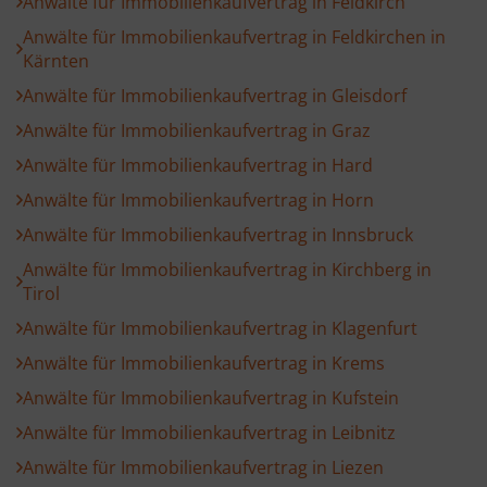
Anwälte für Immobilienkaufvertrag in Feldkirch
Anwälte für Immobilienkaufvertrag in Feldkirchen in
Kärnten
Anwälte für Immobilienkaufvertrag in Gleisdorf
Anwälte für Immobilienkaufvertrag in Graz
Anwälte für Immobilienkaufvertrag in Hard
Anwälte für Immobilienkaufvertrag in Horn
Anwälte für Immobilienkaufvertrag in Innsbruck
Anwälte für Immobilienkaufvertrag in Kirchberg in
Tirol
Anwälte für Immobilienkaufvertrag in Klagenfurt
Anwälte für Immobilienkaufvertrag in Krems
Anwälte für Immobilienkaufvertrag in Kufstein
Anwälte für Immobilienkaufvertrag in Leibnitz
Anwälte für Immobilienkaufvertrag in Liezen