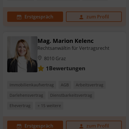
Erstgespräch
zum Profil
Mag. Marion Kelenc
Rechtsanwältin für Vertragsrecht
8010 Graz
Bewertungen
1
Immobilienkaufvertrag
AGB
Arbeitsvertrag
Darlehensvertrag
Dienstbarkeitsvertrag
Ehevertrag
+ 15 weitere
Erstgespräch
zum Profil