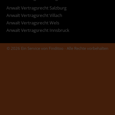
Anwalt Vertragsrecht Salzburg
Anwalt Vertragsrecht Villach
Anwalt Vertragsrecht Wels
Anwalt Vertragsrecht Innsbruck
© 2026 Ein Service von Finditoo - Alle Rechte vorbehalten