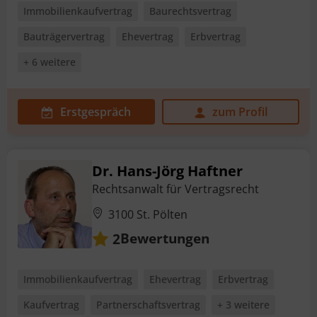
Immobilienkaufvertrag
Baurechtsvertrag
Bauträgervertrag
Ehevertrag
Erbvertrag
+ 6 weitere
Erstgespräch
zum Profil
Dr. Hans-Jörg Haftner
Rechtsanwalt für Vertragsrecht
3100 St. Pölten
Bewertungen
2
Immobilienkaufvertrag
Ehevertrag
Erbvertrag
Kaufvertrag
Partnerschaftsvertrag
+ 3 weitere