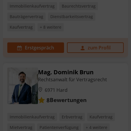
Immobilienkaufvertrag
Baurechtsvertrag
Bauträgervertrag
Dienstbarkeitsvertrag
Kaufvertrag
+ 8 weitere
Erstgespräch
zum Profil
Mag. Dominik Brun
Rechtsanwalt für Vertragsrecht
6971 Hard
Bewertungen
8
Immobilienkaufvertrag
Erbvertrag
Kaufvertrag
Mietvertrag
Patientenverfügung
+ 4 weitere