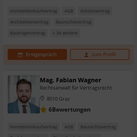
Immobilienkaufvertrag
AGB
Arbeitsvertrag
Architektenvertrag
Baurechtsvertrag
Bauträgervertrag
+ 34 weitere
Erstgespräch
zum Profil
Mag. Fabian Wagner
Rechtsanwalt für Vertragsrecht
8010 Graz
Bewertungen
6
Immobilienkaufvertrag
AGB
Baurechtsvertrag