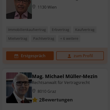
1130 Wien
Immobilienkaufvertrag
Erbvertrag
Kaufvertrag
Mietvertrag
Pachtvertrag
+ 6 weitere
Erstgespräch
zum Profil
Mag. Michael Müller-Mezin
Rechtsanwalt für Vertragsrecht
8010 Graz
Bewertungen
2