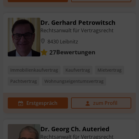
Dr. Gerhard Petrowitsch
Rechtsanwalt für Vertragsrecht
8430 Leibnitz
Bewertungen
27
Immobilienkaufvertrag
Kaufvertrag
Mietvertrag
Pachtvertrag
Wohnungseigentumsvertrag
Erstgespräch
zum Profil
Dr. Georg Ch. Auteried
Rechtsanwalt für Vertragsrecht