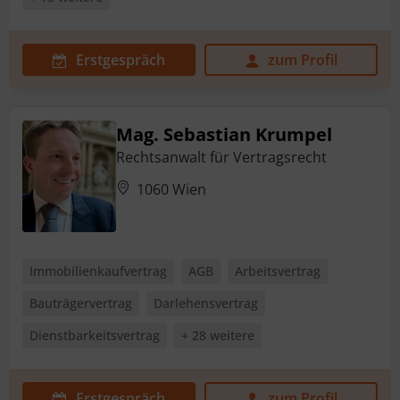
Erstgespräch
zum Profil
Mag. Sebastian Krumpel
Rechtsanwalt für Vertragsrecht
1060 Wien
Immobilienkaufvertrag
AGB
Arbeitsvertrag
Bauträgervertrag
Darlehensvertrag
Dienstbarkeitsvertrag
+ 28 weitere
Erstgespräch
zum Profil