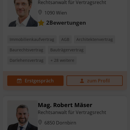
Rechtsanwalt für Vertragsrecht
1090 Wien
Bewertungen
2
Immobilienkaufvertrag
AGB
Architektenvertrag
Baurechtsvertrag
Bauträgervertrag
Darlehensvertrag
+ 28 weitere
Erstgespräch
zum Profil
Mag. Robert Mäser
Rechtsanwalt für Vertragsrecht
6850 Dornbirn