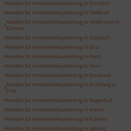
Anwälte für Immobilienkaufvertrag in Dornbirn
Anwälte für Immobilienkaufvertrag in Feldkirch
Anwälte für Immobilienkaufvertrag in Feldkirchen in
Kärnten
Anwälte für Immobilienkaufvertrag in Gleisdorf
Anwälte für Immobilienkaufvertrag in Graz
Anwälte für Immobilienkaufvertrag in Hard
Anwälte für Immobilienkaufvertrag in Horn
Anwälte für Immobilienkaufvertrag in Innsbruck
Anwälte für Immobilienkaufvertrag in Kirchberg in
Tirol
Anwälte für Immobilienkaufvertrag in Klagenfurt
Anwälte für Immobilienkaufvertrag in Krems
Anwälte für Immobilienkaufvertrag in Kufstein
Anwälte für Immobilienkaufvertrag in Leibnitz