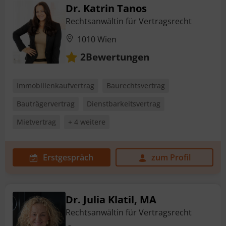
Dr. Katrin Tanos
Rechtsanwältin für Vertragsrecht
1010 Wien
Bewertungen
2
Immobilienkaufvertrag
Baurechtsvertrag
Bauträgervertrag
Dienstbarkeitsvertrag
Mietvertrag
+ 4 weitere
Erstgespräch
zum Profil
Dr. Julia Klatil, MA
Rechtsanwältin für Vertragsrecht