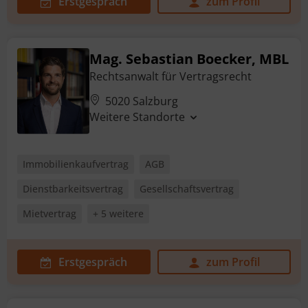
Erstgespräch
zum Profil
Mag. Sebastian Boecker, MBL
Rechtsanwalt für Vertragsrecht
5020 Salzburg
Weitere Standorte
Immobilienkaufvertrag
AGB
Dienstbarkeitsvertrag
Gesellschaftsvertrag
Mietvertrag
+ 5 weitere
Erstgespräch
zum Profil