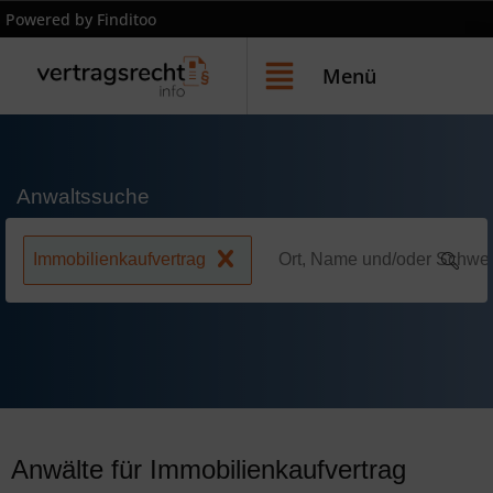
Powered by Finditoo
Menü
Anwaltssuche
Immobilienkaufvertrag
Anwälte für Immobilienkaufvertrag