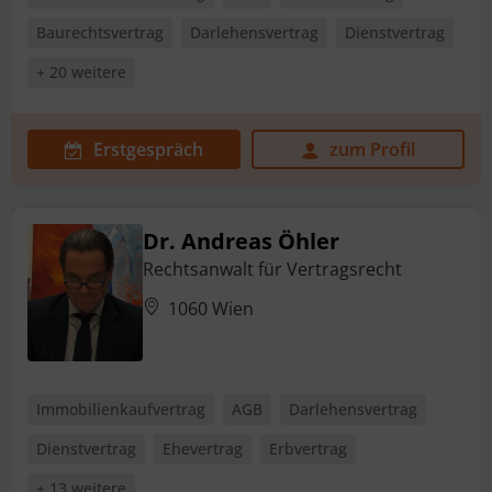
Baurechtsvertrag
Darlehensvertrag
Dienstvertrag
+ 20 weitere
Erstgespräch
zum Profil
Dr. Andreas Öhler
Rechtsanwalt für Vertragsrecht
1060 Wien
Immobilienkaufvertrag
AGB
Darlehensvertrag
Dienstvertrag
Ehevertrag
Erbvertrag
+ 13 weitere