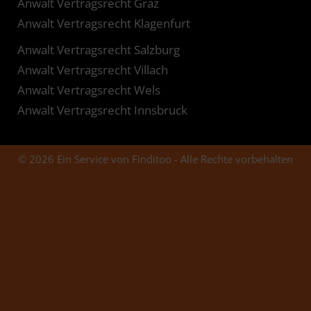
Anwalt Vertragsrecht Graz
Anwalt Vertragsrecht Klagenfurt
Anwalt Vertragsrecht Salzburg
Anwalt Vertragsrecht Villach
Anwalt Vertragsrecht Wels
Anwalt Vertragsrecht Innsbruck
© 2026 Ein Service von Finditoo - Alle Rechte vorbehalten