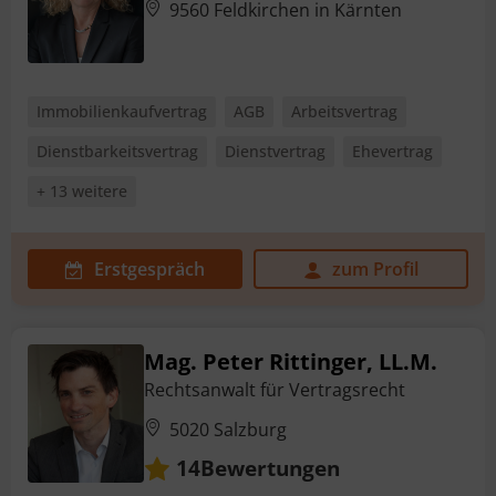
9560 Feldkirchen in Kärnten
Immobilienkaufvertrag
AGB
Arbeitsvertrag
Dienstbarkeitsvertrag
Dienstvertrag
Ehevertrag
+ 13 weitere
Erstgespräch
zum Profil
Mag. Peter Rittinger, LL.M.
Rechtsanwalt für Vertragsrecht
5020 Salzburg
Bewertungen
14