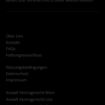
besteht bzw. die einen Link zu dieser Website anbieten.
Über Uns
Kontakt
FAQs
Haftungsausschluss
Nutzungsbedingungen
Datenschutz
Impressum
Anwalt Vertragsrecht Wien
Anwalt Vertragsrecht Linz