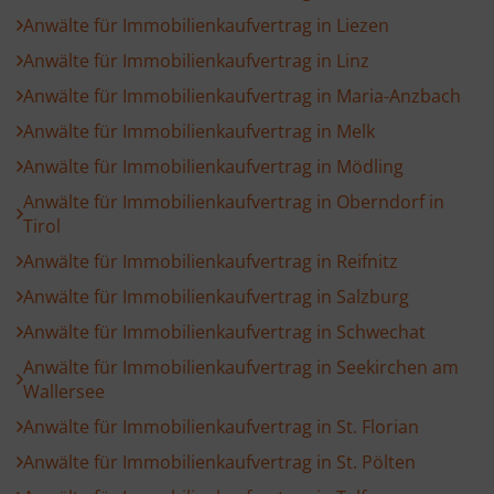
Anwälte für Immobilienkaufvertrag in Liezen
Anwälte für Immobilienkaufvertrag in Linz
Anwälte für Immobilienkaufvertrag in Maria-Anzbach
Anwälte für Immobilienkaufvertrag in Melk
Anwälte für Immobilienkaufvertrag in Mödling
Anwälte für Immobilienkaufvertrag in Oberndorf in
Tirol
Anwälte für Immobilienkaufvertrag in Reifnitz
Anwälte für Immobilienkaufvertrag in Salzburg
Anwälte für Immobilienkaufvertrag in Schwechat
Anwälte für Immobilienkaufvertrag in Seekirchen am
Wallersee
Anwälte für Immobilienkaufvertrag in St. Florian
Anwälte für Immobilienkaufvertrag in St. Pölten