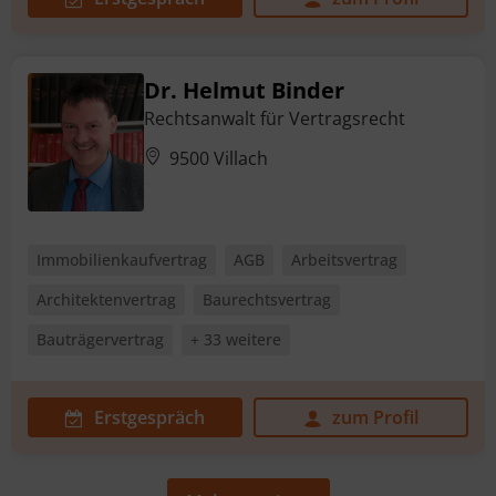
Dr. Helmut Binder
Rechtsanwalt für Vertragsrecht
9500 Villach
Immobilienkaufvertrag
AGB
Arbeitsvertrag
Architektenvertrag
Baurechtsvertrag
Bauträgervertrag
+ 33 weitere
Erstgespräch
zum Profil