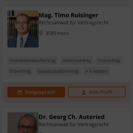
Mag. Timo Ruisinger
Rechtsanwalt für Vertragsrecht
3580 Horn
Immobilienkaufvertrag
Arbeitsvertrag
Ehevertrag
Erbvertrag
Gesellschaftsvertrag
+ 8 weitere
Erstgespräch
zum Profil
Dr. Georg Ch. Auteried
Rechtsanwalt für Vertragsrecht