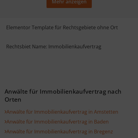
Mehr anzeigen
Elementor Template für Rechtsgebiete ohne Ort
Rechtsbiet Name: Immobilienkaufvertrag
Anwälte für Immobilienkaufvertrag nach
Orten
Anwälte für Immobilienkaufvertrag in Amstetten
Anwälte für Immobilienkaufvertrag in Baden
Anwälte für Immobilienkaufvertrag in Bregenz