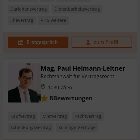
Darlehensvertrag
Dienstbarkeitsvertrag
Ehevertrag
+ 15 weitere
Erstgespräch
zum Profil
Mag. Paul Heimann-Leitner
Rechtsanwalt für Vertragsrecht
1030 Wien
Bewertungen
8
Kaufvertrag
Mietvertrag
Pachtvertrag
Schenkungsvertrag
Sonstige Verträge