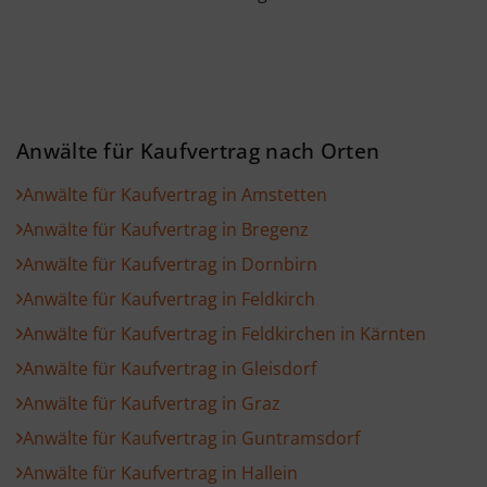
Anwälte für Kaufvertrag nach Orten
Anwälte für Kaufvertrag in Amstetten
Anwälte für Kaufvertrag in Bregenz
Anwälte für Kaufvertrag in Dornbirn
Anwälte für Kaufvertrag in Feldkirch
Anwälte für Kaufvertrag in Feldkirchen in Kärnten
Anwälte für Kaufvertrag in Gleisdorf
Anwälte für Kaufvertrag in Graz
Anwälte für Kaufvertrag in Guntramsdorf
Anwälte für Kaufvertrag in Hallein