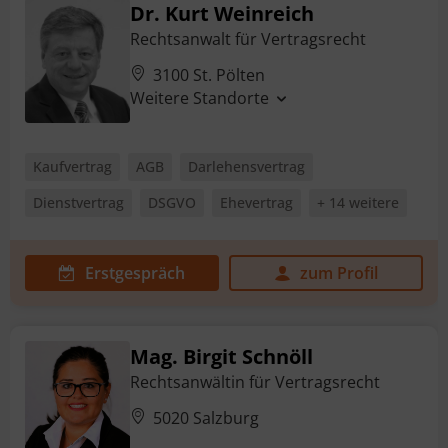
Dr. Kurt Weinreich
Rechtsanwalt für Vertragsrecht
3100 St. Pölten
Weitere Standorte
Kaufvertrag
AGB
Darlehensvertrag
Dienstvertrag
DSGVO
Ehevertrag
+ 14 weitere
Erstgespräch
zum Profil
Mag. Birgit Schnöll
Rechtsanwältin für Vertragsrecht
5020 Salzburg