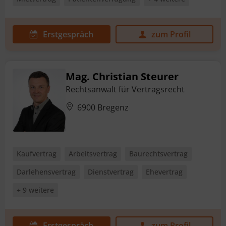
Erstgespräch
zum Profil
Mag. Christian Steurer
Rechtsanwalt für Vertragsrecht
6900 Bregenz
Kaufvertrag
Arbeitsvertrag
Baurechtsvertrag
Darlehensvertrag
Dienstvertrag
Ehevertrag
+ 9 weitere
Erstgespräch
zum Profil