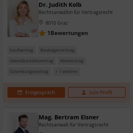
Dr. Judith Kolb
Rechtsanwältin für Vertragsrecht
8010 Graz
Bewertungen
1
Kaufvertrag
Bauträgervertrag
Dienstbarkeitsvertrag
Mietvertrag
Schenkungsvertrag
+ 1 weitere
Erstgespräch
zum Profil
Mag. Bertram Eisner
Rechtsanwalt für Vertragsrecht