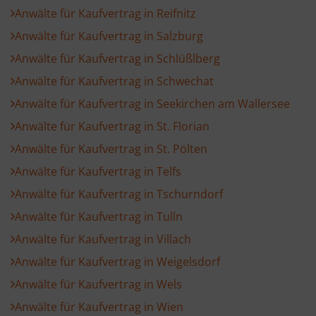
Anwälte für Kaufvertrag in Reifnitz
Anwälte für Kaufvertrag in Salzburg
Anwälte für Kaufvertrag in Schlüßlberg
Anwälte für Kaufvertrag in Schwechat
Anwälte für Kaufvertrag in Seekirchen am Wallersee
Anwälte für Kaufvertrag in St. Florian
Anwälte für Kaufvertrag in St. Pölten
Anwälte für Kaufvertrag in Telfs
Anwälte für Kaufvertrag in Tschurndorf
Anwälte für Kaufvertrag in Tulln
Anwälte für Kaufvertrag in Villach
Anwälte für Kaufvertrag in Weigelsdorf
Anwälte für Kaufvertrag in Wels
Anwälte für Kaufvertrag in Wien