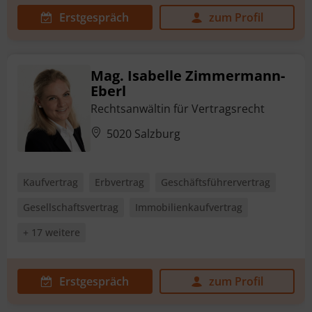
Erstgespräch
zum Profil
Mag. Isabelle Zimmermann-
Eberl
Rechtsanwältin für Vertragsrecht
5020 Salzburg
Kaufvertrag
Erbvertrag
Geschäftsführervertrag
Gesellschaftsvertrag
Immobilienkaufvertrag
+ 17 weitere
Erstgespräch
zum Profil