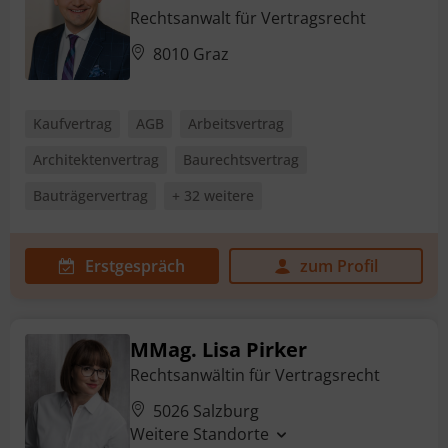
Rechtsanwalt für Vertragsrecht
8010 Graz
Kaufvertrag
AGB
Arbeitsvertrag
Architektenvertrag
Baurechtsvertrag
Bauträgervertrag
+ 32 weitere
Erstgespräch
zum Profil
MMag. Lisa Pirker
Rechtsanwältin für Vertragsrecht
5026 Salzburg
Weitere Standorte