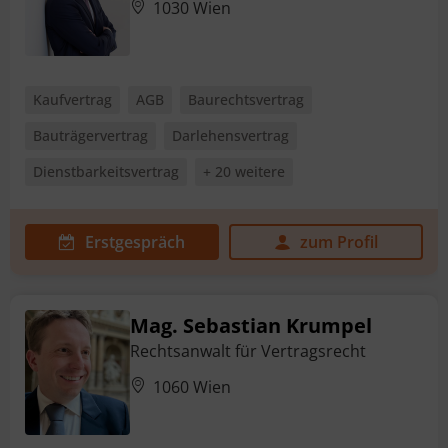
1030 Wien
Kaufvertrag
AGB
Baurechtsvertrag
Bauträgervertrag
Darlehensvertrag
Dienstbarkeitsvertrag
+ 20 weitere
Erstgespräch
zum Profil
Mag. Sebastian Krumpel
Rechtsanwalt für Vertragsrecht
1060 Wien