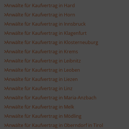
Anwälte für Kaufvertrag in Hard
Anwälte für Kaufvertrag in Horn
Anwälte für Kaufvertrag in Innsbruck
Anwälte für Kaufvertrag in Klagenfurt
Anwälte für Kaufvertrag in Klosterneuburg
Anwälte für Kaufvertrag in Krems
Anwälte für Kaufvertrag in Leibnitz
Anwälte für Kaufvertrag in Leoben
Anwälte für Kaufvertrag in Liezen
Anwälte für Kaufvertrag in Linz
Anwälte für Kaufvertrag in Maria-Anzbach
Anwälte für Kaufvertrag in Melk
Anwälte für Kaufvertrag in Mödling
Anwälte für Kaufvertrag in Oberndorf in Tirol