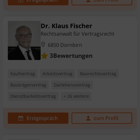
Dr. Klaus Fischer
Rechtsanwalt für Vertragsrecht
6850 Dornbirn
Bewertungen
3
Kaufvertrag
Arbeitsvertrag
Baurechtsvertrag
Bauträgervertrag
Darlehensvertrag
Dienstbarkeitsvertrag
+ 26 weitere
Erstgespräch
zum Profil