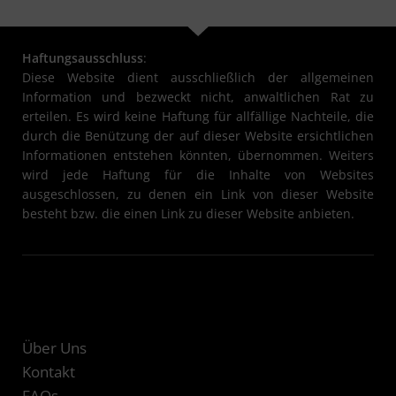
Haftungsausschluss
:
Diese Website dient ausschließlich der allgemeinen
Information und bezweckt nicht, anwaltlichen Rat zu
erteilen. Es wird keine Haftung für allfällige Nachteile, die
durch die Benützung der auf dieser Website ersichtlichen
Informationen entstehen könnten, übernommen. Weiters
wird jede Haftung für die Inhalte von Websites
ausgeschlossen, zu denen ein Link von dieser Website
besteht bzw. die einen Link zu dieser Website anbieten.
Über Uns
Kontakt
FAQs