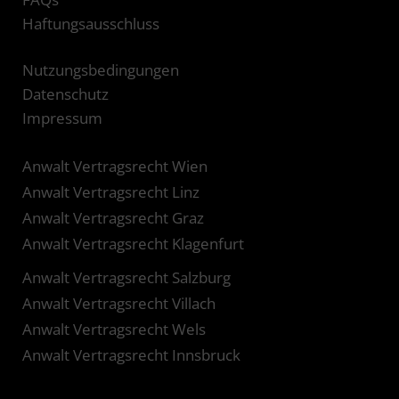
Haftungsausschluss
Nutzungsbedingungen
Datenschutz
Impressum
Anwalt Vertragsrecht Wien
Anwalt Vertragsrecht Linz
Anwalt Vertragsrecht Graz
Anwalt Vertragsrecht Klagenfurt
Anwalt Vertragsrecht Salzburg
Anwalt Vertragsrecht Villach
Anwalt Vertragsrecht Wels
Anwalt Vertragsrecht Innsbruck