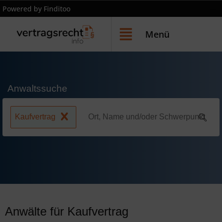
Powered by Finditoo
Menü
Anwaltssuche
Kaufvertrag
Anwälte für Kaufvertrag