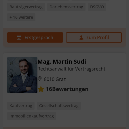
Bauträgervertrag
Darlehensvertrag
DSGVO
+ 16 weitere
Erstgespräch
zum Profil
Mag. Martin Sudi
Rechtsanwalt für Vertragsrecht
8010 Graz
Bewertungen
16
Kaufvertrag
Gesellschaftsvertrag
Immobilienkaufvertrag