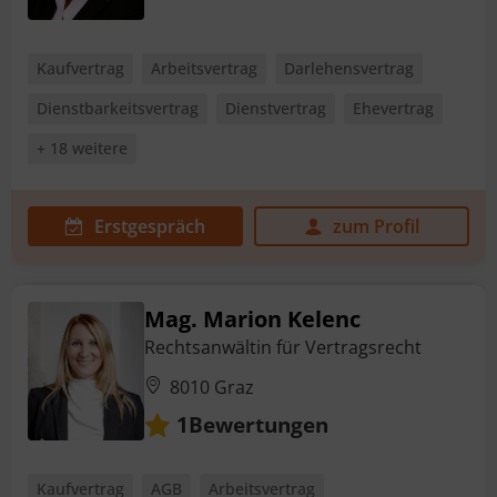
Kaufvertrag
Arbeitsvertrag
Darlehensvertrag
Dienstbarkeitsvertrag
Dienstvertrag
Ehevertrag
+ 18 weitere
Erstgespräch
zum Profil
Mag. Marion Kelenc
Rechtsanwältin für Vertragsrecht
8010 Graz
Bewertungen
1
Kaufvertrag
AGB
Arbeitsvertrag