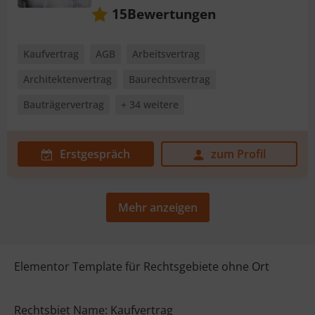
Bewertungen
15
Kaufvertrag
AGB
Arbeitsvertrag
Architektenvertrag
Baurechtsvertrag
Bauträgervertrag
+ 34 weitere
Erstgespräch
zum Profil
Mehr anzeigen
Elementor Template für Rechtsgebiete ohne Ort
Rechtsbiet Name: Kaufvertrag