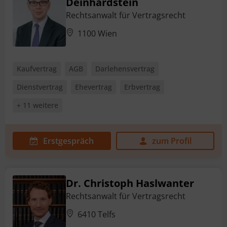
Deinhardstein
Rechtsanwalt für Vertragsrecht
1100 Wien
Kaufvertrag
AGB
Darlehensvertrag
Dienstvertrag
Ehevertrag
Erbvertrag
+ 11 weitere
Erstgespräch
zum Profil
Dr. Christoph Haslwanter
Rechtsanwalt für Vertragsrecht
6410 Telfs