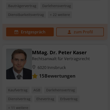
Bauträgervertrag
Darlehensvertrag
Dienstbarkeitsvertrag
+ 22 weitere
Erstgespräch
zum Profil
MMag. Dr. Peter Kaser
Rechtsanwalt für Vertragsrecht
6020 Innsbruck
Bewertungen
15
Kaufvertrag
AGB
Darlehensvertrag
Dienstvertrag
Ehevertrag
Erbvertrag
+ 11 weitere