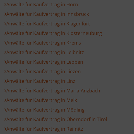
Anwälte für Kaufvertrag in Horn
Anwälte für Kaufvertrag in Innsbruck
Anwälte für Kaufvertrag in Klagenfurt
Anwälte für Kaufvertrag in Klosterneuburg
Anwälte für Kaufvertrag in Krems
Anwälte für Kaufvertrag in Leibnitz
Anwälte für Kaufvertrag in Leoben
Anwälte für Kaufvertrag in Liezen
Anwälte für Kaufvertrag in Linz
Anwälte für Kaufvertrag in Maria-Anzbach
Anwälte für Kaufvertrag in Melk
Anwälte für Kaufvertrag in Mödling
Anwälte für Kaufvertrag in Oberndorf in Tirol
Anwälte für Kaufvertrag in Reifnitz