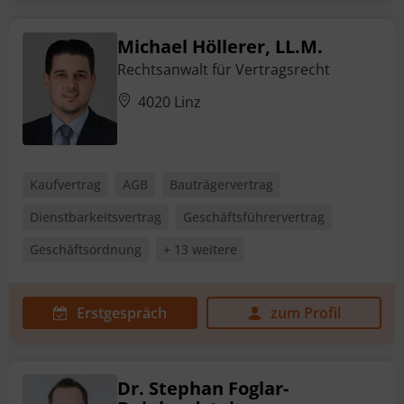
Michael Höllerer, LL.M.
Rechtsanwalt für Vertragsrecht
4020 Linz
Kaufvertrag
AGB
Bauträgervertrag
Dienstbarkeitsvertrag
Geschäftsführervertrag
Geschäftsordnung
+ 13 weitere
Erstgespräch
zum Profil
Dr. Stephan Foglar-