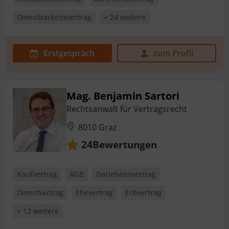
Dienstbarkeitsvertrag
+ 24 weitere
Erstgespräch
zum Profil
Mag. Benjamin Sartori
Rechtsanwalt für Vertragsrecht
8010 Graz
Bewertungen
24
Kaufvertrag
AGB
Darlehensvertrag
Dienstvertrag
Ehevertrag
Erbvertrag
+ 12 weitere