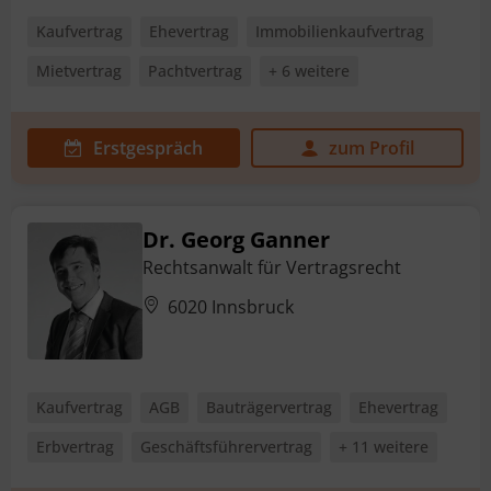
Kaufvertrag
Ehevertrag
Immobilienkaufvertrag
Mietvertrag
Pachtvertrag
+ 6 weitere
Erstgespräch
zum Profil
Dr. Georg Ganner
Rechtsanwalt für Vertragsrecht
6020 Innsbruck
Kaufvertrag
AGB
Bauträgervertrag
Ehevertrag
Erbvertrag
Geschäftsführervertrag
+ 11 weitere