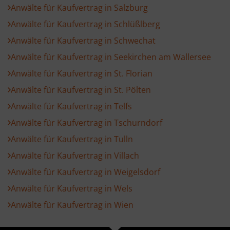
Anwälte für Kaufvertrag in Salzburg
Anwälte für Kaufvertrag in Schlüßlberg
Anwälte für Kaufvertrag in Schwechat
Anwälte für Kaufvertrag in Seekirchen am Wallersee
Anwälte für Kaufvertrag in St. Florian
Anwälte für Kaufvertrag in St. Pölten
Anwälte für Kaufvertrag in Telfs
Anwälte für Kaufvertrag in Tschurndorf
Anwälte für Kaufvertrag in Tulln
Anwälte für Kaufvertrag in Villach
Anwälte für Kaufvertrag in Weigelsdorf
Anwälte für Kaufvertrag in Wels
Anwälte für Kaufvertrag in Wien