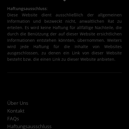
Haftungsausschluss
:
Diese Website dient ausschließlich der allgemeinen
Information und bezweckt nicht, anwaltlichen Rat zu
erteilen. Es wird keine Haftung für allfällige Nachteile, die
durch die Benützung der auf dieser Website ersichtlichen
Informationen entstehen könnten, übernommen. Weiters
wird jede Haftung für die Inhalte von Websites
ausgeschlossen, zu denen ein Link von dieser Website
besteht bzw. die einen Link zu dieser Website anbieten.
Über Uns
Kontakt
FAQs
Haftungsausschluss