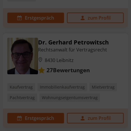
Erstgespräch
zum Profil
Dr. Gerhard Petrowitsch
Rechtsanwalt für Vertragsrecht
8430 Leibnitz
Bewertungen
27
Kaufvertrag
Immobilienkaufvertrag
Mietvertrag
Pachtvertrag
Wohnungseigentumsvertrag
Erstgespräch
zum Profil