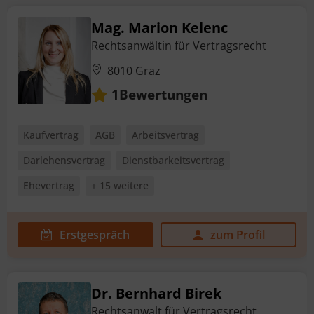
Mag. Marion Kelenc
Rechtsanwältin für Vertragsrecht
8010 Graz
Bewertungen
1
Kaufvertrag
AGB
Arbeitsvertrag
Darlehensvertrag
Dienstbarkeitsvertrag
Ehevertrag
+ 15 weitere
Erstgespräch
zum Profil
Dr. Bernhard Birek
Rechtsanwalt für Vertragsrecht