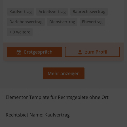
Kaufvertrag
Arbeitsvertrag
Baurechtsvertrag
Darlehensvertrag
Dienstvertrag
Ehevertrag
+ 9 weitere
Erstgespräch
zum Profil
Mehr anzeigen
Elementor Template für Rechtsgebiete ohne Ort
Rechtsbiet Name: Kaufvertrag