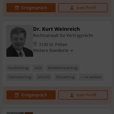
Erstgespräch
zum Profil
Dr. Kurt Weinreich
Rechtsanwalt für Vertragsrecht
3100 St. Pölten
Weitere Standorte
Kaufvertrag
AGB
Darlehensvertrag
Dienstvertrag
DSGVO
Ehevertrag
+ 14 weitere
Erstgespräch
zum Profil