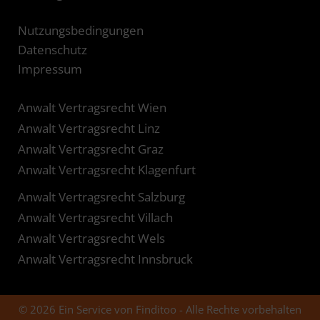
Nutzungsbedingungen
Datenschutz
Impressum
Anwalt Vertragsrecht Wien
Anwalt Vertragsrecht Linz
Anwalt Vertragsrecht Graz
Anwalt Vertragsrecht Klagenfurt
Anwalt Vertragsrecht Salzburg
Anwalt Vertragsrecht Villach
Anwalt Vertragsrecht Wels
Anwalt Vertragsrecht Innsbruck
© 2026 Ein Service von Finditoo - Alle Rechte vorbehalten