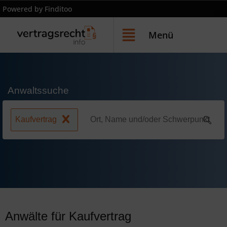
Powered by Finditoo
Menü
Anwaltssuche
Kaufvertrag
Anwälte für Kaufvertrag