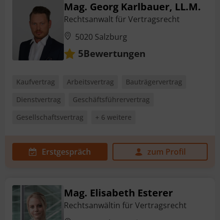
Mag. Georg Karlbauer, LL.M.
Rechtsanwalt für Vertragsrecht
5020 Salzburg
Bewertungen
5
Kaufvertrag
Arbeitsvertrag
Bauträgervertrag
Dienstvertrag
Geschäftsführervertrag
Gesellschaftsvertrag
+ 6 weitere
Erstgespräch
zum Profil
Mag. Elisabeth Esterer
Rechtsanwältin für Vertragsrecht