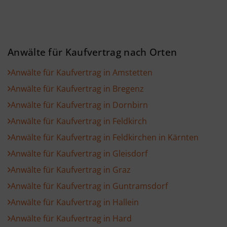
Anwälte für Kaufvertrag nach Orten
Anwälte für Kaufvertrag in Amstetten
Anwälte für Kaufvertrag in Bregenz
Anwälte für Kaufvertrag in Dornbirn
Anwälte für Kaufvertrag in Feldkirch
Anwälte für Kaufvertrag in Feldkirchen in Kärnten
Anwälte für Kaufvertrag in Gleisdorf
Anwälte für Kaufvertrag in Graz
Anwälte für Kaufvertrag in Guntramsdorf
Anwälte für Kaufvertrag in Hallein
Anwälte für Kaufvertrag in Hard