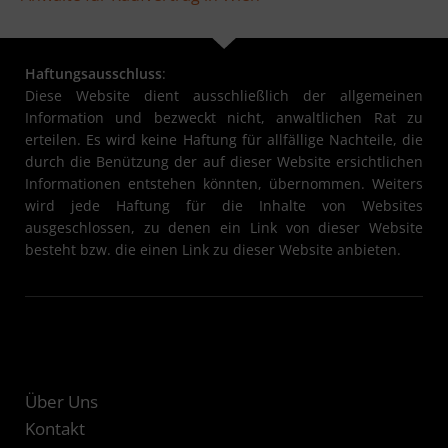
Haftungsausschluss
:
Diese Website dient ausschließlich der allgemeinen
Information und bezweckt nicht, anwaltlichen Rat zu
erteilen. Es wird keine Haftung für allfällige Nachteile, die
durch die Benützung der auf dieser Website ersichtlichen
Informationen entstehen könnten, übernommen. Weiters
wird jede Haftung für die Inhalte von Websites
ausgeschlossen, zu denen ein Link von dieser Website
besteht bzw. die einen Link zu dieser Website anbieten.
Über Uns
Kontakt