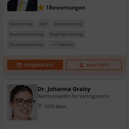
Bewertungen
1
Kaufvertrag
AGB
Arbeitsvertrag
Baurechtsvertrag
Bauträgervertrag
Darlehensvertrag
+ 17 weitere
Erstgespräch
zum Profil
Dr. Johanna Graisy
Rechtsanwältin für Vertragsrecht
1070 Wien