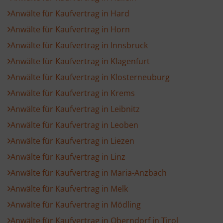
Anwälte für Kaufvertrag in Hard
Anwälte für Kaufvertrag in Horn
Anwälte für Kaufvertrag in Innsbruck
Anwälte für Kaufvertrag in Klagenfurt
Anwälte für Kaufvertrag in Klosterneuburg
Anwälte für Kaufvertrag in Krems
Anwälte für Kaufvertrag in Leibnitz
Anwälte für Kaufvertrag in Leoben
Anwälte für Kaufvertrag in Liezen
Anwälte für Kaufvertrag in Linz
Anwälte für Kaufvertrag in Maria-Anzbach
Anwälte für Kaufvertrag in Melk
Anwälte für Kaufvertrag in Mödling
Anwälte für Kaufvertrag in Oberndorf in Tirol