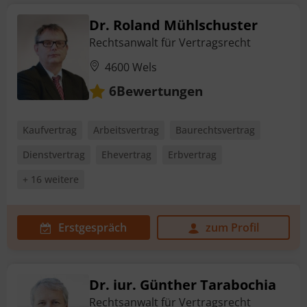
Dr. Roland Mühlschuster
Rechtsanwalt für Vertragsrecht
4600 Wels
Bewertungen
6
Kaufvertrag
Arbeitsvertrag
Baurechtsvertrag
Dienstvertrag
Ehevertrag
Erbvertrag
+ 16 weitere
Erstgespräch
zum Profil
Dr. iur. Günther Tarabochia
Rechtsanwalt für Vertragsrecht