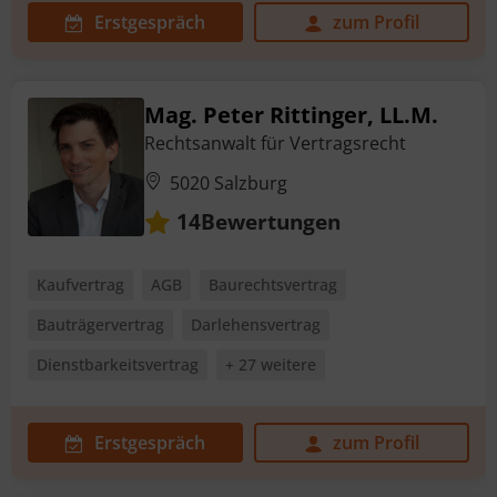
Erstgespräch
zum Profil
Mag. Peter Rittinger, LL.M.
Rechtsanwalt für Vertragsrecht
5020 Salzburg
Bewertungen
14
Kaufvertrag
AGB
Baurechtsvertrag
Bauträgervertrag
Darlehensvertrag
Dienstbarkeitsvertrag
+ 27 weitere
Erstgespräch
zum Profil