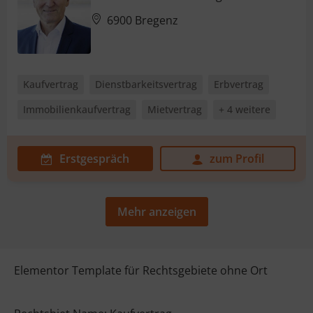
6900 Bregenz
Kaufvertrag
Dienstbarkeitsvertrag
Erbvertrag
Immobilienkaufvertrag
Mietvertrag
+ 4 weitere
Erstgespräch
zum Profil
Mehr anzeigen
Elementor Template für Rechtsgebiete ohne Ort