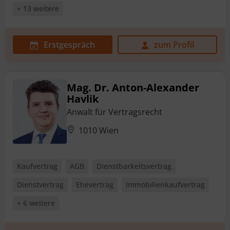
+ 13 weitere
Erstgespräch
zum Profil
Mag. Dr. Anton-Alexander
Havlik
Anwalt für Vertragsrecht
1010 Wien
Kaufvertrag
AGB
Dienstbarkeitsvertrag
Dienstvertrag
Ehevertrag
Immobilienkaufvertrag
+ 6 weitere