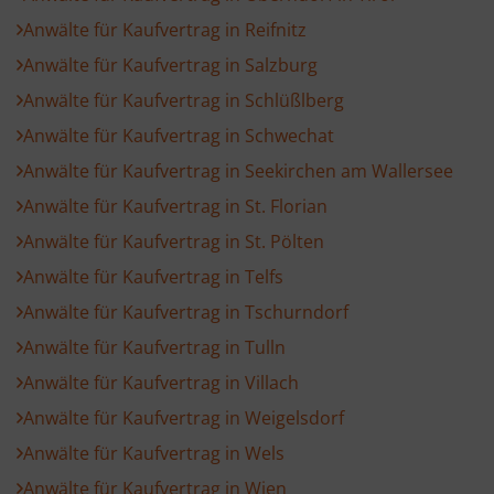
Anwälte für Kaufvertrag in Reifnitz
Anwälte für Kaufvertrag in Salzburg
Anwälte für Kaufvertrag in Schlüßlberg
Anwälte für Kaufvertrag in Schwechat
Anwälte für Kaufvertrag in Seekirchen am Wallersee
Anwälte für Kaufvertrag in St. Florian
Anwälte für Kaufvertrag in St. Pölten
Anwälte für Kaufvertrag in Telfs
Anwälte für Kaufvertrag in Tschurndorf
Anwälte für Kaufvertrag in Tulln
Anwälte für Kaufvertrag in Villach
Anwälte für Kaufvertrag in Weigelsdorf
Anwälte für Kaufvertrag in Wels
Anwälte für Kaufvertrag in Wien