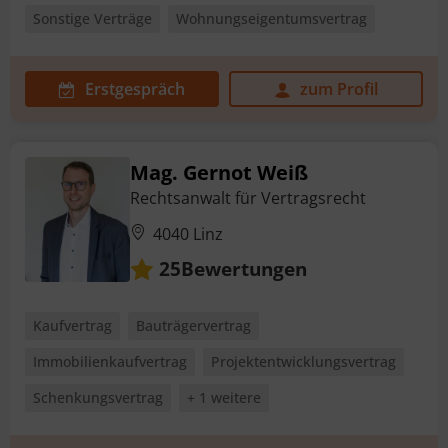
Sonstige Verträge
Wohnungseigentumsvertrag
Erstgespräch
zum Profil
Mag. Gernot Weiß
Rechtsanwalt für Vertragsrecht
4040 Linz
Bewertungen
25
Kaufvertrag
Bauträgervertrag
Immobilienkaufvertrag
Projektentwicklungsvertrag
Schenkungsvertrag
+ 1 weitere