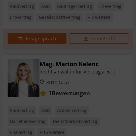
Kaufvertrag
AGB
Bauträgervertrag
Ehevertrag
Erbvertrag
Gesellschaftsvertrag
+ 8 weitere
Erstgespräch
zum Profil
Mag. Marion Kelenc
Rechtsanwältin für Vertragsrecht
8010 Graz
Bewertungen
1
Kaufvertrag
AGB
Arbeitsvertrag
Darlehensvertrag
Dienstbarkeitsvertrag
Ehevertrag
+ 15 weitere