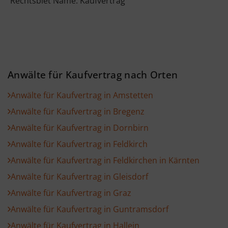
Rechtsbiet Name: Kaufvertrag
Anwälte für Kaufvertrag nach Orten
Anwälte für Kaufvertrag in Amstetten
Anwälte für Kaufvertrag in Bregenz
Anwälte für Kaufvertrag in Dornbirn
Anwälte für Kaufvertrag in Feldkirch
Anwälte für Kaufvertrag in Feldkirchen in Kärnten
Anwälte für Kaufvertrag in Gleisdorf
Anwälte für Kaufvertrag in Graz
Anwälte für Kaufvertrag in Guntramsdorf
Anwälte für Kaufvertrag in Hallein