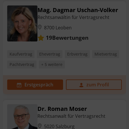
Mag. Dagmar Uschan-Volker
Rechtsanwältin für Vertragsrecht
8700 Leoben
Bewertungen
19
Kaufvertrag
Ehevertrag
Erbvertrag
Mietvertrag
Pachtvertrag
+ 5 weitere
Erstgespräch
zum Profil
Dr. Roman Moser
Rechtsanwalt für Vertragsrecht
5020 Salzburg