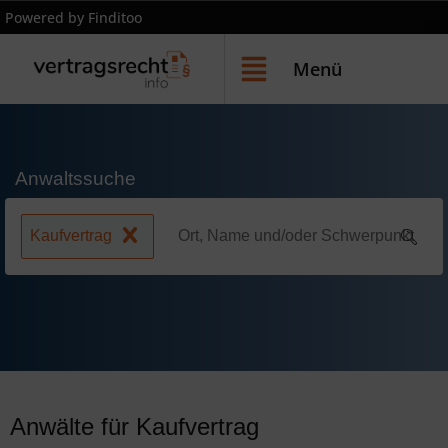
Powered by Finditoo
Menü
Anwaltssuche
Kaufvertrag
Anwälte für Kaufvertrag