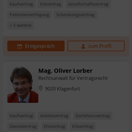
Kaufvertrag
Erbvertrag
Gesellschaftsvertrag
Patientenverfügung
Schenkungsvertrag
+ 5 weitere
Erstgespräch
zum Profil
Mag. Oliver Lorber
Rechtsanwalt für Vertragsrecht
9020 Klagenfurt
Kaufvertrag
Arbeitsvertrag
Darlehensvertrag
Dienstvertrag
Ehevertrag
Erbvertrag