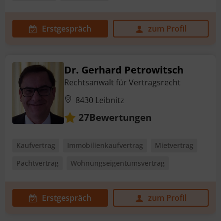
Erstgespräch
zum Profil
Dr. Gerhard Petrowitsch
Rechtsanwalt für Vertragsrecht
8430 Leibnitz
Bewertungen
27
Kaufvertrag
Immobilienkaufvertrag
Mietvertrag
Pachtvertrag
Wohnungseigentumsvertrag
Erstgespräch
zum Profil