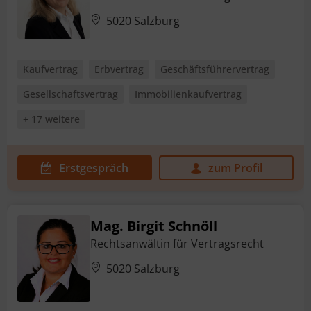
5020 Salzburg
Kaufvertrag
Erbvertrag
Geschäftsführervertrag
Gesellschaftsvertrag
Immobilienkaufvertrag
+ 17 weitere
Erstgespräch
zum Profil
Mag. Birgit Schnöll
Rechtsanwältin für Vertragsrecht
5020 Salzburg