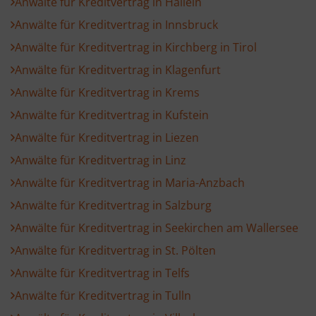
Anwälte für Kreditvertrag in Hallein
Anwälte für Kreditvertrag in Innsbruck
Anwälte für Kreditvertrag in Kirchberg in Tirol
Anwälte für Kreditvertrag in Klagenfurt
Anwälte für Kreditvertrag in Krems
Anwälte für Kreditvertrag in Kufstein
Anwälte für Kreditvertrag in Liezen
Anwälte für Kreditvertrag in Linz
Anwälte für Kreditvertrag in Maria-Anzbach
Anwälte für Kreditvertrag in Salzburg
Anwälte für Kreditvertrag in Seekirchen am Wallersee
Anwälte für Kreditvertrag in St. Pölten
Anwälte für Kreditvertrag in Telfs
Anwälte für Kreditvertrag in Tulln