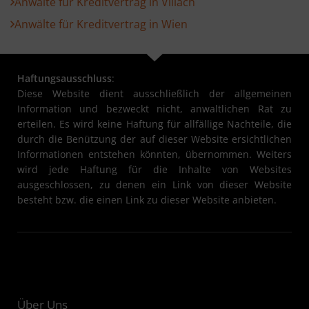
Anwälte für Kreditvertrag in Villach
Anwälte für Kreditvertrag in Wien
Haftungsausschluss
:
Diese Website dient ausschließlich der allgemeinen
Information und bezweckt nicht, anwaltlichen Rat zu
erteilen. Es wird keine Haftung für allfällige Nachteile, die
durch die Benützung der auf dieser Website ersichtlichen
Informationen entstehen könnten, übernommen. Weiters
wird jede Haftung für die Inhalte von Websites
ausgeschlossen, zu denen ein Link von dieser Website
besteht bzw. die einen Link zu dieser Website anbieten.
Über Uns