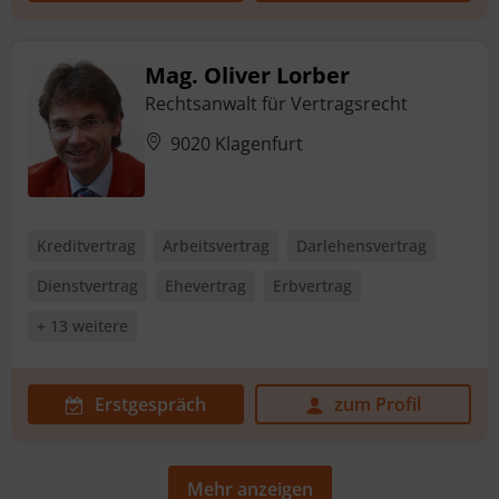
Mag. Oliver Lorber
Rechtsanwalt für Vertragsrecht
9020 Klagenfurt
Kreditvertrag
Arbeitsvertrag
Darlehensvertrag
Dienstvertrag
Ehevertrag
Erbvertrag
+ 13 weitere
Erstgespräch
zum Profil
Mehr anzeigen