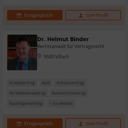
Erstgespräch
zum Profil
Dr. Helmut Binder
Rechtsanwalt für Vertragsrecht
9500 Villach
Kreditvertrag
AGB
Arbeitsvertrag
Architektenvertrag
Baurechtsvertrag
Bauträgervertrag
+ 33 weitere
Erstgespräch
zum Profil