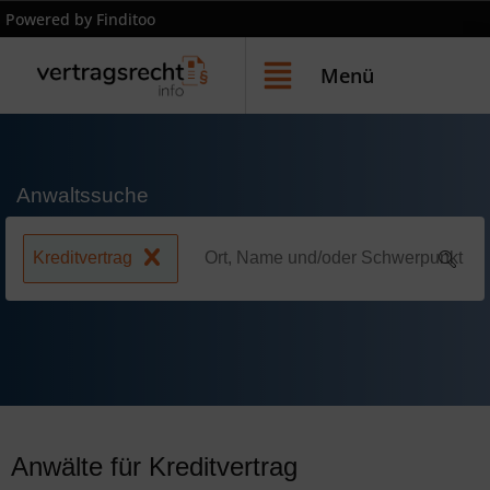
Powered by Finditoo
Menü
Anwaltssuche
Kreditvertrag
Anwälte für Kreditvertrag