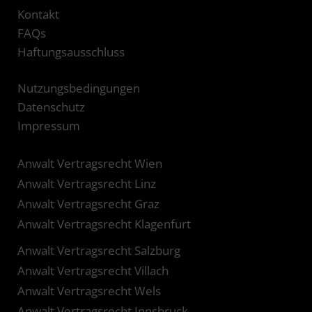
Kontakt
FAQs
Haftungsausschluss
Nutzungsbedingungen
Datenschutz
Impressum
Anwalt Vertragsrecht Wien
Anwalt Vertragsrecht Linz
Anwalt Vertragsrecht Graz
Anwalt Vertragsrecht Klagenfurt
Anwalt Vertragsrecht Salzburg
Anwalt Vertragsrecht Villach
Anwalt Vertragsrecht Wels
Anwalt Vertragsrecht Innsbruck