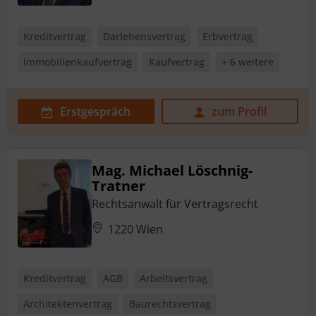
Kreditvertrag
Darlehensvertrag
Erbvertrag
Immobilienkaufvertrag
Kaufvertrag
+ 6 weitere
Erstgespräch
zum Profil
Mag. Michael Löschnig-
Tratner
Rechtsanwalt für Vertragsrecht
1220 Wien
Kreditvertrag
AGB
Arbeitsvertrag
Architektenvertrag
Baurechtsvertrag