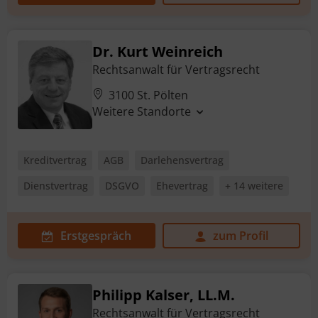
Dr. Kurt Weinreich
Rechtsanwalt für Vertragsrecht
3100 St. Pölten
Weitere Standorte
Kreditvertrag
AGB
Darlehensvertrag
Dienstvertrag
DSGVO
Ehevertrag
+ 14 weitere
Erstgespräch
zum Profil
Philipp Kalser, LL.M.
Rechtsanwalt für Vertragsrecht