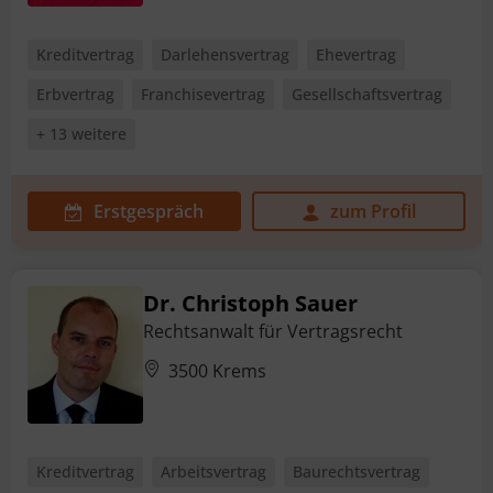
Kreditvertrag
Darlehensvertrag
Ehevertrag
Erbvertrag
Franchisevertrag
Gesellschaftsvertrag
+ 13 weitere
Erstgespräch
zum Profil
Dr. Christoph Sauer
Rechtsanwalt für Vertragsrecht
3500 Krems
Kreditvertrag
Arbeitsvertrag
Baurechtsvertrag