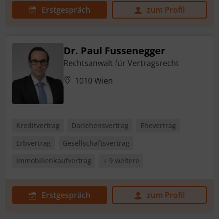
Erstgespräch
zum Profil
Dr. Paul Fussenegger
Rechtsanwalt für Vertragsrecht
1010 Wien
Kreditvertrag
Darlehensvertrag
Ehevertrag
Erbvertrag
Gesellschaftsvertrag
Immobilienkaufvertrag
+ 9 weitere
Erstgespräch
zum Profil