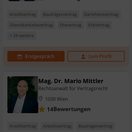
Kreditvertrag
Bauträgervertrag
Darlehensvertrag
Dienstbarkeitsvertrag
Ehevertrag
Erbvertrag
+ 29 weitere
Erstgespräch
zum Profil
Mag. Dr. Mario Mittler
Rechtsanwalt für Vertragsrecht
1030 Wien
Bewertungen
14
Kreditvertrag
Arbeitsvertrag
Bauträgervertrag