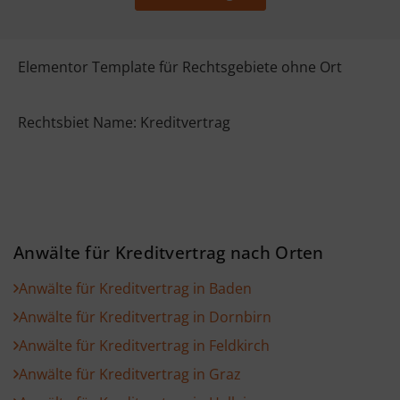
Elementor Template für Rechtsgebiete ohne Ort
Rechtsbiet Name: Kreditvertrag
Anwälte für Kreditvertrag nach Orten
Anwälte für Kreditvertrag in Baden
Anwälte für Kreditvertrag in Dornbirn
Anwälte für Kreditvertrag in Feldkirch
Anwälte für Kreditvertrag in Graz