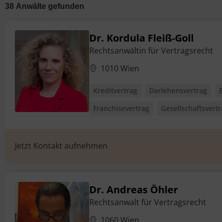
38
Anwälte
gefunden
Dr. Kordula Fleiß-Goll
Rechtsanwältin für Vertragsrecht
1010 Wien
Kreditvertrag
Darlehensvertrag
Franchisevertrag
Gesellschaftsvert
Jetzt Kontakt aufnehmen
Dr. Andreas Öhler
Rechtsanwalt für Vertragsrecht
1060 Wien