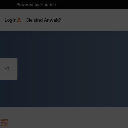
Powered by Finditoo
Login
Sie sind Anwalt?