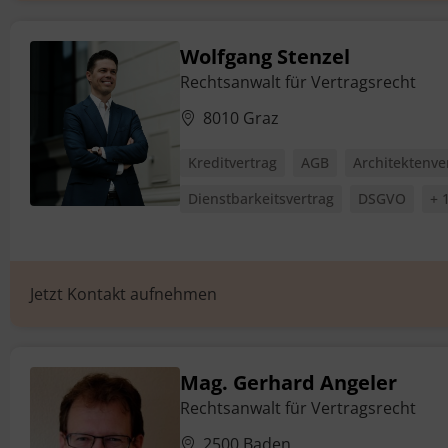
Wolfgang Stenzel
Rechtsanwalt für Vertragsrecht
8010 Graz
Kreditvertrag
AGB
Architektenve
Dienstbarkeitsvertrag
DSGVO
+ 
Jetzt Kontakt aufnehmen
Mag. Gerhard Angeler
Rechtsanwalt für Vertragsrecht
2500 Baden