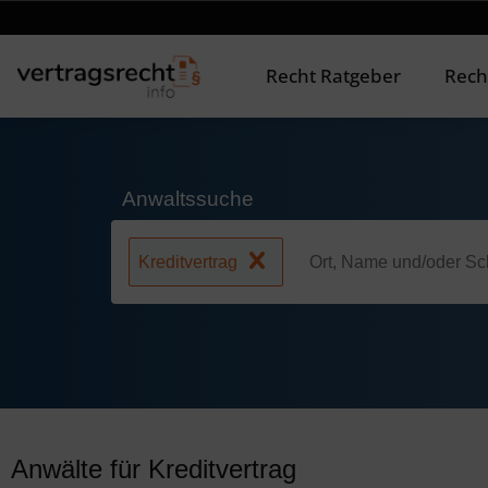
Recht Ratgeber
Rech
Anwaltssuche
Kreditvertrag
Anwälte für Kreditvertrag