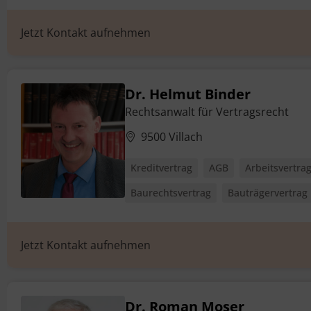
Jetzt Kontakt aufnehmen
Dr. Helmut Binder
Rechtsanwalt für Vertragsrecht
9500 Villach
Kreditvertrag
AGB
Arbeitsvertra
Baurechtsvertrag
Bauträgervertrag
Jetzt Kontakt aufnehmen
Dr. Roman Moser