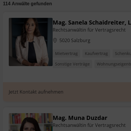
114
Anwälte
gefunden
Mag. Sanela Schaidreiter, 
Rechtsanwältin für Vertragsrecht
5020 Salzburg
Mietvertrag
Kaufvertrag
Schenku
Sonstige Verträge
Wohnungseigent
Jetzt Kontakt aufnehmen
Mag. Muna Duzdar
Rechtsanwältin für Vertragsrecht