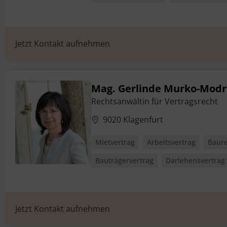
Jetzt Kontakt aufnehmen
Mag. Gerlinde Murko-Modr
Rechtsanwältin für Vertragsrecht
9020 Klagenfurt
Mietvertrag
Arbeitsvertrag
Baure
Bauträgervertrag
Darlehensvertrag
Jetzt Kontakt aufnehmen