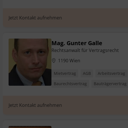
Jetzt Kontakt aufnehmen
Mag. Gunter Galle
Rechtsanwalt für Vertragsrecht
1190 Wien
Mietvertrag
AGB
Arbeitsvertrag
Baurechtsvertrag
Bauträgervertrag
Jetzt Kontakt aufnehmen