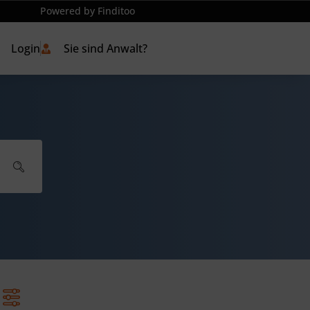
Powered by Finditoo
Login
Sie sind Anwalt?