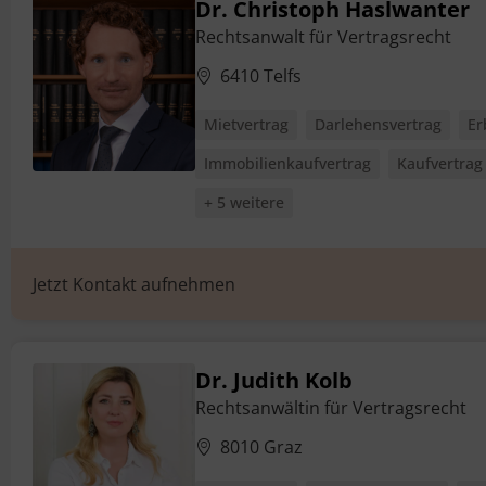
Dr. Christoph Haslwanter
Rechtsanwalt für Vertragsrecht
6410 Telfs
Mietvertrag
Darlehensvertrag
Er
Immobilienkaufvertrag
Kaufvertrag
+ 5 weitere
Jetzt Kontakt aufnehmen
Dr. Judith Kolb
Rechtsanwältin für Vertragsrecht
8010 Graz