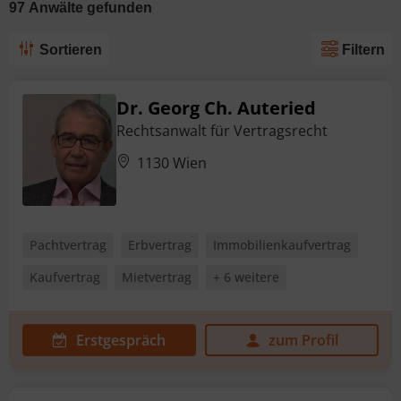
97
Anwälte
gefunden
Sortieren
Filtern
Dr. Georg Ch. Auteried
Rechtsanwalt für Vertragsrecht
1130 Wien
Pachtvertrag
Erbvertrag
Immobilienkaufvertrag
Kaufvertrag
Mietvertrag
+ 6 weitere
Erstgespräch
zum Profil