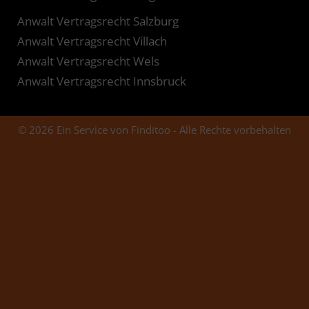
Anwalt Vertragsrecht Salzburg
Anwalt Vertragsrecht Villach
Anwalt Vertragsrecht Wels
Anwalt Vertragsrecht Innsbruck
© 2026 Ein Service von Finditoo - Alle Rechte vorbehalten