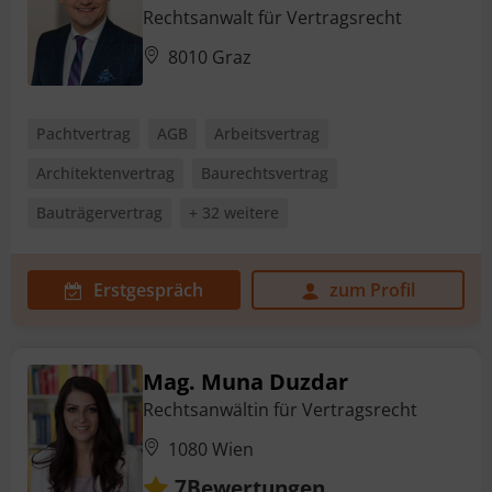
Rechtsanwalt für Vertragsrecht
8010 Graz
Pachtvertrag
AGB
Arbeitsvertrag
Architektenvertrag
Baurechtsvertrag
Bauträgervertrag
+ 32 weitere
Erstgespräch
zum Profil
Mag. Muna Duzdar
Rechtsanwältin für Vertragsrecht
1080 Wien
Bewertungen
7