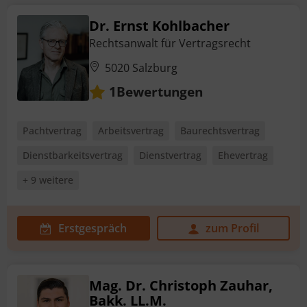
Dr. Ernst Kohlbacher
Rechtsanwalt für Vertragsrecht
5020 Salzburg
Bewertungen
1
Pachtvertrag
Arbeitsvertrag
Baurechtsvertrag
Dienstbarkeitsvertrag
Dienstvertrag
Ehevertrag
+ 9 weitere
Erstgespräch
zum Profil
Mag. Dr. Christoph Zauhar,
Bakk. LL.M.