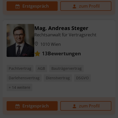
Erstgespräch
zum Profil
Mag. Andreas Steger
Rechtsanwalt für Vertragsrecht
1010 Wien
Bewertungen
13
Pachtvertrag
AGB
Bauträgervertrag
Darlehensvertrag
Dienstvertrag
DSGVO
+ 14 weitere
Erstgespräch
zum Profil