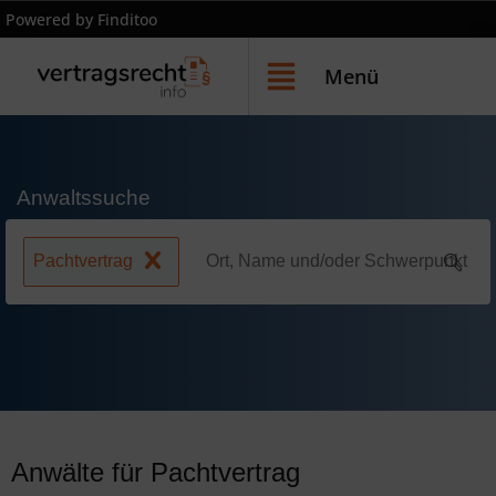
Powered by Finditoo
Menü
Anwaltssuche
Pachtvertrag
Anwälte für Pachtvertrag