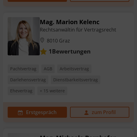
Mag. Marion Kelenc
Rechtsanwältin für Vertragsrecht
8010 Graz
Bewertungen
1
Pachtvertrag
AGB
Arbeitsvertrag
Darlehensvertrag
Dienstbarkeitsvertrag
Ehevertrag
+ 15 weitere
Erstgespräch
zum Profil