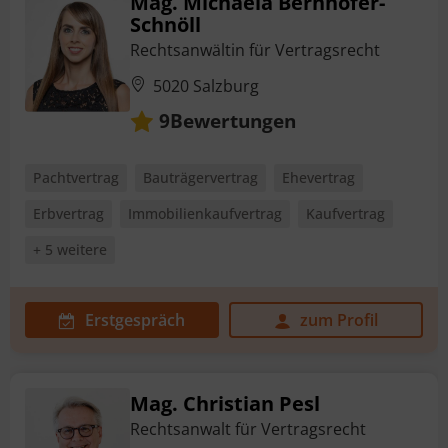
Mag. Michaela Bernhofer-
Schnöll
Rechtsanwältin für Vertragsrecht
5020 Salzburg
Bewertungen
9
Pachtvertrag
Bauträgervertrag
Ehevertrag
Erbvertrag
Immobilienkaufvertrag
Kaufvertrag
+ 5 weitere
Erstgespräch
zum Profil
Mag. Christian Pesl
Rechtsanwalt für Vertragsrecht