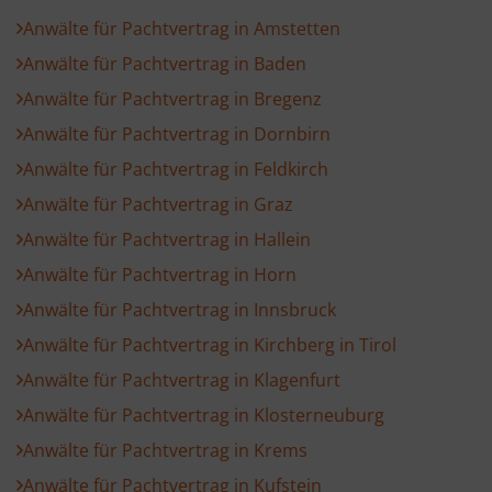
Anwälte für Pachtvertrag in Amstetten
Anwälte für Pachtvertrag in Baden
Anwälte für Pachtvertrag in Bregenz
Anwälte für Pachtvertrag in Dornbirn
Anwälte für Pachtvertrag in Feldkirch
Anwälte für Pachtvertrag in Graz
Anwälte für Pachtvertrag in Hallein
Anwälte für Pachtvertrag in Horn
Anwälte für Pachtvertrag in Innsbruck
Anwälte für Pachtvertrag in Kirchberg in Tirol
Anwälte für Pachtvertrag in Klagenfurt
Anwälte für Pachtvertrag in Klosterneuburg
Anwälte für Pachtvertrag in Krems
Anwälte für Pachtvertrag in Kufstein