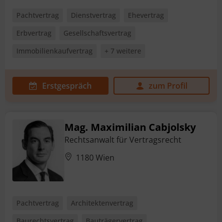
Pachtvertrag
Dienstvertrag
Ehevertrag
Erbvertrag
Gesellschaftsvertrag
Immobilienkaufvertrag
+ 7 weitere
Erstgespräch
zum Profil
Mag. Maximilian Cabjolsky
Rechtsanwalt für Vertragsrecht
1180 Wien
Pachtvertrag
Architektenvertrag
Baurechtsvertrag
Bauträgervertrag