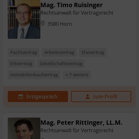
Mag. Timo Ruisinger
Rechtsanwalt für Vertragsrecht
3580 Horn
Pachtvertrag
Arbeitsvertrag
Ehevertrag
Erbvertrag
Gesellschaftsvertrag
Immobilienkaufvertrag
+ 7 weitere
Erstgespräch
zum Profil
Mag. Peter Rittinger, LL.M.
Rechtsanwalt für Vertragsrecht