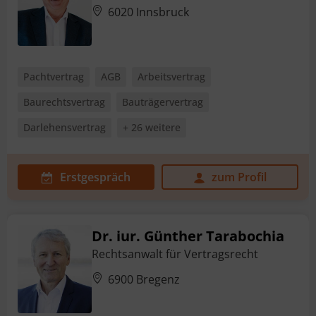
6020 Innsbruck
Pachtvertrag
AGB
Arbeitsvertrag
Baurechtsvertrag
Bauträgervertrag
Darlehensvertrag
+ 26 weitere
Erstgespräch
zum Profil
Dr. iur. Günther Tarabochia
Rechtsanwalt für Vertragsrecht
6900 Bregenz