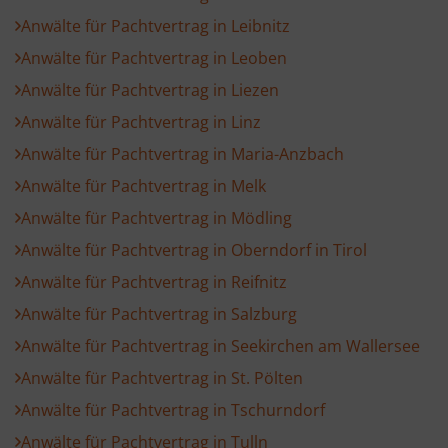
Anwälte für Pachtvertrag in Leibnitz
Anwälte für Pachtvertrag in Leoben
Anwälte für Pachtvertrag in Liezen
Anwälte für Pachtvertrag in Linz
Anwälte für Pachtvertrag in Maria-Anzbach
Anwälte für Pachtvertrag in Melk
Anwälte für Pachtvertrag in Mödling
Anwälte für Pachtvertrag in Oberndorf in Tirol
Anwälte für Pachtvertrag in Reifnitz
Anwälte für Pachtvertrag in Salzburg
Anwälte für Pachtvertrag in Seekirchen am Wallersee
Anwälte für Pachtvertrag in St. Pölten
Anwälte für Pachtvertrag in Tschurndorf
Anwälte für Pachtvertrag in Tulln