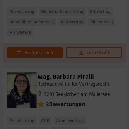
Pachtvertrag
Dienstbarkeitsvertrag
Erbvertrag
Immobilienkaufvertrag
Kaufvertrag
Mietvertrag
+ 3 weitere
Erstgespräch
zum Profil
Mag. Barbara Piralli
Rechtsanwältin für Vertragsrecht
5201 Seekirchen am Wallersee
Bewertungen
3
Pachtvertrag
AGB
Arbeitsvertrag