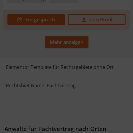
Erstgespräch
zum Profil
Mehr anzeigen
Elementor Template für Rechtsgebiete ohne Ort
Rechtsbiet Name: Pachtvertrag
Anwälte für Pachtvertrag nach Orten