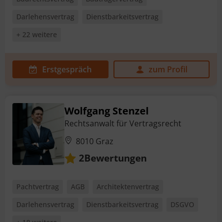
Darlehensvertrag
Dienstbarkeitsvertrag
+ 22 weitere
Erstgespräch
zum Profil
Wolfgang Stenzel
Rechtsanwalt für Vertragsrecht
8010 Graz
Bewertungen
2
Pachtvertrag
AGB
Architektenvertrag
Darlehensvertrag
Dienstbarkeitsvertrag
DSGVO