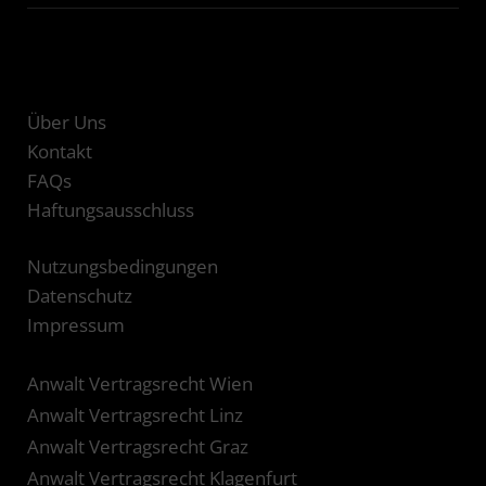
Über Uns
Kontakt
FAQs
Haftungsausschluss
Nutzungsbedingungen
Datenschutz
Impressum
Anwalt Vertragsrecht Wien
Anwalt Vertragsrecht Linz
Anwalt Vertragsrecht Graz
Anwalt Vertragsrecht Klagenfurt