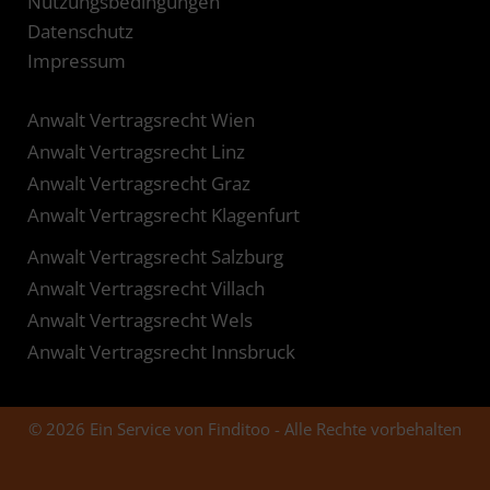
Nutzungsbedingungen
Datenschutz
Impressum
Anwalt Vertragsrecht Wien
Anwalt Vertragsrecht Linz
Anwalt Vertragsrecht Graz
Anwalt Vertragsrecht Klagenfurt
Anwalt Vertragsrecht Salzburg
Anwalt Vertragsrecht Villach
Anwalt Vertragsrecht Wels
Anwalt Vertragsrecht Innsbruck
© 2026 Ein Service von Finditoo - Alle Rechte vorbehalten