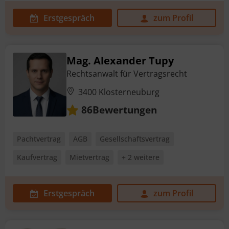
Erstgespräch
zum Profil
Mag. Alexander Tupy
Rechtsanwalt für Vertragsrecht
3400 Klosterneuburg
Bewertungen
86
Pachtvertrag
AGB
Gesellschaftsvertrag
Kaufvertrag
Mietvertrag
+ 2 weitere
Erstgespräch
zum Profil