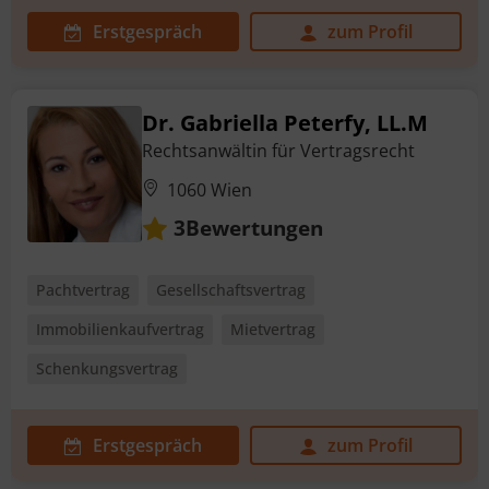
Erstgespräch
zum Profil
Dr. Gabriella Peterfy, LL.M
Rechtsanwältin für Vertragsrecht
1060 Wien
Bewertungen
3
Pachtvertrag
Gesellschaftsvertrag
Immobilienkaufvertrag
Mietvertrag
Schenkungsvertrag
Erstgespräch
zum Profil