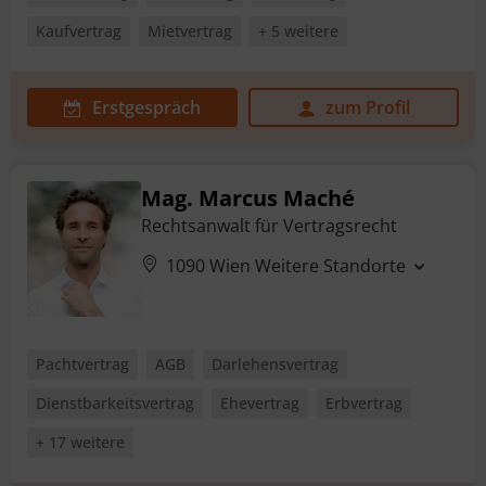
Kaufvertrag
Mietvertrag
+ 5 weitere
Erstgespräch
zum Profil
Mag. Marcus Maché
Rechtsanwalt für Vertragsrecht
1090 Wien
Weitere Standorte
Pachtvertrag
AGB
Darlehensvertrag
Dienstbarkeitsvertrag
Ehevertrag
Erbvertrag
+ 17 weitere