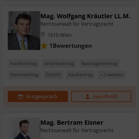
Mag. Wolfgang Kräutler LL.M.
Rechtsanwalt für Vertragsrecht
1010 Wien
Bewertungen
1
Pachtvertrag
Arbeitsvertrag
Bauträgervertrag
Dienstvertrag
DSGVO
Kaufvertrag
+ 3 weitere
Erstgespräch
zum Profil
Mag. Bertram Eisner
Rechtsanwalt für Vertragsrecht