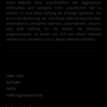
Diese Website dient ausschließlich der allgemeinen
Information und bezweckt nicht, anwaltlichen Rat zu
erteilen. Es wird keine Haftung für allfällige Nachteile, die
durch die Benützung der auf dieser Website ersichtlichen
Informationen entstehen könnten, übernommen. Weiters
wird jede Haftung für die Inhalte von Websites
ausgeschlossen, zu denen ein Link von dieser Website
besteht bzw. die einen Link zu dieser Website anbieten.
Über Uns
Kontakt
FAQs
Haftungsausschluss