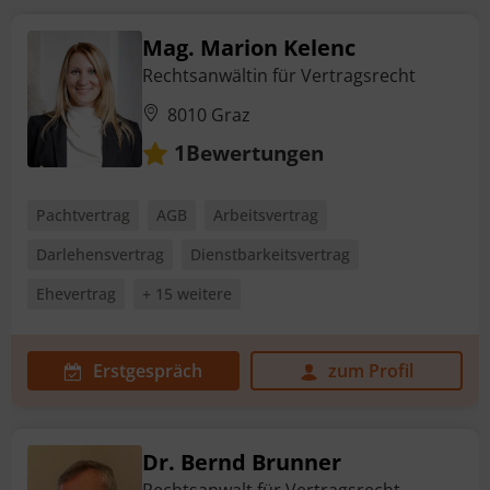
Mag. Marion Kelenc
Rechtsanwältin für Vertragsrecht
8010 Graz
Bewertungen
1
Pachtvertrag
AGB
Arbeitsvertrag
Darlehensvertrag
Dienstbarkeitsvertrag
Ehevertrag
+ 15 weitere
Erstgespräch
zum Profil
Dr. Bernd Brunner