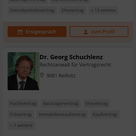
Dienstbarkeitsvertrag
Ehevertrag
+ 13 weitere
Erstgespräch
zum Profil
Dr. Georg Schuchlenz
Rechtsanwalt für Vertragsrecht
9081 Reifnitz
Pachtvertrag
Bauträgervertrag
Ehevertrag
Erbvertrag
Immobilienkaufvertrag
Kaufvertrag
+ 7 weitere