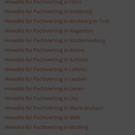
Anwälte für Pachtvertrag in Horn
Anwälte für Pachtvertrag in Innsbruck
Anwälte für Pachtvertrag in Kirchberg in Tirol
Anwälte für Pachtvertrag in Klagenfurt
Anwälte für Pachtvertrag in Klosterneuburg
Anwälte für Pachtvertrag in Krems
Anwälte für Pachtvertrag in Kufstein
Anwälte für Pachtvertrag in Leibnitz
Anwälte für Pachtvertrag in Leoben
Anwälte für Pachtvertrag in Liezen
Anwälte für Pachtvertrag in Linz
Anwälte für Pachtvertrag in Maria-Anzbach
Anwälte für Pachtvertrag in Melk
Anwälte für Pachtvertrag in Mödling