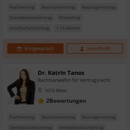
Pachtvertrag
Baurechtsvertrag
Bauträgervertrag
Dienstbarkeitsvertrag
Ehevertrag
Gesellschaftsvertrag
+ 13 weitere
Erstgespräch
zum Profil
Dr. Katrin Tanos
Rechtsanwältin für Vertragsrecht
1010 Wien
Bewertungen
2
Pachtvertrag
Baurechtsvertrag
Bauträgervertrag
Dienstbarkeitsvertrag
Immobilienkaufvertrag