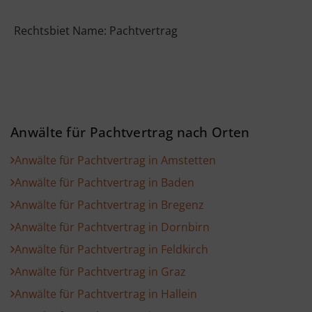
Rechtsbiet Name: Pachtvertrag
Anwälte für Pachtvertrag nach Orten
Anwälte für Pachtvertrag in Amstetten
Anwälte für Pachtvertrag in Baden
Anwälte für Pachtvertrag in Bregenz
Anwälte für Pachtvertrag in Dornbirn
Anwälte für Pachtvertrag in Feldkirch
Anwälte für Pachtvertrag in Graz
Anwälte für Pachtvertrag in Hallein