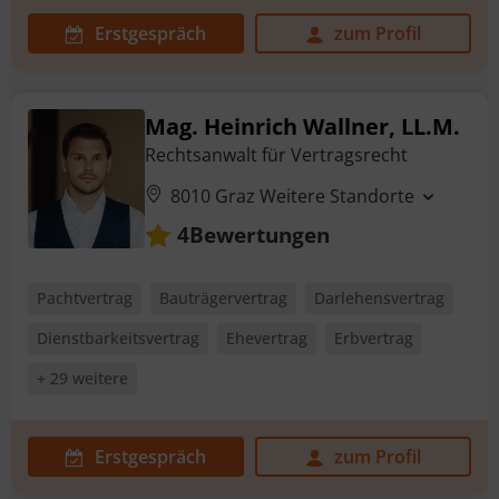
Erstgespräch
zum Profil
Mag. Heinrich Wallner, LL.M.
Rechtsanwalt für Vertragsrecht
8010 Graz
Weitere Standorte
Bewertungen
4
Pachtvertrag
Bauträgervertrag
Darlehensvertrag
Dienstbarkeitsvertrag
Ehevertrag
Erbvertrag
+ 29 weitere
Erstgespräch
zum Profil