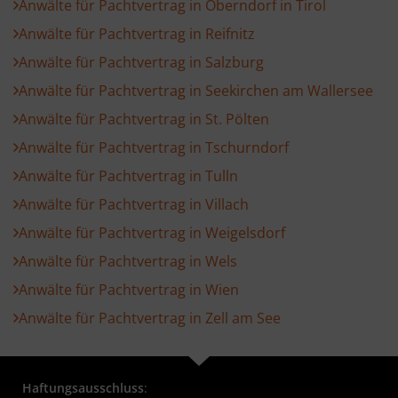
Anwälte für Pachtvertrag in Oberndorf in Tirol
Anwälte für Pachtvertrag in Reifnitz
Anwälte für Pachtvertrag in Salzburg
Anwälte für Pachtvertrag in Seekirchen am Wallersee
Anwälte für Pachtvertrag in St. Pölten
Anwälte für Pachtvertrag in Tschurndorf
Anwälte für Pachtvertrag in Tulln
Anwälte für Pachtvertrag in Villach
Anwälte für Pachtvertrag in Weigelsdorf
Anwälte für Pachtvertrag in Wels
Anwälte für Pachtvertrag in Wien
Anwälte für Pachtvertrag in Zell am See
Haftungsausschluss
: