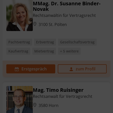
MMag. Dr. Susanne Binder-
Novak
Rechtsanwältin für Vertragsrecht
3100 St. Pölten
Pachtvertrag
Erbvertrag
Gesellschaftsvertrag
Kaufvertrag
Mietvertrag
+ 5 weitere
Erstgespräch
zum Profil
Mag. Timo Ruisinger
Rechtsanwalt für Vertragsrecht
3580 Horn