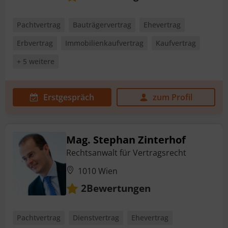
Pachtvertrag
Bauträgervertrag
Ehevertrag
Erbvertrag
Immobilienkaufvertrag
Kaufvertrag
+ 5 weitere
Erstgespräch
zum Profil
Mag. Stephan Zinterhof
Rechtsanwalt für Vertragsrecht
1010 Wien
Bewertungen
2
Pachtvertrag
Dienstvertrag
Ehevertrag