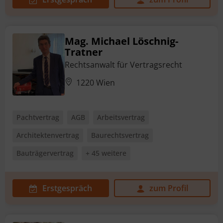
Mag. Michael Löschnig-
Tratner
Rechtsanwalt für Vertragsrecht
1220 Wien
Pachtvertrag
AGB
Arbeitsvertrag
Architektenvertrag
Baurechtsvertrag
Bauträgervertrag
+ 45 weitere
Erstgespräch
zum Profil