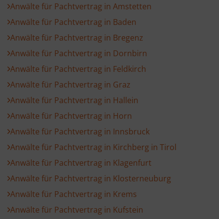
Anwälte für Pachtvertrag in Amstetten
Anwälte für Pachtvertrag in Baden
Anwälte für Pachtvertrag in Bregenz
Anwälte für Pachtvertrag in Dornbirn
Anwälte für Pachtvertrag in Feldkirch
Anwälte für Pachtvertrag in Graz
Anwälte für Pachtvertrag in Hallein
Anwälte für Pachtvertrag in Horn
Anwälte für Pachtvertrag in Innsbruck
Anwälte für Pachtvertrag in Kirchberg in Tirol
Anwälte für Pachtvertrag in Klagenfurt
Anwälte für Pachtvertrag in Klosterneuburg
Anwälte für Pachtvertrag in Krems
Anwälte für Pachtvertrag in Kufstein