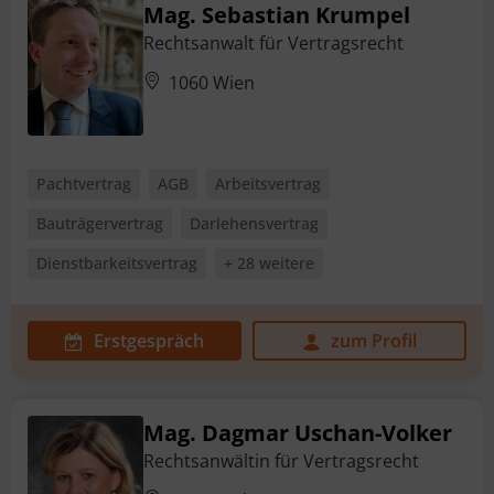
Mag. Sebastian Krumpel
Rechtsanwalt für Vertragsrecht
1060 Wien
Pachtvertrag
AGB
Arbeitsvertrag
Bauträgervertrag
Darlehensvertrag
Dienstbarkeitsvertrag
+ 28 weitere
Erstgespräch
zum Profil
Mag. Dagmar Uschan-Volker
Rechtsanwältin für Vertragsrecht