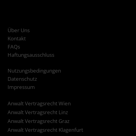
Über Uns
Kontakt
FAQs
Haftungsausschluss
Nutzungsbedingungen
Datenschutz
Impressum
Anwalt Vertragsrecht Wien
Anwalt Vertragsrecht Linz
Anwalt Vertragsrecht Graz
Anwalt Vertragsrecht Klagenfurt