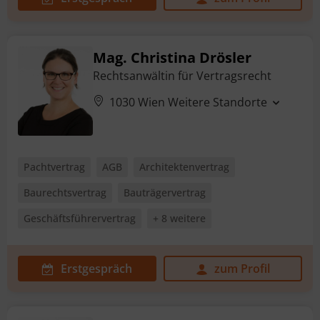
Mag. Christina Drösler
Rechtsanwältin für Vertragsrecht
1030 Wien
Weitere Standorte
Pachtvertrag
AGB
Architektenvertrag
Baurechtsvertrag
Bauträgervertrag
Geschäftsführervertrag
+ 8 weitere
Erstgespräch
zum Profil