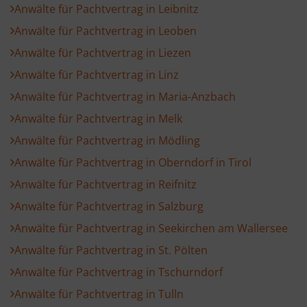
Anwälte für Pachtvertrag in Leibnitz
Anwälte für Pachtvertrag in Leoben
Anwälte für Pachtvertrag in Liezen
Anwälte für Pachtvertrag in Linz
Anwälte für Pachtvertrag in Maria-Anzbach
Anwälte für Pachtvertrag in Melk
Anwälte für Pachtvertrag in Mödling
Anwälte für Pachtvertrag in Oberndorf in Tirol
Anwälte für Pachtvertrag in Reifnitz
Anwälte für Pachtvertrag in Salzburg
Anwälte für Pachtvertrag in Seekirchen am Wallersee
Anwälte für Pachtvertrag in St. Pölten
Anwälte für Pachtvertrag in Tschurndorf
Anwälte für Pachtvertrag in Tulln