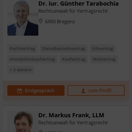
Dr. iur. Günther Tarabochia
Rechtsanwalt für Vertragsrecht
6900 Bregenz
Pachtvertrag
Dienstbarkeitsvertrag
Erbvertrag
Immobilienkaufvertrag
Kaufvertrag
Mietvertrag
+ 3 weitere
Erstgespräch
zum Profil
Dr. Markus Frank, LLM
Rechtsanwalt für Vertragsrecht