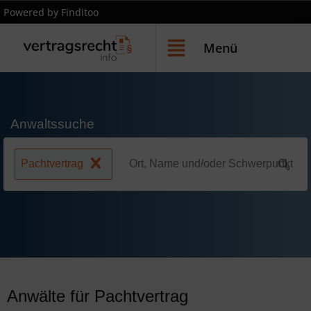
Powered by Finditoo
Menü
Anwaltssuche
Pachtvertrag
Anwälte für Pachtvertrag