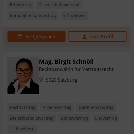
Erbvertrag
Gesellschaftsvertrag
Immobilienkaufvertrag
+ 7 weitere
Erstgespräch
zum Profil
Mag. Birgit Schnöll
Rechtsanwältin für Vertragsrecht
5020 Salzburg
Pachtvertrag
Arbeitsvertrag
Darlehensvertrag
Dienstbarkeitsvertrag
Dienstvertrag
Ehevertrag
+ 18 weitere