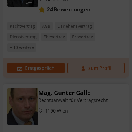
Bewertungen
24
Pachtvertrag
AGB
Darlehensvertrag
Dienstvertrag
Ehevertrag
Erbvertrag
+ 10 weitere
Erstgespräch
zum Profil
Mag. Gunter Galle
Rechtsanwalt für Vertragsrecht
1190 Wien