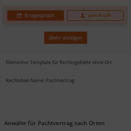
Erstgespräch
zum Profil
Mehr anzeigen
Elementor Template für Rechtsgebiete ohne Ort
Rechtsbiet Name: Pachtvertrag
Anwälte für Pachtvertrag nach Orten