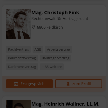
Mag. Christoph Fink
Rechtsanwalt für Vertragsrecht
6800 Feldkirch
Pachtvertrag
AGB
Arbeitsvertrag
Baurechtsvertrag
Bauträgervertrag
Darlehensvertrag
+ 35 weitere
Erstgespräch
zum Profil
Mag. Heinrich Wallner, LL.M.