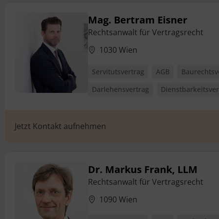
Mag. Bertram Eisner
Rechtsanwalt für Vertragsrecht
1030 Wien
Servitutsvertrag
AGB
Baurechtsv
Darlehensvertrag
Dienstbarkeitsver
Jetzt Kontakt aufnehmen
Dr. Markus Frank, LLM
Rechtsanwalt für Vertragsrecht
1090 Wien