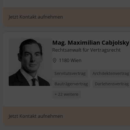
Jetzt Kontakt aufnehmen
Mag. Maximilian Cabjolsky
Rechtsanwalt für Vertragsrecht
1180 Wien
Servitutsvertrag
Architektenvertrag
Bauträgervertrag
Darlehensvertrag
+ 22 weitere
Jetzt Kontakt aufnehmen