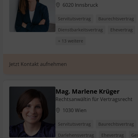
6020 Innsbruck
Servitutsvertrag
Baurechtsvertrag
Dienstbarkeitsvertrag
Ehevertrag
+ 13 weitere
Jetzt Kontakt aufnehmen
Mag. Marlene Krüger
Rechtsanwältin für Vertragsrecht
1030 Wien
Servitutsvertrag
Baurechtsvertrag
Darlehensvertrag
Ehevertrag
Ges