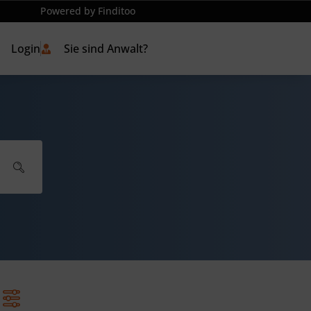
Powered by Finditoo
Login
Sie sind Anwalt?