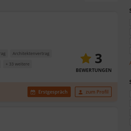
3
rag
Architektenvertrag
+ 33 weitere
BEWERTUNGEN
Erstgespräch
zum Profil