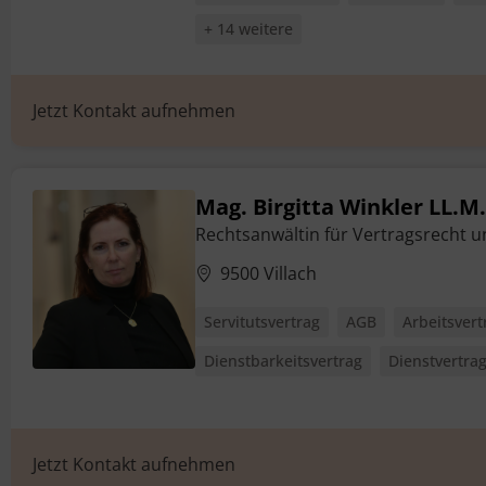
+ 14 weitere
Jetzt Kontakt aufnehmen
Mag. Birgitta Winkler LL.M
Rechtsanwältin für Vertragsrecht 
9500 Villach
Servitutsvertrag
AGB
Arbeitsvert
Dienstbarkeitsvertrag
Dienstvertra
Jetzt Kontakt aufnehmen