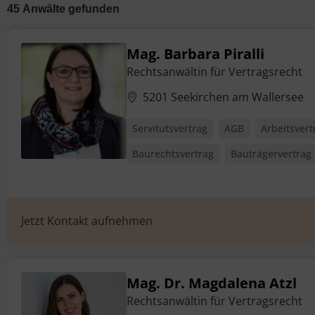
45
Anwälte
gefunden
Mag. Barbara Piralli
Rechtsanwältin für Vertragsrecht
5201 Seekirchen am Wallersee
Servitutsvertrag
AGB
Arbeitsvert
Baurechtsvertrag
Bauträgervertrag
Jetzt Kontakt aufnehmen
Mag. Dr. Magdalena Atzl
Rechtsanwältin für Vertragsrecht