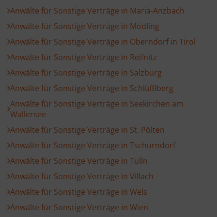
Anwälte für Sonstige Verträge in Maria-Anzbach
Anwälte für Sonstige Verträge in Mödling
Anwälte für Sonstige Verträge in Oberndorf in Tirol
Anwälte für Sonstige Verträge in Reifnitz
Anwälte für Sonstige Verträge in Salzburg
Anwälte für Sonstige Verträge in Schlüßlberg
Anwälte für Sonstige Verträge in Seekirchen am
Wallersee
Anwälte für Sonstige Verträge in St. Pölten
Anwälte für Sonstige Verträge in Tschurndorf
Anwälte für Sonstige Verträge in Tulln
Anwälte für Sonstige Verträge in Villach
Anwälte für Sonstige Verträge in Wels
Anwälte für Sonstige Verträge in Wien