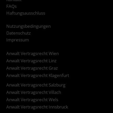
FAQs
Haftungsausschluss
Nutzungsbedingungen
Datenschutz
Impressum
Anwalt Vertragsrecht Wien
Anwalt Vertragsrecht Linz
Anwalt Vertragsrecht Graz
Anwalt Vertragsrecht Klagenfurt
Anwalt Vertragsrecht Salzburg
Anwalt Vertragsrecht Villach
Anwalt Vertragsrecht Wels
Anwalt Vertragsrecht Innsbruck