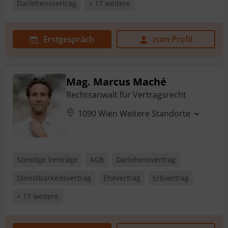
Darlehensvertrag
+ 17 weitere
Erstgespräch
zum Profil
Mag. Marcus Maché
Rechtsanwalt für Vertragsrecht
1090 Wien
Weitere Standorte
Sonstige Verträge
AGB
Darlehensvertrag
Dienstbarkeitsvertrag
Ehevertrag
Erbvertrag
+ 17 weitere