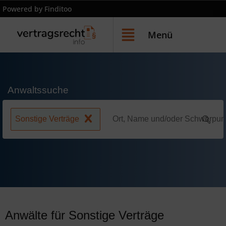
Powered by Finditoo
Menü
Anwaltssuche
Sonstige Verträge
Anwälte für Sonstige Verträge