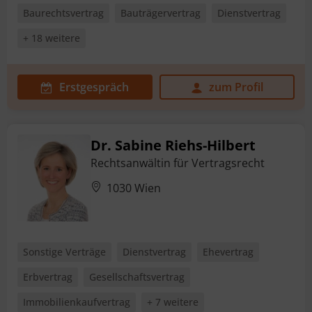
Baurechtsvertrag
Bauträgervertrag
Dienstvertrag
+ 18 weitere
Erstgespräch
zum Profil
Dr. Sabine Riehs-Hilbert
Rechtsanwältin für Vertragsrecht
1030 Wien
Sonstige Verträge
Dienstvertrag
Ehevertrag
Erbvertrag
Gesellschaftsvertrag
Immobilienkaufvertrag
+ 7 weitere