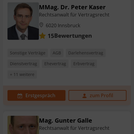
MMag. Dr. Peter Kaser
Rechtsanwalt für Vertragsrecht
6020 Innsbruck
Bewertungen
15
Sonstige Verträge
AGB
Darlehensvertrag
Dienstvertrag
Ehevertrag
Erbvertrag
+ 11 weitere
Erstgespräch
zum Profil
Mag. Gunter Galle
Rechtsanwalt für Vertragsrecht