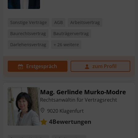
Sonstige Verträge
AGB
Arbeitsvertrag
Baurechtsvertrag
Bauträgervertrag
Darlehensvertrag
+ 26 weitere
Erstgespräch
zum Profil
Mag. Gerlinde Murko-Modre
Rechtsanwältin für Vertragsrecht
9020 Klagenfurt
Bewertungen
4