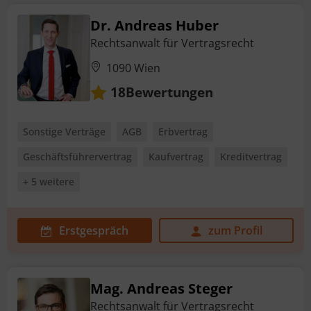
Dr. Andreas Huber
Rechtsanwalt für Vertragsrecht
1090 Wien
Bewertungen
18
Sonstige Verträge
AGB
Erbvertrag
Geschäftsführervertrag
Kaufvertrag
Kreditvertrag
+ 5 weitere
Erstgespräch
zum Profil
Mag. Andreas Steger
Rechtsanwalt für Vertragsrecht