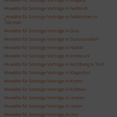
Anwälte für Sonstige Verträge in Bregenz
Anwälte für Sonstige Verträge in Feldkirch
Anwälte für Sonstige Verträge in Feldkirchen in
Kärnten
Anwälte für Sonstige Verträge in Graz
Anwälte für Sonstige Verträge in Guntramsdorf
Anwälte für Sonstige Verträge in Hallein
Anwälte für Sonstige Verträge in Innsbruck
Anwälte für Sonstige Verträge in Kirchberg in Tirol
Anwälte für Sonstige Verträge in Klagenfurt
Anwälte für Sonstige Verträge in Krems
Anwälte für Sonstige Verträge in Kufstein
Anwälte für Sonstige Verträge in Leoben
Anwälte für Sonstige Verträge in Liezen
Anwälte für Sonstige Verträge in Linz