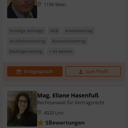
1190 Wien
Sonstige Verträge
AGB
Arbeitsvertrag
Architektenvertrag
Baurechtsvertrag
Bauträgervertrag
+ 43 weitere
Erstgespräch
zum Profil
Mag. Eliane Hasenfuß
Rechtsanwalt für Vertragsrecht
4020 Linz
Bewertungen
5