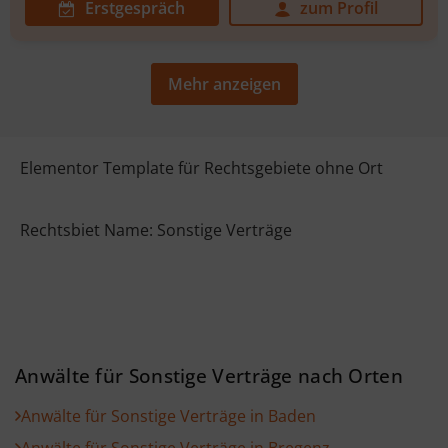
Erstgespräch
zum Profil
Mehr anzeigen
Elementor Template für Rechtsgebiete ohne Ort
Rechtsbiet Name: Sonstige Verträge
Anwälte für Sonstige Verträge nach Orten
Anwälte für Sonstige Verträge in Baden