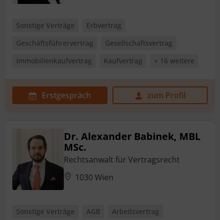
Sonstige Verträge
Erbvertrag
Geschäftsführervertrag
Gesellschaftsvertrag
Immobilienkaufvertrag
Kaufvertrag
+ 16 weitere
Erstgespräch
zum Profil
Dr. Alexander Babinek, MBL
MSc.
Rechtsanwalt für Vertragsrecht
1030 Wien
Sonstige Verträge
AGB
Arbeitsvertrag