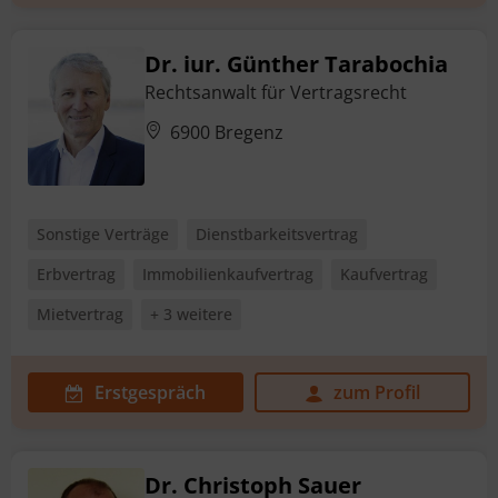
Dr. iur. Günther Tarabochia
Rechtsanwalt für Vertragsrecht
6900 Bregenz
Sonstige Verträge
Dienstbarkeitsvertrag
Erbvertrag
Immobilienkaufvertrag
Kaufvertrag
Mietvertrag
+ 3 weitere
Erstgespräch
zum Profil
Dr. Christoph Sauer