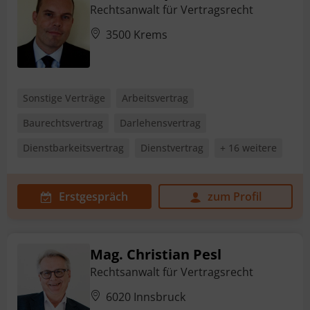
Rechtsanwalt für Vertragsrecht
3500 Krems
Sonstige Verträge
Arbeitsvertrag
Baurechtsvertrag
Darlehensvertrag
Dienstbarkeitsvertrag
Dienstvertrag
+ 16 weitere
Erstgespräch
zum Profil
Mag. Christian Pesl
Rechtsanwalt für Vertragsrecht
6020 Innsbruck