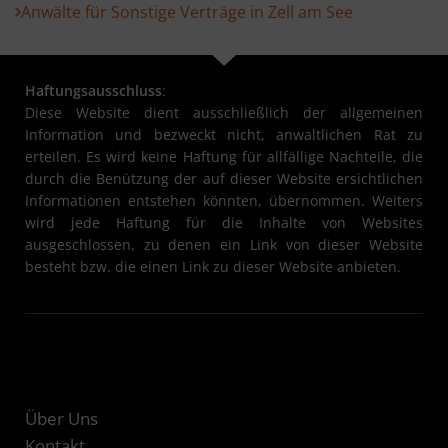
Anwälte für Sonstige Verträge in Zell am See
Haftungsausschluss
:
Diese Website dient ausschließlich der allgemeinen
Information und bezweckt nicht, anwaltlichen Rat zu
erteilen. Es wird keine Haftung für allfällige Nachteile, die
durch die Benützung der auf dieser Website ersichtlichen
Informationen entstehen könnten, übernommen. Weiters
wird jede Haftung für die Inhalte von Websites
ausgeschlossen, zu denen ein Link von dieser Website
besteht bzw. die einen Link zu dieser Website anbieten.
Über Uns
Kontakt