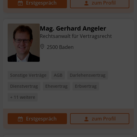
Erstgespräch
zum Profil
Mag. Gerhard Angeler
Rechtsanwalt für Vertragsrecht
2500 Baden
Sonstige Verträge
AGB
Darlehensvertrag
Dienstvertrag
Ehevertrag
Erbvertrag
+ 11 weitere
Erstgespräch
zum Profil