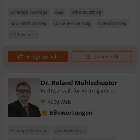
Sonstige Verträge
AGB
Arbeitsvertrag
Baurechtsvertrag
Darlehensvertrag
Dienstvertrag
+ 20 weitere
Erstgespräch
zum Profil
Dr. Roland Mühlschuster
Rechtsanwalt für Vertragsrecht
4600 Wels
Bewertungen
6
Sonstige Verträge
Arbeitsvertrag