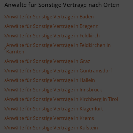
Anwälte für Sonstige Verträge nach Orten
Anwälte für Sonstige Verträge in Baden
Anwälte für Sonstige Verträge in Bregenz
Anwälte für Sonstige Verträge in Feldkirch
Anwälte für Sonstige Verträge in Feldkirchen in
Kärnten
Anwälte für Sonstige Verträge in Graz
Anwälte für Sonstige Verträge in Guntramsdorf
Anwälte für Sonstige Verträge in Hallein
Anwälte für Sonstige Verträge in Innsbruck
Anwälte für Sonstige Verträge in Kirchberg in Tirol
Anwälte für Sonstige Verträge in Klagenfurt
Anwälte für Sonstige Verträge in Krems
Anwälte für Sonstige Verträge in Kufstein