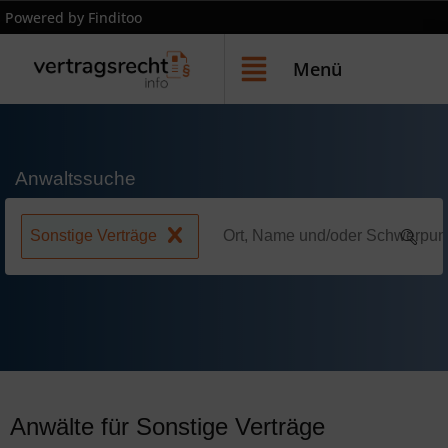
Powered by Finditoo
Menü
Anwaltssuche
Sonstige Verträge
Anwälte für Sonstige Verträge