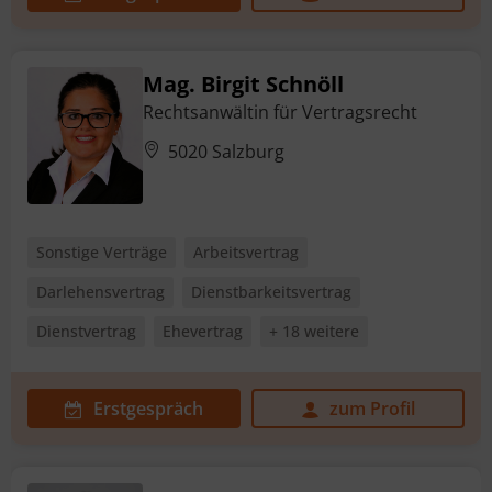
Mag. Birgit Schnöll
Rechtsanwältin für Vertragsrecht
5020 Salzburg
Sonstige Verträge
Arbeitsvertrag
Darlehensvertrag
Dienstbarkeitsvertrag
Dienstvertrag
Ehevertrag
+ 18 weitere
Erstgespräch
zum Profil