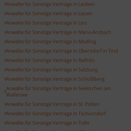
Anwälte für Sonstige Verträge in Leoben
Anwälte für Sonstige Verträge in Liezen
Anwälte für Sonstige Verträge in Linz
Anwälte für Sonstige Verträge in Maria-Anzbach
Anwälte für Sonstige Verträge in Mödling
Anwälte für Sonstige Verträge in Oberndorf in Tirol
Anwälte für Sonstige Verträge in Reifnitz
Anwälte für Sonstige Verträge in Salzburg
Anwälte für Sonstige Verträge in Schlüßlberg
Anwälte für Sonstige Verträge in Seekirchen am
Wallersee
Anwälte für Sonstige Verträge in St. Pölten
Anwälte für Sonstige Verträge in Tschurndorf
Anwälte für Sonstige Verträge in Tulln