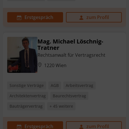
Erstgespräch
zum Profil
Mag. Michael Löschnig-
Tratner
Rechtsanwalt für Vertragsrecht
1220 Wien
Sonstige Verträge
AGB
Arbeitsvertrag
Architektenvertrag
Baurechtsvertrag
Bauträgervertrag
+ 45 weitere
Erstgespräch
zum Profil