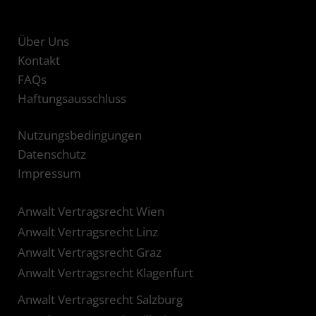
Über Uns
Kontakt
FAQs
Haftungsausschluss
Nutzungsbedingungen
Datenschutz
Impressum
Anwalt Vertragsrecht Wien
Anwalt Vertragsrecht Linz
Anwalt Vertragsrecht Graz
Anwalt Vertragsrecht Klagenfurt
Anwalt Vertragsrecht Salzburg