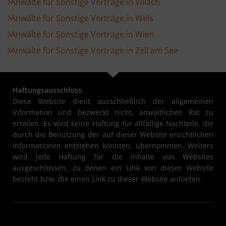
Anwälte für Sonstige Verträge in Villach
Anwälte für Sonstige Verträge in Wels
Anwälte für Sonstige Verträge in Wien
Anwälte für Sonstige Verträge in Zell am See
Haftungsausschluss
:
Diese Website dient ausschließlich der allgemeinen
Information und bezweckt nicht, anwaltlichen Rat zu
erteilen. Es wird keine Haftung für allfällige Nachteile, die
durch die Benützung der auf dieser Website ersichtlichen
Informationen entstehen könnten, übernommen. Weiters
wird jede Haftung für die Inhalte von Websites
ausgeschlossen, zu denen ein Link von dieser Website
besteht bzw. die einen Link zu dieser Website anbieten.