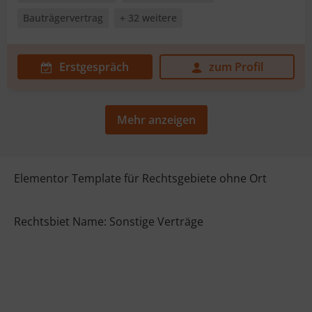
Bauträgervertrag
+ 32 weitere
Erstgespräch
zum Profil
Mehr anzeigen
Elementor Template für Rechtsgebiete ohne Ort
Rechtsbiet Name: Sonstige Verträge