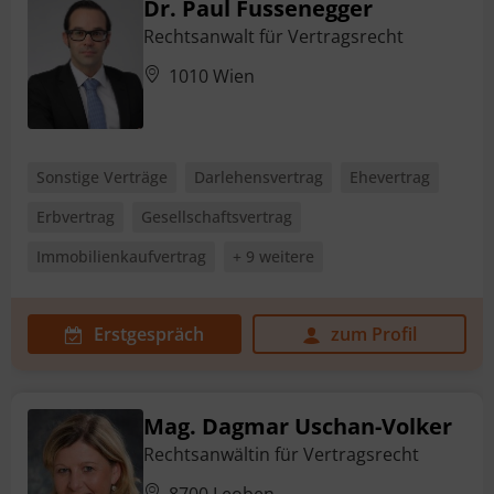
Dr. Paul Fussenegger
Rechtsanwalt für Vertragsrecht
1010 Wien
Sonstige Verträge
Darlehensvertrag
Ehevertrag
Erbvertrag
Gesellschaftsvertrag
Immobilienkaufvertrag
+ 9 weitere
Erstgespräch
zum Profil
Mag. Dagmar Uschan-Volker
Rechtsanwältin für Vertragsrecht