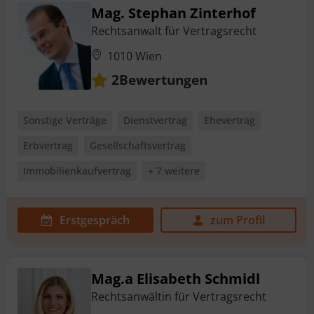
Mag. Stephan Zinterhof
Rechtsanwalt für Vertragsrecht
1010 Wien
Bewertungen
2
Sonstige Verträge
Dienstvertrag
Ehevertrag
Erbvertrag
Gesellschaftsvertrag
Immobilienkaufvertrag
+ 7 weitere
Erstgespräch
zum Profil
Mag.a Elisabeth Schmidl
Rechtsanwältin für Vertragsrecht