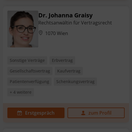
Dr. Johanna Graisy
Rechtsanwältin für Vertragsrecht
1070 Wien
Sonstige Verträge
Erbvertrag
Gesellschaftsvertrag
Kaufvertrag
Patientenverfügung
Schenkungsvertrag
+ 4 weitere
Erstgespräch
zum Profil