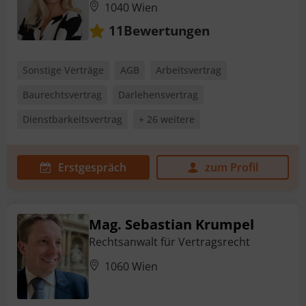
1040 Wien
Bewertungen
11
Sonstige Verträge
AGB
Arbeitsvertrag
Baurechtsvertrag
Darlehensvertrag
Dienstbarkeitsvertrag
+ 26 weitere
Erstgespräch
zum Profil
Mag. Sebastian Krumpel
Rechtsanwalt für Vertragsrecht
1060 Wien