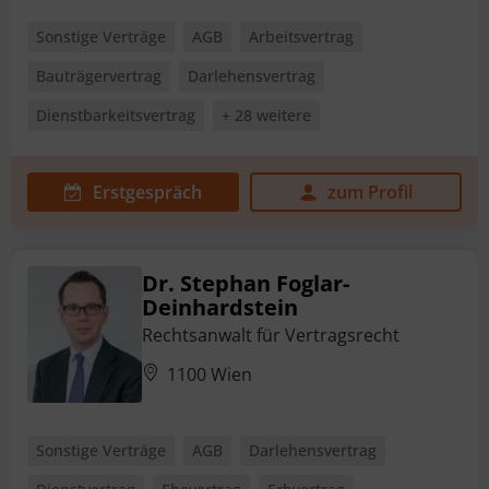
Sonstige Verträge
AGB
Arbeitsvertrag
Bauträgervertrag
Darlehensvertrag
Dienstbarkeitsvertrag
+ 28 weitere
Erstgespräch
zum Profil
Dr. Stephan Foglar-
Deinhardstein
Rechtsanwalt für Vertragsrecht
1100 Wien
Sonstige Verträge
AGB
Darlehensvertrag