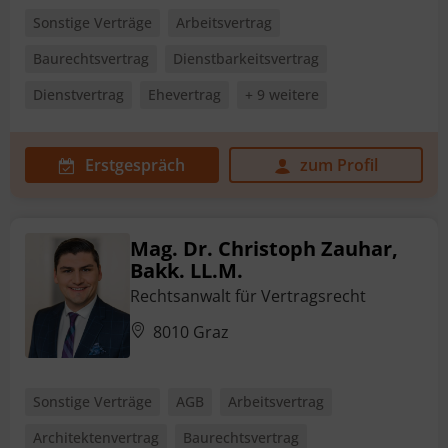
Sonstige Verträge
Arbeitsvertrag
Baurechtsvertrag
Dienstbarkeitsvertrag
Dienstvertrag
Ehevertrag
+ 9 weitere
Erstgespräch
zum Profil
Mag. Dr. Christoph Zauhar,
Bakk. LL.M.
Rechtsanwalt für Vertragsrecht
8010 Graz
Sonstige Verträge
AGB
Arbeitsvertrag
Architektenvertrag
Baurechtsvertrag