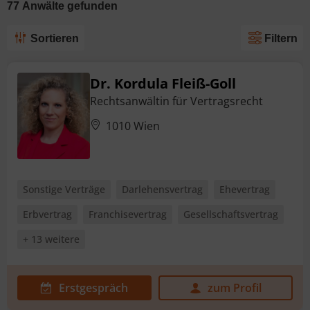
77
Anwälte
gefunden
Sortieren
Filtern
Dr. Kordula Fleiß-Goll
Rechtsanwältin für Vertragsrecht
1010 Wien
Sonstige Verträge
Darlehensvertrag
Ehevertrag
Erbvertrag
Franchisevertrag
Gesellschaftsvertrag
+ 13 weitere
Erstgespräch
zum Profil