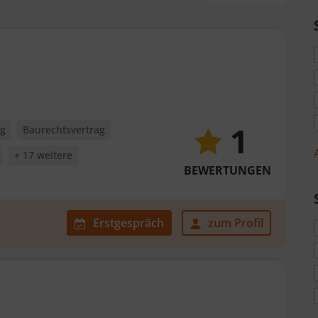
1
ag
Baurechtsvertrag
+ 17 weitere
BEWERTUNGEN
Erstgespräch
zum Profil