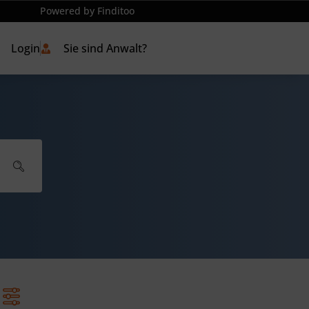
Powered by Finditoo
Login
Sie sind Anwalt?