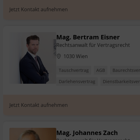
Jetzt Kontakt aufnehmen
Mag. Bertram Eisner
Rechtsanwalt für Vertragsrecht
1030 Wien
Tauschvertrag
AGB
Baurechtsver
Darlehensvertrag
Dienstbarkeitsver
Jetzt Kontakt aufnehmen
Mag. Johannes Zach