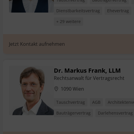
Dienstbarkeitsvertrag
Ehevertrag
+ 29 weitere
Jetzt Kontakt aufnehmen
Dr. Markus Frank, LLM
Rechtsanwalt für Vertragsrecht
1090 Wien
Tauschvertrag
AGB
Architektenv
Bauträgervertrag
Darlehensvertrag