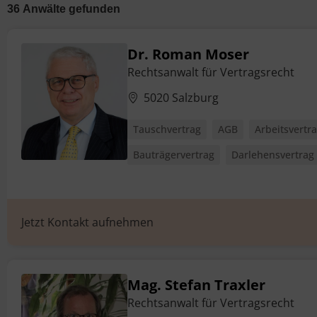
36
Anwälte
gefunden
Dr. Roman Moser
Rechtsanwalt für Vertragsrecht
5020 Salzburg
Tauschvertrag
AGB
Arbeitsvertr
Bauträgervertrag
Darlehensvertrag
Jetzt Kontakt aufnehmen
Mag. Stefan Traxler
Rechtsanwalt für Vertragsrecht