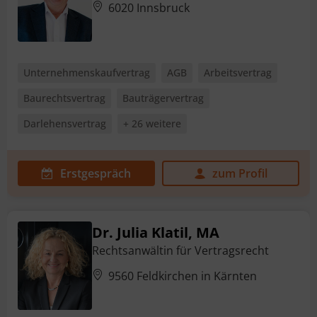
6020 Innsbruck
Unternehmenskaufvertrag
AGB
Arbeitsvertrag
Baurechtsvertrag
Bauträgervertrag
Darlehensvertrag
+ 26 weitere
Erstgespräch
zum Profil
Dr. Julia Klatil, MA
Rechtsanwältin für Vertragsrecht
9560 Feldkirchen in Kärnten