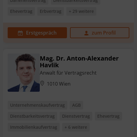
Darlehensvertrag
Dienstbarkeitsvertrag
Ehevertrag
Erbvertrag
+ 29 weitere
Erstgespräch
zum Profil
Mag. Dr. Anton-Alexander
Havlik
Anwalt für Vertragsrecht
1010 Wien
Unternehmenskaufvertrag
AGB
Dienstbarkeitsvertrag
Dienstvertrag
Ehevertrag
Immobilienkaufvertrag
+ 6 weitere