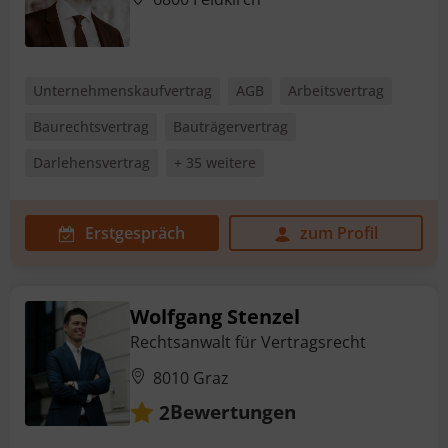
Unternehmenskaufvertrag
AGB
Arbeitsvertrag
Baurechtsvertrag
Bauträgervertrag
Darlehensvertrag
+ 35 weitere
Erstgespräch
zum Profil
Wolfgang Stenzel
Rechtsanwalt für Vertragsrecht
8010 Graz
Bewertungen
2