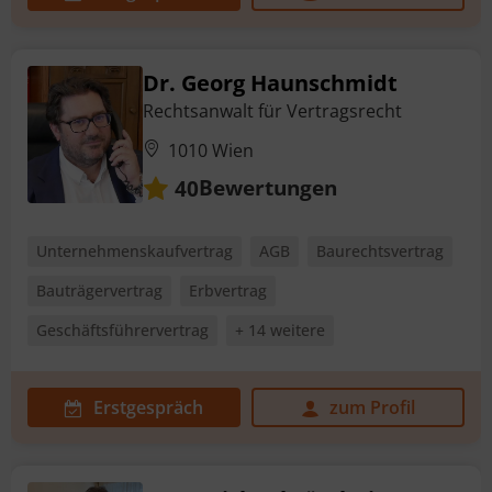
Dr. Georg Haunschmidt
Rechtsanwalt für Vertragsrecht
1010 Wien
Bewertungen
40
Unternehmenskaufvertrag
AGB
Baurechtsvertrag
Bauträgervertrag
Erbvertrag
Geschäftsführervertrag
+ 14 weitere
Erstgespräch
zum Profil