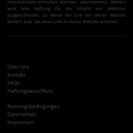
Informationen entstehen könnten, übernommen. Weiters
wird jede Haftung für die Inhalte von Websites
ausgeschlossen, zu denen ein Link von dieser Website
besteht bzw. die einen Link zu dieser Website anbieten.
Über Uns
Kontakt
FAQs
Haftungsausschluss
Nutzungsbedingungen
Datenschutz
Impressum