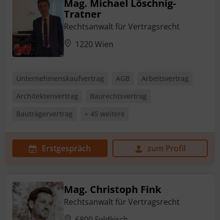
Mag. Michael Löschnig-
Tratner
Rechtsanwalt für Vertragsrecht
1220 Wien
Unternehmenskaufvertrag
AGB
Arbeitsvertrag
Architektenvertrag
Baurechtsvertrag
Bauträgervertrag
+ 45 weitere
Erstgespräch
zum Profil
Mag. Christoph Fink
Rechtsanwalt für Vertragsrecht
6800 Feldkirch