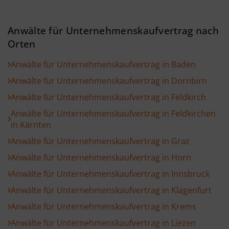
Anwälte für Unternehmenskaufvertrag nach
Orten
Anwälte für Unternehmenskaufvertrag in Baden
Anwälte für Unternehmenskaufvertrag in Dornbirn
Anwälte für Unternehmenskaufvertrag in Feldkirch
Anwälte für Unternehmenskaufvertrag in Feldkirchen
in Kärnten
Anwälte für Unternehmenskaufvertrag in Graz
Anwälte für Unternehmenskaufvertrag in Horn
Anwälte für Unternehmenskaufvertrag in Innsbruck
Anwälte für Unternehmenskaufvertrag in Klagenfurt
Anwälte für Unternehmenskaufvertrag in Krems
Anwälte für Unternehmenskaufvertrag in Liezen