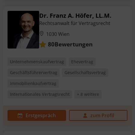
Dr. Franz A. Höfer, LL.M.
Rechtsanwalt für Vertragsrecht
1030 Wien
Bewertungen
80
Unternehmenskaufvertrag
Ehevertrag
Geschäftsführervertrag
Gesellschaftsvertrag
Immobilienkaufvertrag
Internationales Vertragsrecht
+ 8 weitere
Erstgespräch
zum Profil