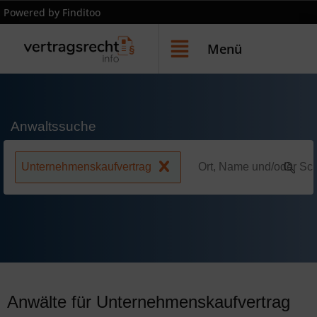
Powered by Finditoo
Menü
Anwaltssuche
Unternehmenskaufvertrag
Anwälte für Unternehmenskaufvertrag