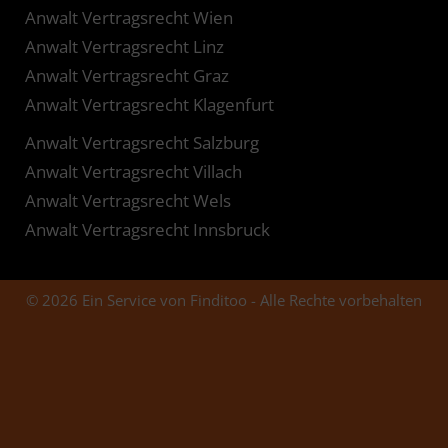
Anwalt Vertragsrecht Wien
Anwalt Vertragsrecht Linz
Anwalt Vertragsrecht Graz
Anwalt Vertragsrecht Klagenfurt
Anwalt Vertragsrecht Salzburg
Anwalt Vertragsrecht Villach
Anwalt Vertragsrecht Wels
Anwalt Vertragsrecht Innsbruck
© 2026 Ein Service von Finditoo - Alle Rechte vorbehalten