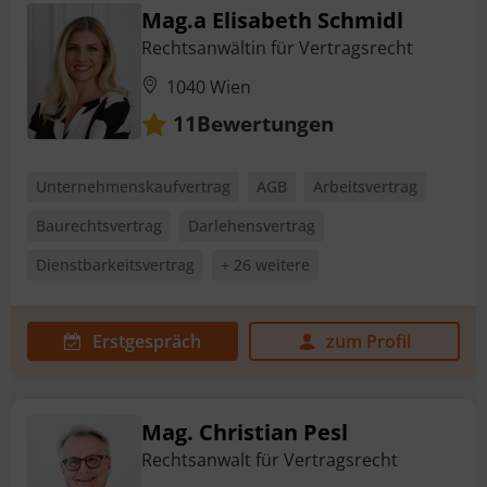
Mag.a Elisabeth Schmidl
Rechtsanwältin für Vertragsrecht
1040 Wien
Bewertungen
11
Unternehmenskaufvertrag
AGB
Arbeitsvertrag
Baurechtsvertrag
Darlehensvertrag
Dienstbarkeitsvertrag
+ 26 weitere
Erstgespräch
zum Profil
Mag. Christian Pesl
Rechtsanwalt für Vertragsrecht