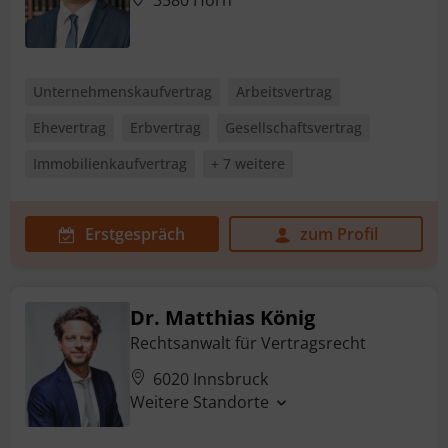
3580 Horn
Unternehmenskaufvertrag
Arbeitsvertrag
Ehevertrag
Erbvertrag
Gesellschaftsvertrag
Immobilienkaufvertrag
+ 7 weitere
Erstgespräch
zum Profil
Dr. Matthias König
Rechtsanwalt für Vertragsrecht
6020 Innsbruck
Weitere Standorte