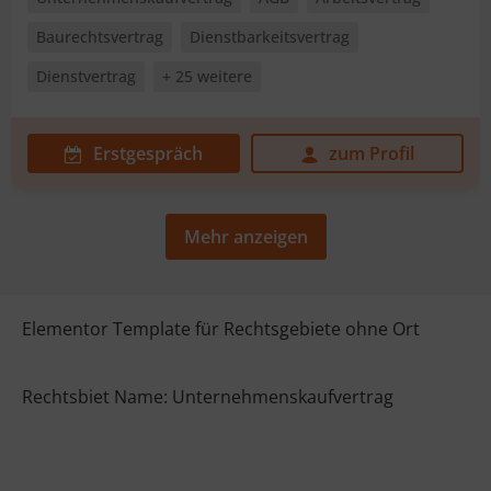
Baurechtsvertrag
Dienstbarkeitsvertrag
Dienstvertrag
+ 25 weitere
Erstgespräch
zum Profil
Mehr anzeigen
Elementor Template für Rechtsgebiete ohne Ort
Rechtsbiet Name: Unternehmenskaufvertrag