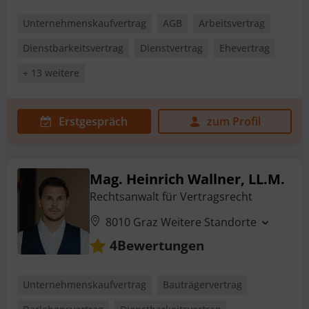
Unternehmenskaufvertrag
AGB
Arbeitsvertrag
Dienstbarkeitsvertrag
Dienstvertrag
Ehevertrag
+ 13 weitere
Erstgespräch
zum Profil
Mag. Heinrich Wallner, LL.M.
Rechtsanwalt für Vertragsrecht
8010 Graz
Weitere Standorte
Bewertungen
4
Unternehmenskaufvertrag
Bauträgervertrag