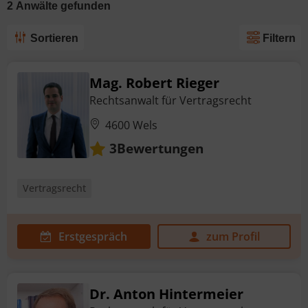
2
Anwälte
gefunden
Sortieren
Filtern
Mag. Robert Rieger
Rechtsanwalt für Vertragsrecht
4600 Wels
Bewertungen
3
Vertragsrecht
Erstgespräch
zum Profil
Dr. Anton Hintermeier