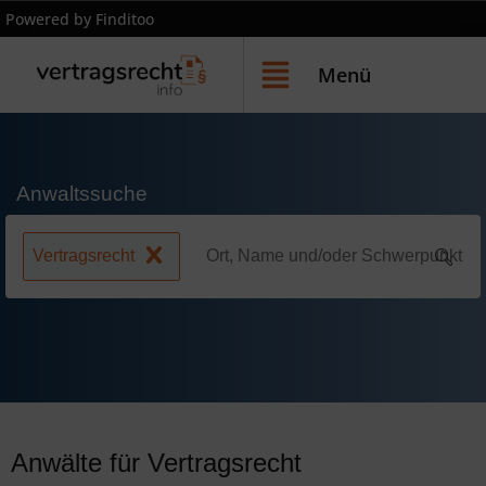
Powered by Finditoo
Menü
Anwaltssuche
Vertragsrecht
Anwälte für Vertragsrecht