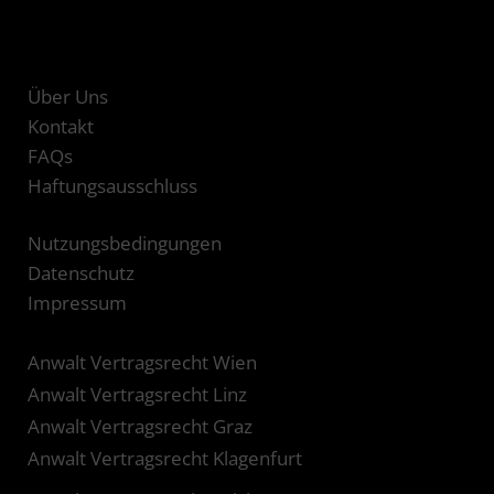
Über Uns
Kontakt
FAQs
Haftungsausschluss
Nutzungsbedingungen
Datenschutz
Impressum
Anwalt Vertragsrecht Wien
Anwalt Vertragsrecht Linz
Anwalt Vertragsrecht Graz
Anwalt Vertragsrecht Klagenfurt