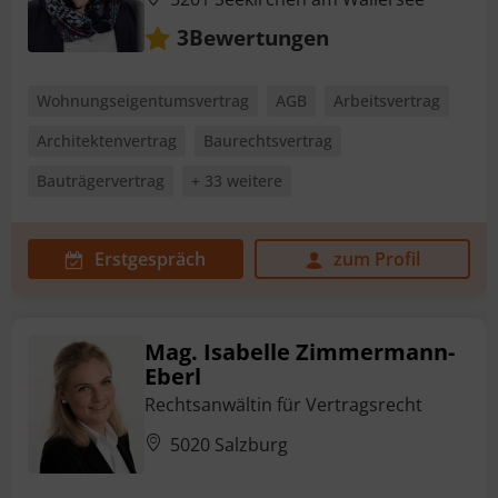
Bewertungen
3
Wohnungseigentumsvertrag
AGB
Arbeitsvertrag
Architektenvertrag
Baurechtsvertrag
Bauträgervertrag
+ 33 weitere
Erstgespräch
zum Profil
Mag. Isabelle Zimmermann-
Eberl
Rechtsanwältin für Vertragsrecht
5020 Salzburg