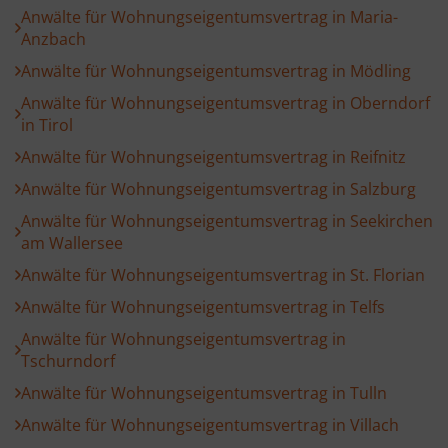
Anwälte für Wohnungseigentumsvertrag in Maria-
Anzbach
Anwälte für Wohnungseigentumsvertrag in Mödling
Anwälte für Wohnungseigentumsvertrag in Oberndorf
in Tirol
Anwälte für Wohnungseigentumsvertrag in Reifnitz
Anwälte für Wohnungseigentumsvertrag in Salzburg
Anwälte für Wohnungseigentumsvertrag in Seekirchen
am Wallersee
Anwälte für Wohnungseigentumsvertrag in St. Florian
Anwälte für Wohnungseigentumsvertrag in Telfs
Anwälte für Wohnungseigentumsvertrag in
Tschurndorf
Anwälte für Wohnungseigentumsvertrag in Tulln
Anwälte für Wohnungseigentumsvertrag in Villach