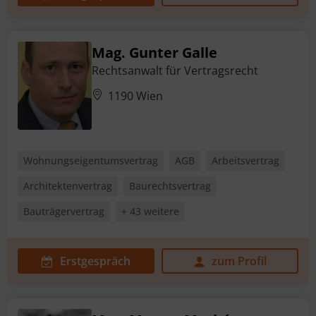
Mag. Gunter Galle
Rechtsanwalt für Vertragsrecht
1190 Wien
Wohnungseigentumsvertrag
AGB
Arbeitsvertrag
Architektenvertrag
Baurechtsvertrag
Bauträgervertrag
+ 43 weitere
Erstgespräch
zum Profil