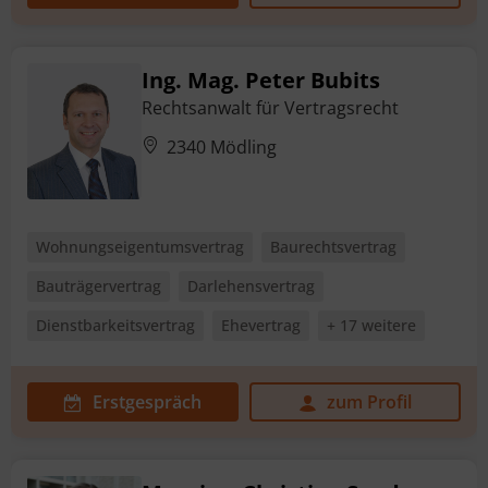
Ing. Mag. Peter Bubits
Rechtsanwalt für Vertragsrecht
2340 Mödling
Wohnungseigentumsvertrag
Baurechtsvertrag
Bauträgervertrag
Darlehensvertrag
Dienstbarkeitsvertrag
Ehevertrag
+ 17 weitere
Erstgespräch
zum Profil