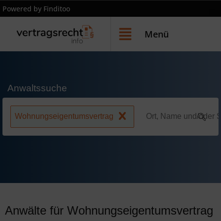
Powered by Finditoo
Menü
Anwaltssuche
Wohnungseigentumsvertrag
Anwälte für Wohnungseigentumsvertrag