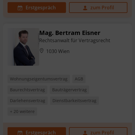
Erstgespräch
zum Profil
Mag. Bertram Eisner
Rechtsanwalt für Vertragsrecht
1030 Wien
Wohnungseigentumsvertrag
AGB
Baurechtsvertrag
Bauträgervertrag
Darlehensvertrag
Dienstbarkeitsvertrag
+ 20 weitere
Erstgespräch
zum Profil