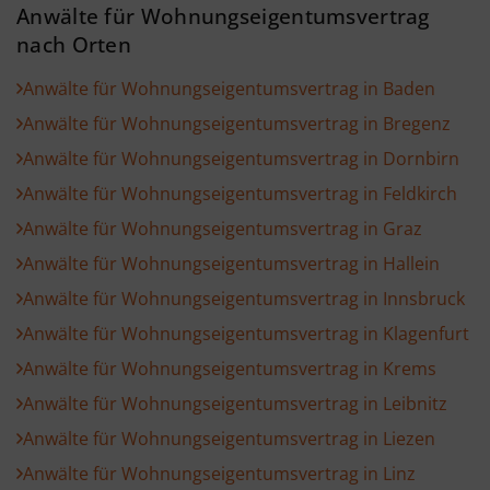
Anwälte für Wohnungseigentumsvertrag
nach Orten
Anwälte für Wohnungseigentumsvertrag in Baden
Anwälte für Wohnungseigentumsvertrag in Bregenz
Anwälte für Wohnungseigentumsvertrag in Dornbirn
Anwälte für Wohnungseigentumsvertrag in Feldkirch
Anwälte für Wohnungseigentumsvertrag in Graz
Anwälte für Wohnungseigentumsvertrag in Hallein
Anwälte für Wohnungseigentumsvertrag in Innsbruck
Anwälte für Wohnungseigentumsvertrag in Klagenfurt
Anwälte für Wohnungseigentumsvertrag in Krems
Anwälte für Wohnungseigentumsvertrag in Leibnitz
Anwälte für Wohnungseigentumsvertrag in Liezen
Anwälte für Wohnungseigentumsvertrag in Linz