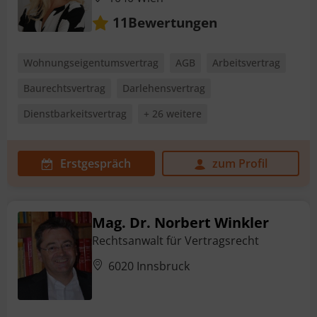
Bewertungen
11
Wohnungseigentumsvertrag
AGB
Arbeitsvertrag
Baurechtsvertrag
Darlehensvertrag
Dienstbarkeitsvertrag
+ 26 weitere
Erstgespräch
zum Profil
Mag. Dr. Norbert Winkler
Rechtsanwalt für Vertragsrecht
6020 Innsbruck