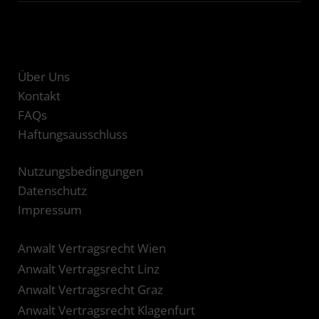
Über Uns
Kontakt
FAQs
Haftungsausschluss
Nutzungsbedingungen
Datenschutz
Impressum
Anwalt Vertragsrecht Wien
Anwalt Vertragsrecht Linz
Anwalt Vertragsrecht Graz
Anwalt Vertragsrecht Klagenfurt