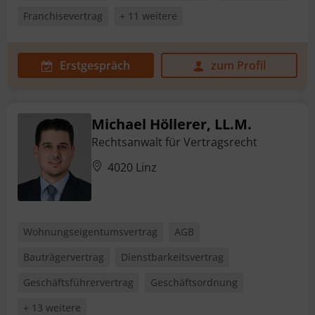
Franchisevertrag
+ 11 weitere
Erstgespräch
zum Profil
Michael Höllerer, LL.M.
Rechtsanwalt für Vertragsrecht
4020 Linz
Wohnungseigentumsvertrag
AGB
Bauträgervertrag
Dienstbarkeitsvertrag
Geschäftsführervertrag
Geschäftsordnung
+ 13 weitere