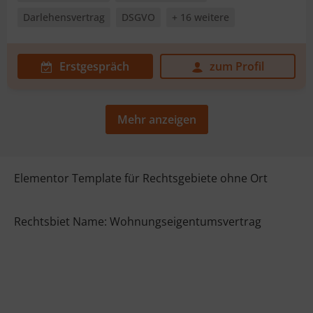
Darlehensvertrag
DSGVO
+ 16 weitere
Erstgespräch
zum Profil
Mehr anzeigen
Elementor Template für Rechtsgebiete ohne Ort
Rechtsbiet Name: Wohnungseigentumsvertrag