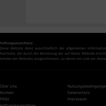
Haftungsausschluss
:
Diese Website dient ausschließlich der allgemeinen Information
Nachteile, die durch die Benützung der auf dieser Website ersic
Inhalte von Websites ausgeschlossen, zu denen ein Link von dieser
Über Uns
Nutzungsbedingunge
Kontakt
Datenschutz
FAQs
Impressum
Haftungsausschluss