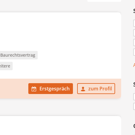
Baurechtsvertrag
itere
Erstgespräch
zum Profil