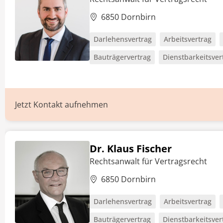
6850 Dornbirn
Darlehensvertrag
Arbeitsvertrag
Bauträgervertrag
Dienstbarkeitsver
Jetzt Kontakt aufnehmen
Dr. Klaus Fischer
Rechtsanwalt für Vertragsrecht
6850 Dornbirn
Darlehensvertrag
Arbeitsvertrag
Bauträgervertrag
Dienstbarkeitsver