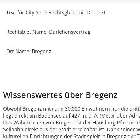
Text für City Seite Rechtsgbiet mit Ort Text
Rechtsbiet Name: Darlehensvertrag
Ort Name: Bregenz
Wissenswertes über Bregenz
Obwohl Bregenz mit rund 30.000 Einwohnern nur die drittg
liegt direkt am Bodensee auf 427 m. ü. A. (Meter über Adr
Das Wahrzeichen von Bregenz ist der Hausberg Pfänder m
Seilbahn direkt aus der Stadt erreichbar ist. Dank sein
kulturellen Einrichtungen der Stadt spielt in Bregenz der 