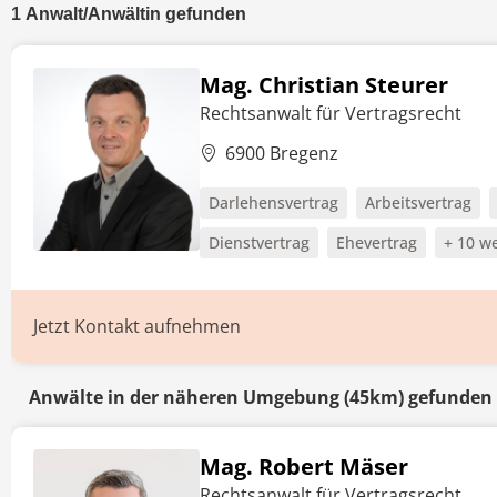
1
Anwalt/Anwältin
gefunden
Mag. Christian Steurer
Rechtsanwalt für Vertragsrecht
6900 Bregenz
Darlehensvertrag
Arbeitsvertrag
Dienstvertrag
Ehevertrag
+ 10 we
Jetzt Kontakt aufnehmen
Anwälte in der näheren Umgebung (45km) gefunden
Mag. Robert Mäser
Rechtsanwalt für Vertragsrecht