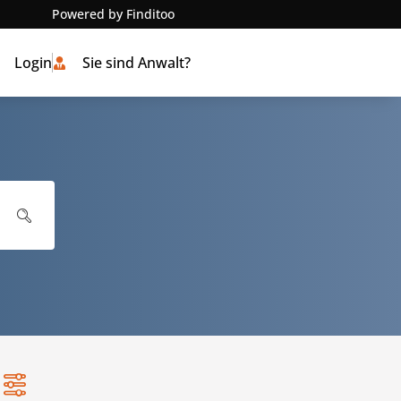
Powered by Finditoo
Login
Sie sind Anwalt?