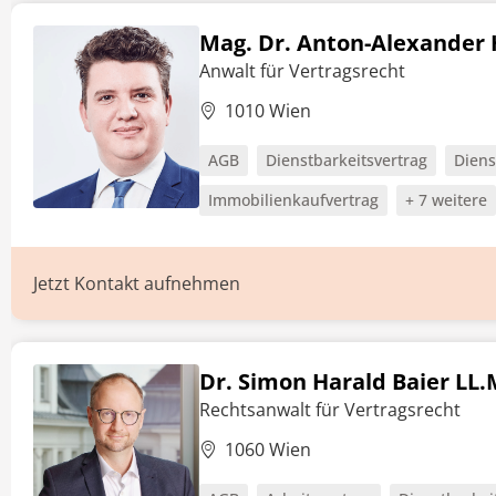
Mag. Dr. Anton-Alexander 
Anwalt für Vertragsrecht
1010 Wien
AGB
Dienstbarkeitsvertrag
Diens
Immobilienkaufvertrag
+ 7 weitere
Jetzt Kontakt aufnehmen
Dr. Simon Harald Baier LL.
Rechtsanwalt für Vertragsrecht
1060 Wien