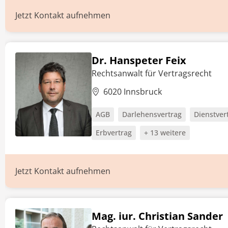
Jetzt Kontakt aufnehmen
Dr. Hanspeter Feix
Rechtsanwalt für Vertragsrecht
6020 Innsbruck
AGB
Darlehensvertrag
Dienstver
Erbvertrag
+ 13 weitere
Jetzt Kontakt aufnehmen
Mag. iur. Christian Sander