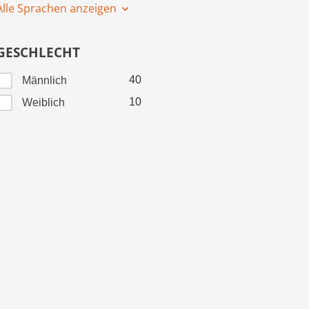
Alle Sprachen anzeigen
GESCHLECHT
40
Männlich
10
Weiblich