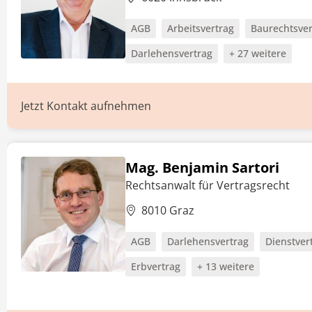
AGB
Arbeitsvertrag
Baurechtsver
Darlehensvertrag
+ 27 weitere
Jetzt Kontakt aufnehmen
Mag. Benjamin Sartori
Rechtsanwalt für Vertragsrecht
8010 Graz
AGB
Darlehensvertrag
Dienstver
Erbvertrag
+ 13 weitere