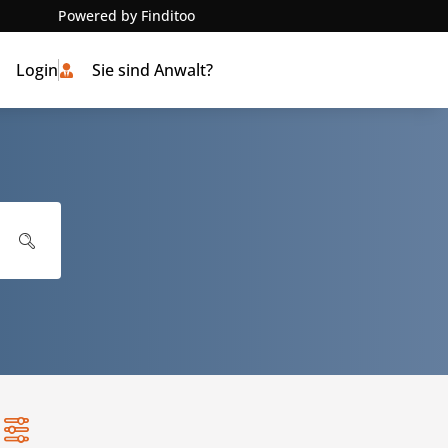
Powered by Finditoo
Login
Sie sind Anwalt?