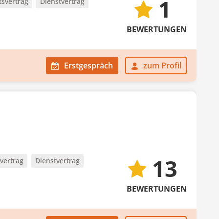
1
tsvertrag
Dienstvertrag
BEWERTUNGEN
Erstgespräch
zum Profil
13
vertrag
Dienstvertrag
BEWERTUNGEN