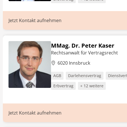
Jetzt Kontakt aufnehmen
MMag. Dr. Peter Kaser
Rechtsanwalt für Vertragsrecht
6020 Innsbruck
AGB
Darlehensvertrag
Dienstver
Erbvertrag
+ 12 weitere
Jetzt Kontakt aufnehmen