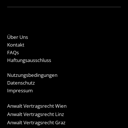
Über Uns
Kontakt
FAQs
Haftungsausschluss
Nutzungsbedingungen
Datenschutz
Impressum
Anwalt Vertragsrecht Wien
Anwalt Vertragsrecht Linz
Anwalt Vertragsrecht Graz