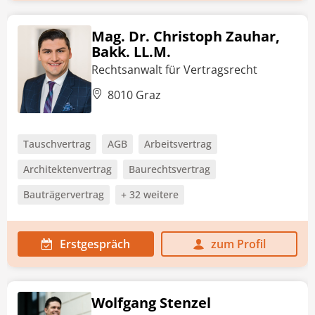
Mag. Dr. Christoph Zauhar,
Bakk. LL.M.
Rechtsanwalt für Vertragsrecht
8010 Graz
Tauschvertrag
AGB
Arbeitsvertrag
Architektenvertrag
Baurechtsvertrag
Bauträgervertrag
+ 32 weitere
Erstgespräch
zum Profil
Wolfgang Stenzel