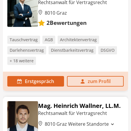
Rechtsanwalt für Vertragsrecht
8010 Graz
Bewertungen
2
Tauschvertrag
AGB
Architektenvertrag
Darlehensvertrag
Dienstbarkeitsvertrag
DSGVO
+ 18 weitere
Erstgespräch
zum Profil
Mag. Heinrich Wallner, LL.M.
Rechtsanwalt für Vertragsrecht
8010 Graz
Weitere Standorte