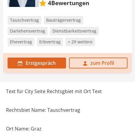
Bewertungen
4
Tauschvertrag
Bauträgervertrag
Darlehensvertrag
Dienstbarkeitsvertrag
Ehevertrag
Erbvertrag
+ 29 weitere
Erstgespräch
zum Profil
Text für City Seite Rechtsgbiet mit Ort Text
Rechtsbiet Name: Tauschvertrag
Ort Name: Graz