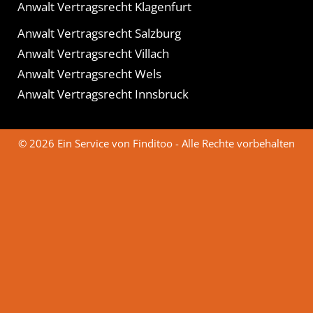
Anwalt Vertragsrecht Klagenfurt
Anwalt Vertragsrecht Salzburg
Anwalt Vertragsrecht Villach
Anwalt Vertragsrecht Wels
Anwalt Vertragsrecht Innsbruck
© 2026 Ein Service von Finditoo - Alle Rechte vorbehalten