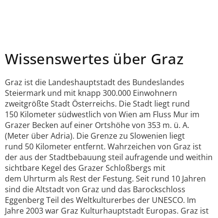
Wissenswertes über Graz
Graz ist die Landeshauptstadt des Bundeslandes
Steiermark und mit knapp 300.000 Einwohnern
zweitgrößte Stadt Österreichs. Die Stadt liegt rund
150 Kilometer südwestlich von Wien am Fluss Mur im
Grazer Becken auf einer Ortshöhe von 353 m. ü. A.
(Meter über Adria). Die Grenze zu Slowenien liegt
rund 50 Kilometer entfernt. Wahrzeichen von Graz ist
der aus der Stadtbebauung steil aufragende und weithin
sichtbare Kegel des Grazer Schloßbergs mit
dem Uhrturm als Rest der Festung. Seit rund 10 Jahren
sind die Altstadt von Graz und das Barockschloss
Eggenberg Teil des Weltkulturerbes der UNESCO. Im
Jahre 2003 war Graz Kulturhauptstadt Europas. Graz ist