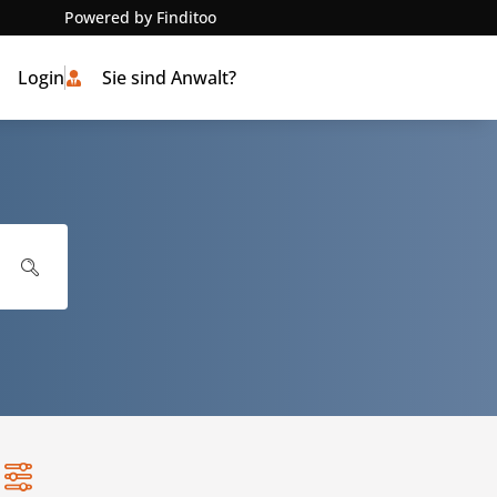
Powered by Finditoo
Login
Sie sind Anwalt?