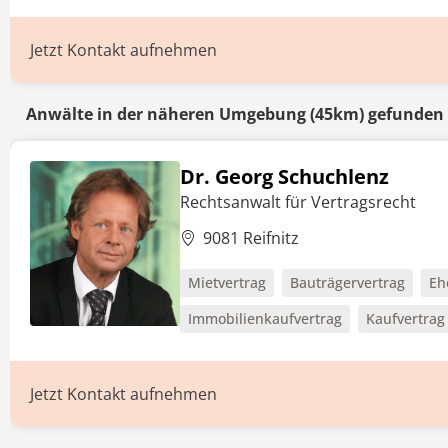
Jetzt Kontakt aufnehmen
Anwälte in der näheren Umgebung (45km) gefunden
Dr. Georg Schuchlenz
Rechtsanwalt für Vertragsrecht
9081 Reifnitz
Mietvertrag
Bauträgervertrag
Eh
Immobilienkaufvertrag
Kaufvertrag
Jetzt Kontakt aufnehmen