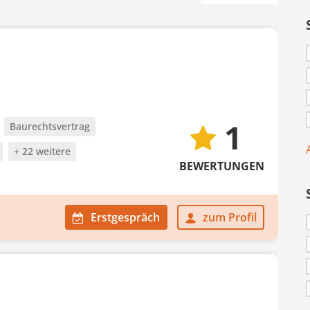
1
Baurechtsvertrag
+ 22 weitere
BEWERTUNGEN
Erstgespräch
zum Profil