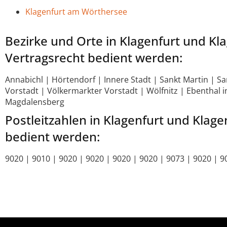
Klagenfurt am Wörthersee
Bezirke und Orte in Klagenfurt und K
Vertragsrecht bedient werden:
Annabichl | Hörtendorf | Innere Stadt | Sankt Martin | Sank
Vorstadt | Völkermarkter Vorstadt | Wölfnitz | Ebenthal
Magdalensberg
Postleitzahlen in Klagenfurt und Klag
bedient werden:
9020 | 9010 | 9020 | 9020 | 9020 | 9020 | 9073 | 9020 | 