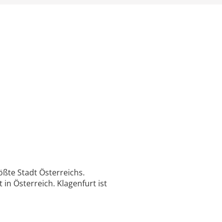
ßte Stadt Österreichs.
in Österreich. Klagenfurt ist