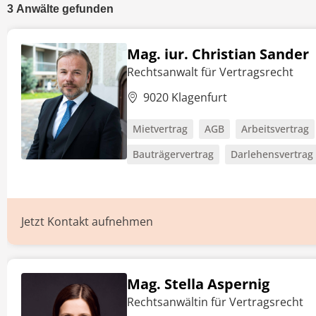
3
Anwälte
gefunden
Mag. iur. Christian Sander
Rechtsanwalt für Vertragsrecht
9020 Klagenfurt
Mietvertrag
AGB
Arbeitsvertrag
Bauträgervertrag
Darlehensvertrag
Jetzt Kontakt aufnehmen
Mag. Stella Aspernig
Rechtsanwältin für Vertragsrecht