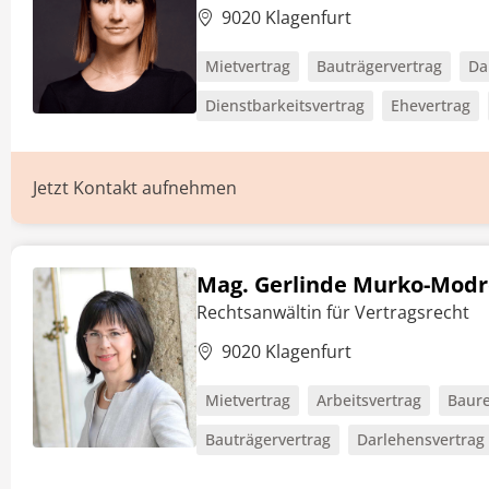
9020 Klagenfurt
Mietvertrag
Bauträgervertrag
Da
Dienstbarkeitsvertrag
Ehevertrag
Jetzt Kontakt aufnehmen
Mag. Gerlinde Murko-Modr
Rechtsanwältin für Vertragsrecht
9020 Klagenfurt
Mietvertrag
Arbeitsvertrag
Baure
Bauträgervertrag
Darlehensvertrag