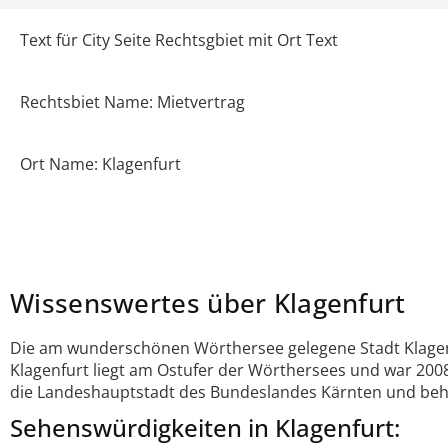
Text für City Seite Rechtsgbiet mit Ort Text
Rechtsbiet Name: Mietvertrag
Ort Name: Klagenfurt
Wissenswertes über Klagenfurt
Die am wunderschönen Wörthersee gelegene Stadt Klagenfu
Klagenfurt liegt am Ostufer der Wörthersees und war 2008
die Landeshauptstadt des Bundeslandes Kärnten und behe
Sehenswürdigkeiten in Klagenfurt: