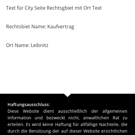
Text für City Seite Rechtsgbiet mit Ort Text
Rechtsbiet Name: Kaufvertrag
Ort Name: Leibnitz
Haftungsausschluss
:
Diese Website dient ausschließlich der allgemeinen
Information und bezweckt nicht, anwaltlichen Rat zu
erteilen. Es wird keine Haftung für allfällige Nachteile, die
durch die Benützung der auf dieser Website ersichtlichen