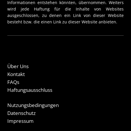
Informationen entstehen könnten, übernommen. Weiters
wird jede Haftung für die Inhalte von Websites
ausgeschlossen, zu denen ein Link von dieser Website
besteht bzw. die einen Link zu dieser Website anbieten.
Über Uns
Kontakt
FAQs
Haftungsausschluss
Nutzungsbedingungen
Datenschutz
Impressum