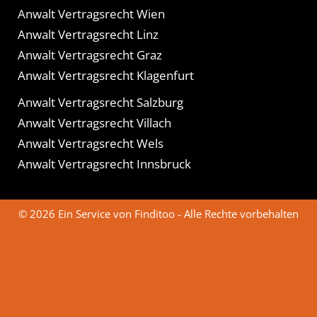
Anwalt Vertragsrecht Wien
Anwalt Vertragsrecht Linz
Anwalt Vertragsrecht Graz
Anwalt Vertragsrecht Klagenfurt
Anwalt Vertragsrecht Salzburg
Anwalt Vertragsrecht Villach
Anwalt Vertragsrecht Wels
Anwalt Vertragsrecht Innsbruck
© 2026 Ein Service von Finditoo - Alle Rechte vorbehalten