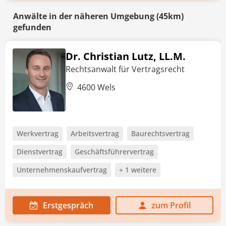
Anwälte in der näheren Umgebung (45km)
gefunden
Dr. Christian Lutz, LL.M.
Rechtsanwalt für Vertragsrecht
4600 Wels
Werkvertrag
Arbeitsvertrag
Baurechtsvertrag
Dienstvertrag
Geschäftsführervertrag
Unternehmenskaufvertrag
+ 1 weitere
Erstgespräch
zum Profil