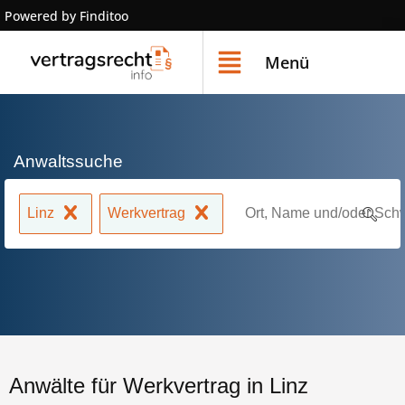
Powered by Finditoo
Menü
Anwaltssuche
Linz
Werkvertrag
Anwälte für Werkvertrag in Linz