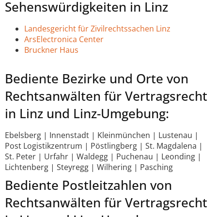
Sehenswürdigkeiten in Linz
Landesgericht für Zivilrechtssachen Linz
ArsElectronica Center
Bruckner Haus
Bediente Bezirke und Orte von
Rechtsanwälten für Vertragsrecht
in Linz und Linz-Umgebung:
Ebelsberg | Innenstadt | Kleinmünchen | Lustenau |
Post Logistikzentrum | Pöstlingberg | St. Magdalena |
St. Peter | Urfahr | Waldegg | Puchenau | Leonding |
Lichtenberg | Steyregg | Wilhering | Pasching
Bediente Postleitzahlen von
Rechtsanwälten für Vertragsrecht