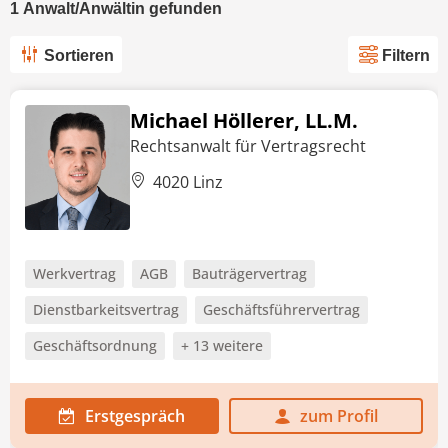
1
Anwalt/Anwältin
gefunden
Sortieren
Filtern
Michael Höllerer, LL.M.
Rechtsanwalt für Vertragsrecht
4020 Linz
Werkvertrag
AGB
Bauträgervertrag
Dienstbarkeitsvertrag
Geschäftsführervertrag
Geschäftsordnung
+ 13 weitere
Erstgespräch
zum Profil