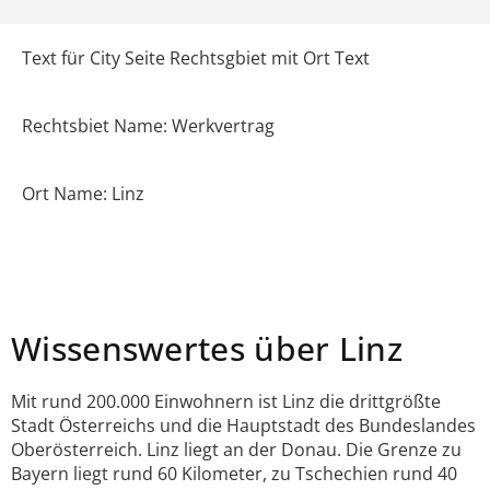
Text für City Seite Rechtsgbiet mit Ort Text
Rechtsbiet Name: Werkvertrag
Ort Name: Linz
Wissenswertes über Linz
Mit rund 200.000 Einwohnern ist Linz die drittgrößte
Stadt Österreichs und die Hauptstadt des Bundeslandes
Oberösterreich. Linz liegt an der Donau. Die Grenze zu
Bayern liegt rund 60 Kilometer, zu Tschechien rund 40