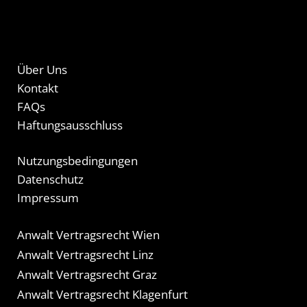
Über Uns
Kontakt
FAQs
Haftungsausschluss
Nutzungsbedingungen
Datenschutz
Impressum
Anwalt Vertragsrecht Wien
Anwalt Vertragsrecht Linz
Anwalt Vertragsrecht Graz
Anwalt Vertragsrecht Klagenfurt